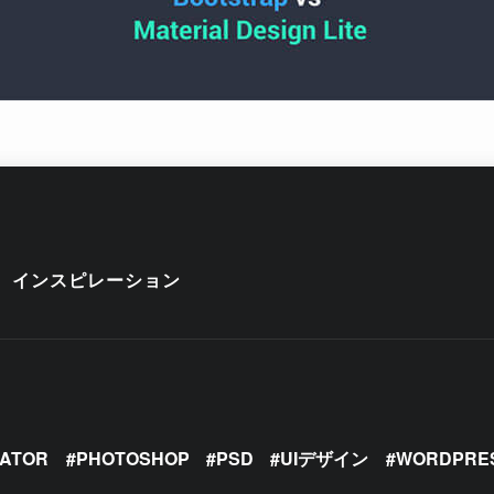
インスピレーション
RATOR
PHOTOSHOP
PSD
UIデザイン
WORDPRE