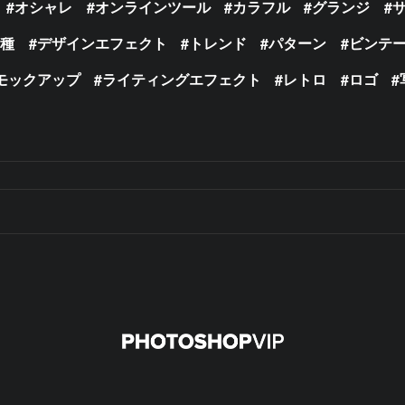
オシャレ
オンラインツール
カラフル
グランジ
の種
デザインエフェクト
トレンド
パターン
ビンテ
モックアップ
ライティングエフェクト
レトロ
ロゴ