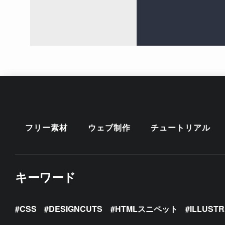
フリー素材
ウェブ制作
チュートリアル
キーワード
CSS
DESIGNCUTS
HTMLスニペット
ILLUST