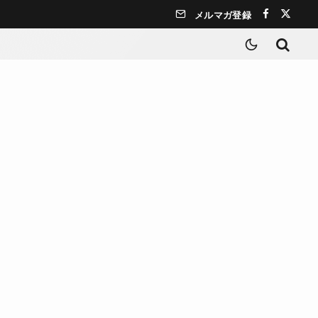
メルマガ登録