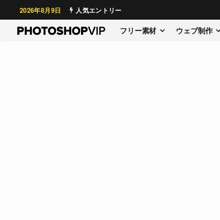
2026年8月9日
人気エントリー
フリー素材
ウェブ制作