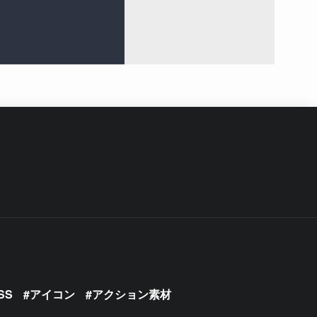
SS
アイコン
アクション素材