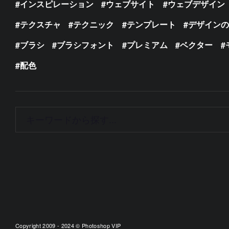
インスピレーション
ウェブサイト
ウェブデザイン
テクスチャ
テクニック
テンプレート
デザイン
ブラシ
ブラシフォント
プレミアム
ベクター
配色
Copyright 2009 - 2024 © Photoshop VIP