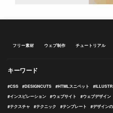
フリー素材
ウェブ制作
チュートリアル
キーワード
CSS
DESIGNCUTS
HTMLスニペット
ILLUST
インスピレーション
ウェブサイト
ウェブデザイン
テクスチャ
テクニック
テンプレート
デザイン