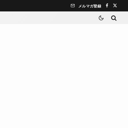
メルマガ登録