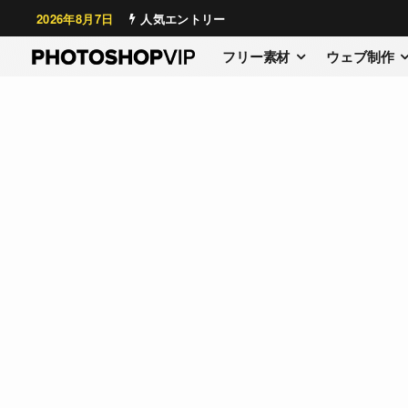
2026年8月7日
人気エントリー
フリー素材
ウェブ制作