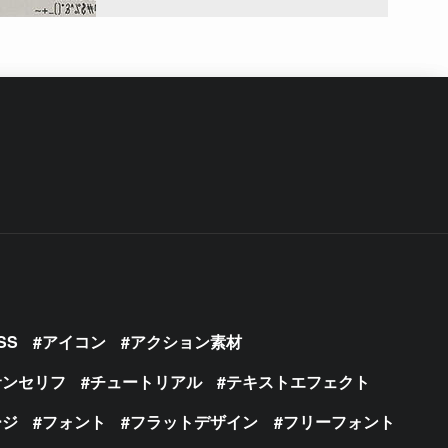
SS
アイコン
アクション素材
サンセリフ
チュートリアル
テキストエフェクト
ージ
フォント
フラットデザイン
フリーフォント