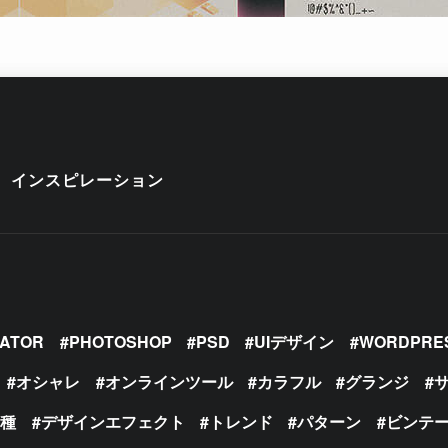
インスピレーション
RATOR
PHOTOSHOP
PSD
UIデザイン
WORDPRE
オシャレ
オンラインツール
カラフル
グランジ
の種
デザインエフェクト
トレンド
パターン
ビンテ