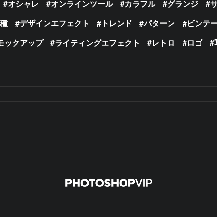
オシャレ
オンラインツール
カラフル
グランジ
の種
デザインエフェクト
トレンド
パターン
ビンテ
モックアップ
ライティングエフェクト
レトロ
ロゴ