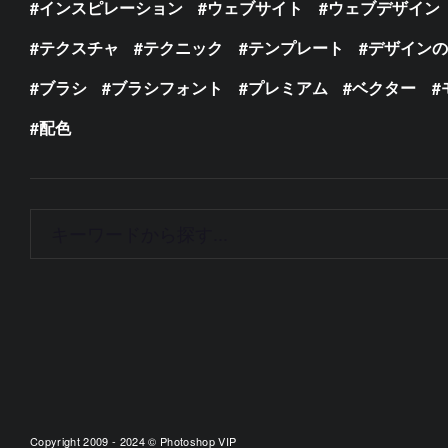
インスピレーション
ウェブサイト
ウェブデザイン
テクスチャ
テクニック
テンプレート
デザイン
ブラシ
ブラシフォント
プレミアム
ベクター
配色
Copyright 2009 - 2024 © Photoshop VIP