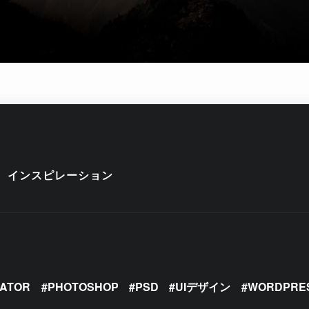
インスピレーション
RATOR
PHOTOSHOP
PSD
UIデザイン
WORDPRE