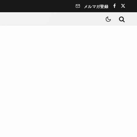
メルマガ登録