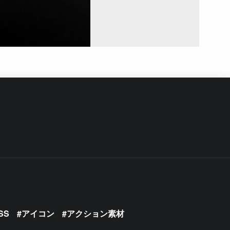
SS
アイコン
アクション素材