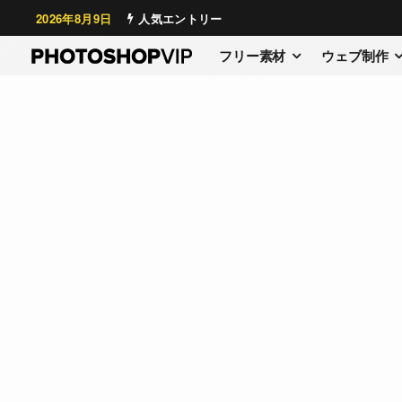
2026年8月9日
人気エントリー
フリー素材
ウェブ制作