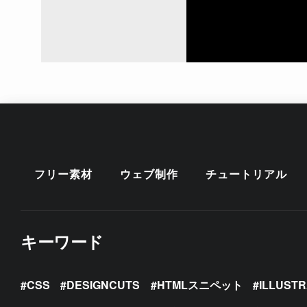
フリー素材
ウェブ制作
チュートリアル
キーワード
CSS
DESIGNCUTS
HTMLスニペット
ILLUST