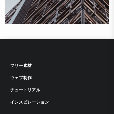
フリー素材
ウェブ制作
チュートリアル
インスピレーション