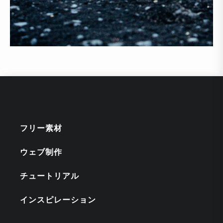
フリー素材
ウェブ制作
チュートリアル
インスピレーション