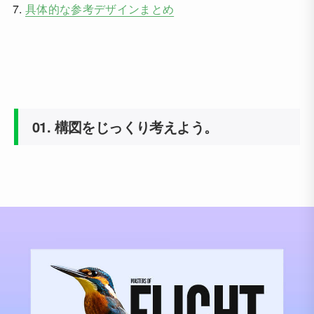
具体的な参考デザインまとめ
01.
構図をじっくり考えよう。