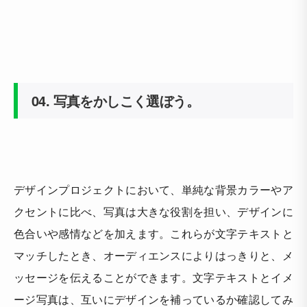
04.
写真をかしこく選ぼう。
デザインプロジェクトにおいて、単純な背景カラーやア
クセントに比べ、写真は大きな役割を担い、デザインに
色合いや感情などを加えます。これらが文字テキストと
マッチしたとき、オーディエンスによりはっきりと、メ
ッセージを伝えることができます。文字テキストとイメ
ージ写真は、互いにデザインを補っているか確認してみ