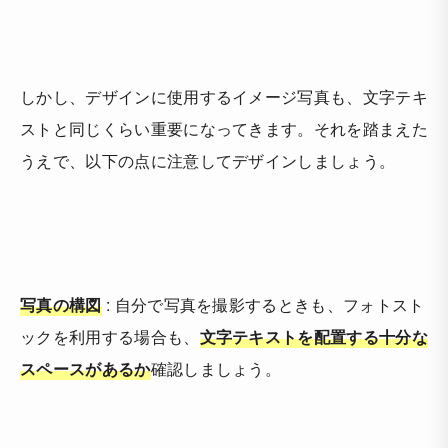
しかし、デザインに使用するイメージ写真も、文字テキ
ストと同じくらい重要になってきます。それを踏まえた
うえで、以下の点に注意してデザインしましょう。
写真の構図
: 自分で写真を撮影するときも、フォトスト
ックを利用する場合も、
文字テキストを配置する十分な
スペースがあるか
確認しましょう。