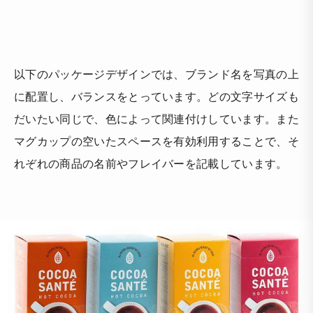
以下のパッケージデザインでは、ブランド名を写真の上
に配置し、バランスをとっています。どの文字サイズも
だいたい同じで、色によって関連付けしています。また
マグカップの空いたスペースを有効利用することで、そ
れぞれの商品の名前やフレイバーを記載しています。