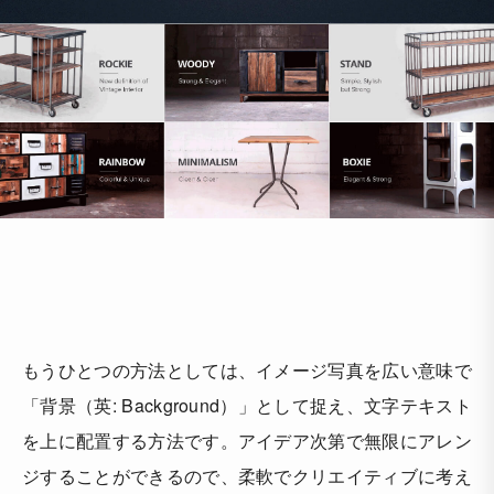
もうひとつの方法としては、イメージ写真を広い意味で
「背景（英: Background）」として捉え、文字テキスト
を上に配置する方法です。アイデア次第で無限にアレン
ジすることができるので、柔軟でクリエイティブに考え