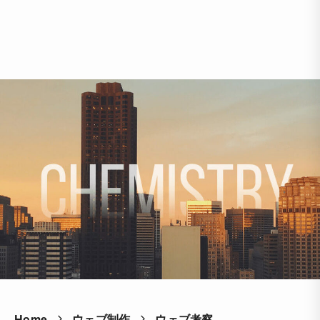
Home
ウェブ制作
ウェブ考察