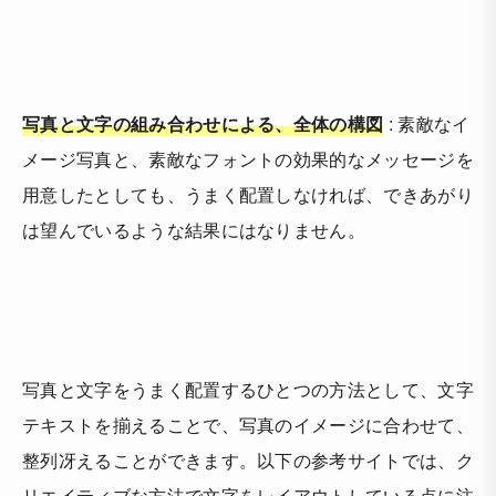
写真と文字の組み合わせによる、全体の構図
: 素敵なイ
メージ写真と、素敵なフォントの効果的なメッセージを
用意したとしても、うまく配置しなければ、できあがり
は望んでいるような結果にはなりません。
写真と文字をうまく配置するひとつの方法として、文字
テキストを揃えることで、写真のイメージに合わせて、
整列冴えることができます。以下の参考サイトでは、ク
リエイティブな方法で文字をレイアウトしている点に注