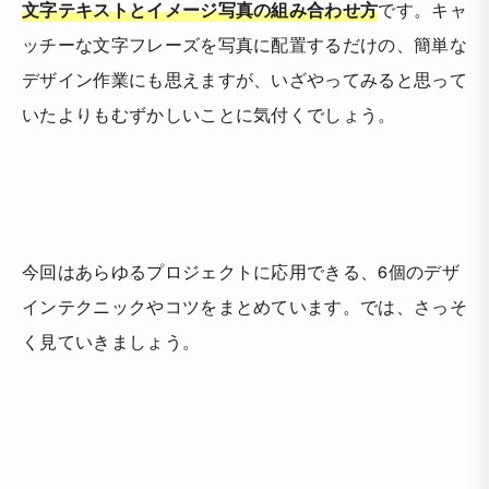
文字テキストとイメージ写真の組み合わせ方
です。キャ
ッチーな文字フレーズを写真に配置するだけの、簡単な
デザイン作業にも思えますが、いざやってみると思って
いたよりもむずかしいことに気付くでしょう。
今回はあらゆるプロジェクトに応用できる、6個のデザ
インテクニックやコツをまとめています。では、さっそ
く見ていきましょう。