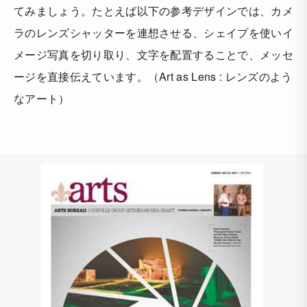
てみましょう。たとえば以下の参考デザインでは、カメ
ラのレンズシャッターを連想させる、シェイプを使いイ
メージ写真を切り取り、文字を配置することで、メッセ
ージを直接伝えています。（Art as Lens : レンズのよう
なアート）