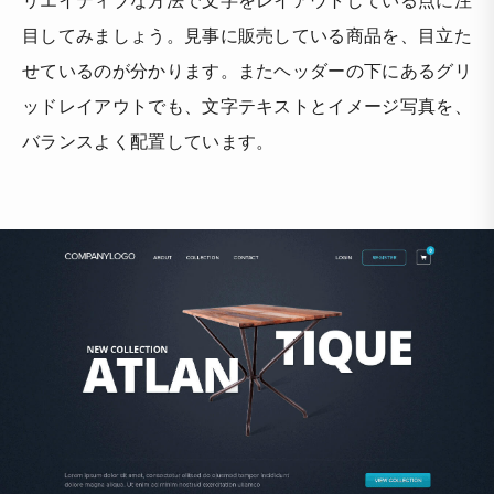
目してみましょう。見事に販売している商品を、目立た
せているのが分かります。またヘッダーの下にあるグリ
ッドレイアウトでも、文字テキストとイメージ写真を、
バランスよく配置しています。