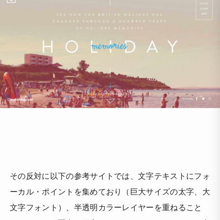
その反対に以下の参考サイトでは、文字テキストにフォ
ーカル・ポイントを集めており（巨大サイズの太字、大
文字フォント）、半透明カラーレイヤーを重ねること