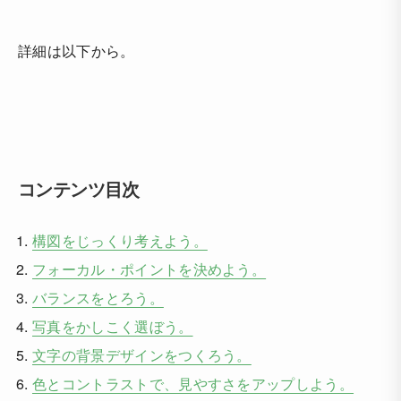
詳細は以下から。
コンテンツ目次
構図をじっくり考えよう。
フォーカル・ポイントを決めよう。
バランスをとろう。
写真をかしこく選ぼう。
文字の背景デザインをつくろう。
色とコントラストで、見やすさをアップしよう。