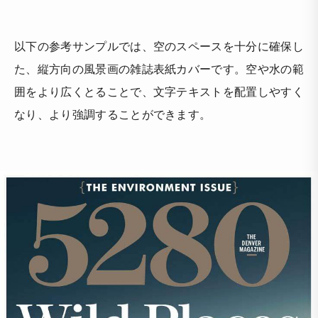
以下の参考サンプルでは、空のスペースを十分に確保し
た、縦方向の風景画の雑誌表紙カバーです。空や水の範
囲をより広くとることで、文字テキストを配置しやすく
なり、より強調することができます。