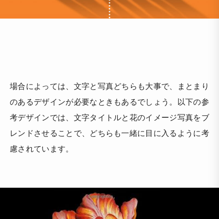
場合によっては、文字と写真どちらも大事で、まとまり
のあるデザインが必要なときもあるでしょう。以下の参
考デザインでは、文字タイトルと花のイメージ写真をブ
レンドさせることで、どちらも一緒に目に入るように考
慮されています。