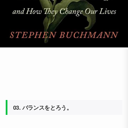
03.
バランスをとろう。