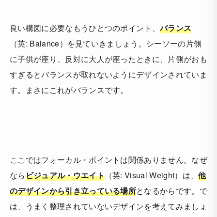
良い構図に必要なもうひとつのポイント、
バランス
（英: Balance）を見ていきましょう。シーソーの片側
に子供が座り、反対に大人が座ったときに、片側がおも
すぎるとバランスが取れないようにデザインされていま
す。まさにこれがバランスです。
ここではフォーカル・ポイントは関係ありません。なぜ
なら
ビジュアル・ウエイト
（英: Visual Weight）は、
他
のデザインから引き立っている場所
となるからです。で
は、うまく整理されていないデザインを考えてみましょ