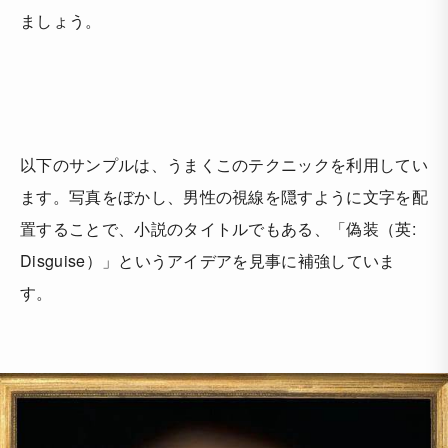
ましょう。
以下のサンプルは、うまくこのテクニックを利用してい
ます。写真をぼかし、男性の視線を隠すように文字を配
置することで、小説のタイトルでもある、「偽装（英:
Disguise）」というアイデアを見事に補強していま
す。