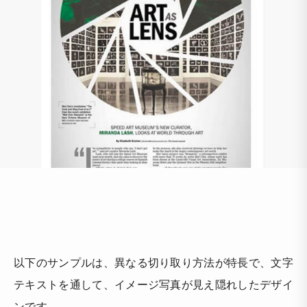
以下のサンプルは、異なる切り取り方法が特長で、文字
テキストを通して、イメージ写真が見え隠れしたデザイ
ンです。