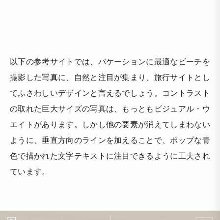
以下の参考サイトでは、バケーションに最適なビーチを
撮影した写真に、自然と注目が集まり、旅行サイトとし
てふさわしいデザインと言えるでしょう。コントラスト
の取れた巨大サイズの写真は、もっともビジュアル・ウ
エイトがあります。しかし他の要素が消えてしまわない
ように、垂直方向のラインを加えることで、ポップな青
色で描かれた文字テキストに注目できるように工夫され
ています。