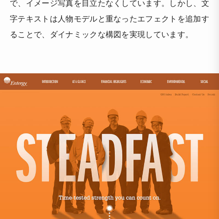
で、イメージ写真を目立たなくしています。しかし、文
字テキストは人物モデルと重なったエフェクトを追加す
ることで、ダイナミックな構図を実現しています。