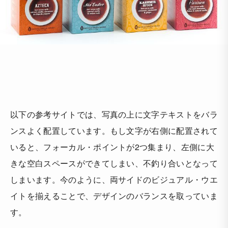
以下の参考サイトでは、写真の上に文字テキストをバラ
ンスよく配置しています。もし文字が右側に配置されて
いると、フォーカル・ポイントが2つ集まり、左側に大
きな空白スペースができてしまい、不釣り合いとなって
しまいます。今のように、両サイドのビジュアル・ウエ
イトを揃えることで、デザインのバランスを取っていま
す。