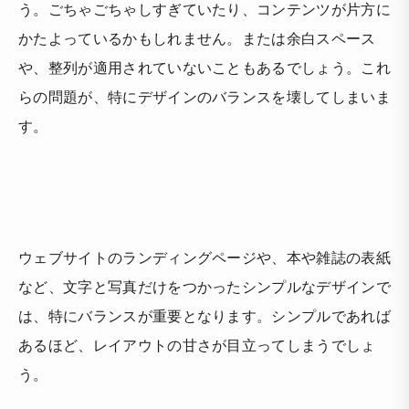
う。ごちゃごちゃしすぎていたり、コンテンツが片方に
かたよっているかもしれません。または余白スペース
や、整列が適用されていないこともあるでしょう。これ
らの問題が、特にデザインのバランスを壊してしまいま
す。
ウェブサイトのランディングページや、本や雑誌の表紙
など、文字と写真だけをつかったシンプルなデザインで
は、特にバランスが重要となります。シンプルであれば
あるほど、レイアウトの甘さが目立ってしまうでしょ
う。