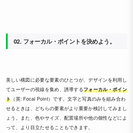
02.
フォーカル・ポイントを決めよう。
美しい構図に必要な要素のひとつが、デザインを利用し
てユーザーの視線を集め、誘導する
フォーカル・ポイン
ト
（英: Focal Point）です。文字と写真のみを組み合わ
せるときは、どちらの要素がより重要か検討してみまし
ょう。また、色やサイズ、配置場所や他の個性などによ
って、より目立たせることもできます。