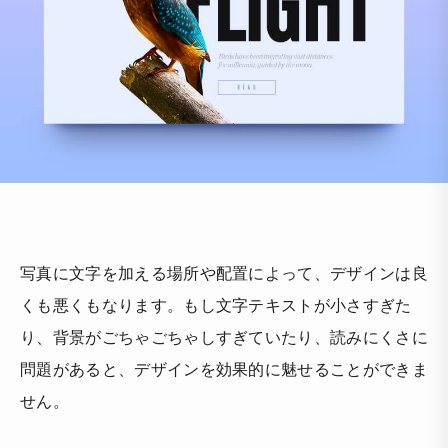
写真に文字を加える場所や配置によって、デザインは良
くも悪くもなります。もし文字テキストが小さすぎた
り、背景がごちゃごちゃしすぎていたり、読みにくさに
問題があると、デザインを効果的に魅せることができま
せん。