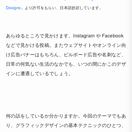
Designs
」より許可をもらい、日本語抄訳しています。
あらゆるところで見かけます。Instagram や Facebook
などで見かける投稿。またウェブサイトやオンライン向
け広告バナーはもちろん、ビルボード広告や名刺など、
日常の何気ない生活のなかでも、いつの間にかこのデザ
インに遭遇しているでしょう。
何の話をしているか分かりますか。今回のテーマでもあ
り、グラフィックデザインの基本テクニックのひとつ、