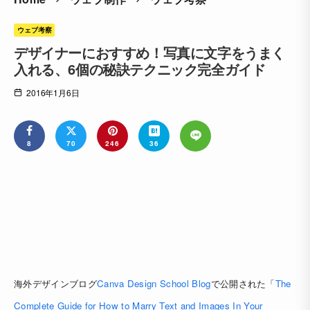
ウェブ考察
デザイナーにおすすめ！写真に文字をうまく
入れる、6個の秘訣テクニック完全ガイド
2016年1月6日
8
70
246
36
海外デザインブログ
Canva Design School Blog
で公開された「
The
Complete Guide for How to Marry Text and Images In Your