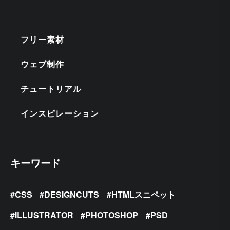
フリー素材
ウェブ制作
チュートリアル
インスピレーション
キーワード
CSS
DESIGNCUTS
HTMLスニペット
ILLUSTRATOR
PHOTOSHOP
PSD