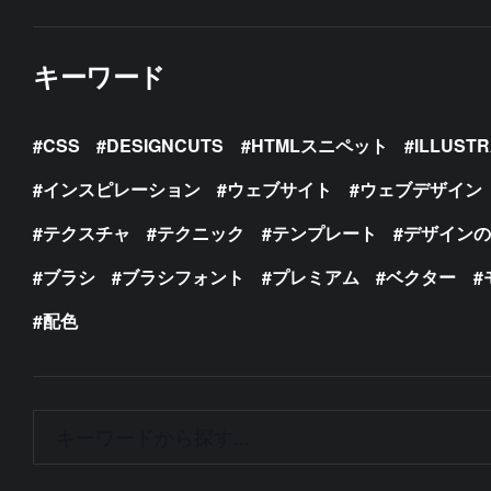
キーワード
CSS
DESIGNCUTS
HTMLスニペット
ILLUST
インスピレーション
ウェブサイト
ウェブデザイン
テクスチャ
テクニック
テンプレート
デザイン
ブラシ
ブラシフォント
プレミアム
ベクター
配色