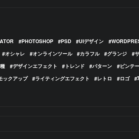
RATOR
PHOTOSHOP
PSD
UIデザイン
WORDPRE
オシャレ
オンラインツール
カラフル
グランジ
の種
デザインエフェクト
トレンド
パターン
ビンテ
モックアップ
ライティングエフェクト
レトロ
ロゴ