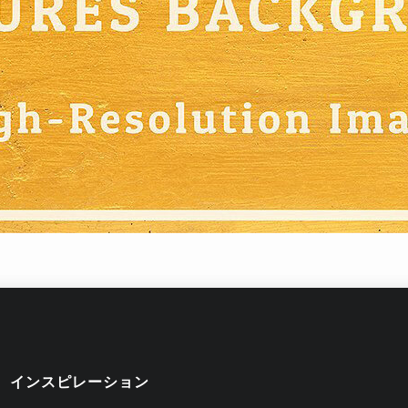
インスピレーション