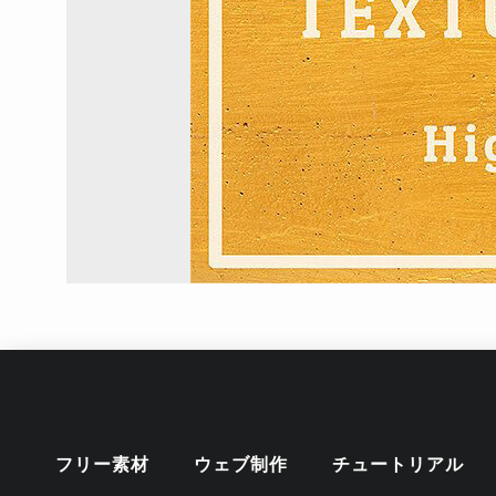
フリー素材
ウェブ制作
チュートリアル