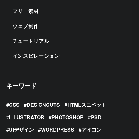
フリー素材
ウェブ制作
チュートリアル
インスピレーション
キーワード
CSS
DESIGNCUTS
HTMLスニペット
ILLUSTRATOR
PHOTOSHOP
PSD
UIデザイン
WORDPRESS
アイコン