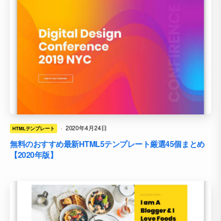
·
2020年4月24日
HTMLテンプレート
無料のおすすめ最新HTML5テンプレート厳選45個まとめ
【2020年版】