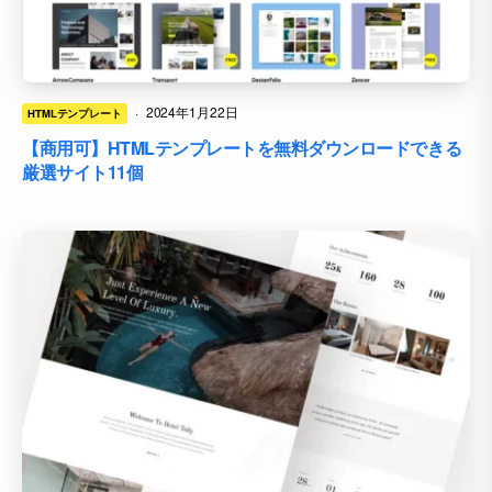
·
2024年1月22日
HTMLテンプレート
【商用可】HTMLテンプレートを無料ダウンロードできる
厳選サイト11個