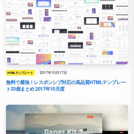
·
2017年10月17日
HTMLテンプレート
無料で最強！レスポンシブ対応の高品質HTMLテンプレー
ト23個まとめ 2017年10月度