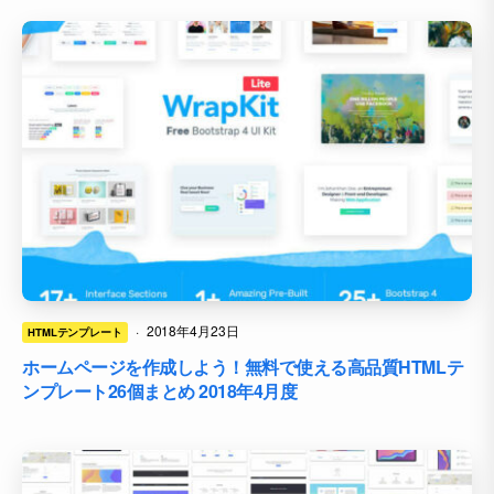
·
2018年4月23日
HTMLテンプレート
ホームページを作成しよう！無料で使える高品質HTMLテ
ンプレート26個まとめ 2018年4月度