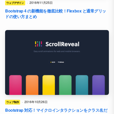
·
2016年11月25日
ウェブデザイン
Bootstrap 4 の新機能を徹底比較！Flexbox と通常グリッ
ドの使い方まとめ
·
2016年10月26日
ウェブ制作
Bootstrap 対応！マイクロインタラクションをクラス名だ