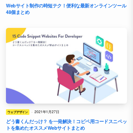
Webサイト制作の時短テク！便利な最新オンラインツール
48個まとめ
·
2021年1月27日
ウェブデザイン
どう書くんだっけ？ を一発解決！コピペ用コードスニペッ
トを集めたオススメWebサイトまとめ