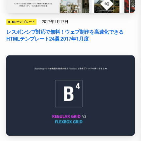
·
2017年1月17日
HTMLテンプレート
レスポンシブ対応で無料！ウェブ制作を高速化できる
HTMLテンプレート24選 2017年1月度