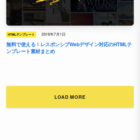
·
2016年7月1日
HTMLテンプレート
無料で使える！レスポンシブWebデザイン対応のHTMLテ
ンプレート素材まとめ
LOAD MORE