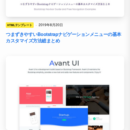
·
2019年8月20日
HTMLテンプレート
つまずきやすいBootstrapナビゲーションメニューの基本
カスタマイズ方法総まとめ