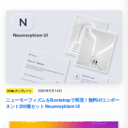
·
2020年5月14日
HTMLテンプレート
ニューモーフィズムをBootstrapで再現！無料UIコンポー
ネント200個セット Neumorphism UI