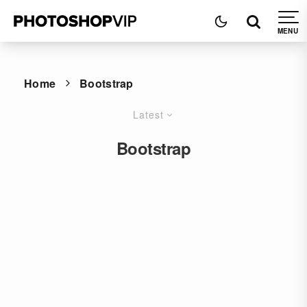
Home
Bootstrap
Latest
Bootstrap