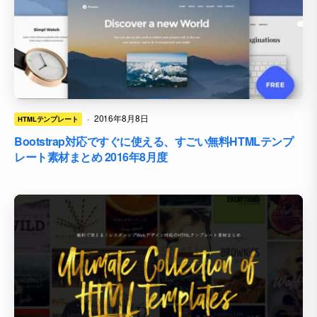
·
2016年8月8日
HTMLテンプレート
Bootstrap対応ですぐに使える、すごい無料HTMLテンプ
レート素材まとめ 2016年8月度