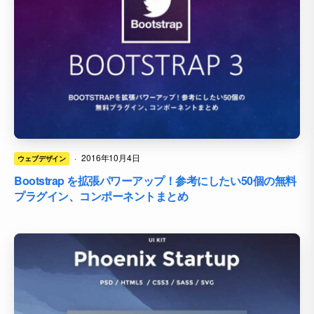
·
2016年10月4日
ウェブデザイン
Bootstrap を拡張パワーアップ！参考にしたい50個の無料
プラグイン、コンポーネントまとめ