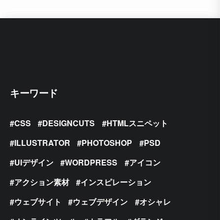
キーワード
CSS
DESIGNCUTS
HTMLスニペット
ILLUSTRATOR
PHOTOSHOP
PSD
UIデザイン
WORDPRESS
アイコン
アクション素材
インスピレーション
ウェブサイト
ウェブデザイン
オシャレ