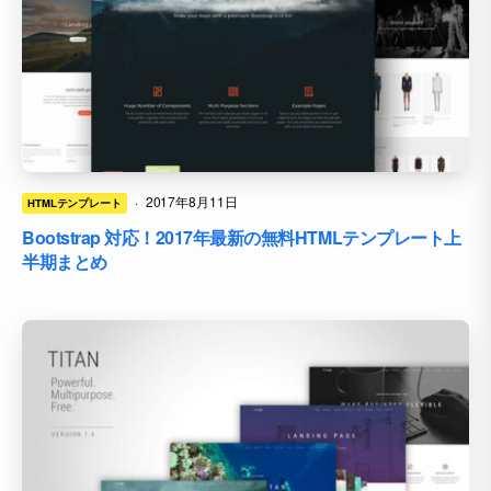
·
2017年8月11日
HTMLテンプレート
Bootstrap 対応！2017年最新の無料HTMLテンプレート上
半期まとめ