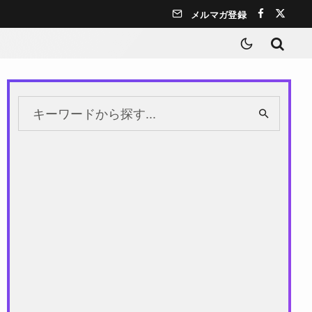
メルマガ登録