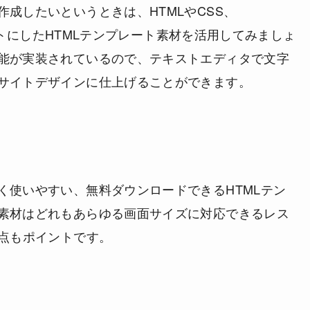
成したいというときは、HTMLやCSS、
をセットにしたHTMLテンプレート素材を活用してみましょ
能が実装されているので、テキストエディタで文字
サイトデザインに仕上げることができます。
く使いやすい、無料ダウンロードできるHTMLテン
素材はどれもあらゆる画面サイズに対応できるレス
う点もポイントです。