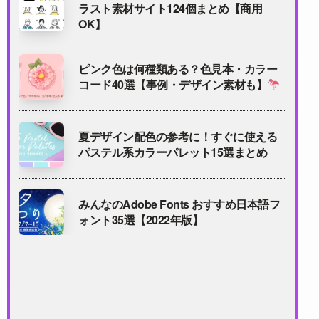
ラスト素材サイト124個まとめ【商用
OK】
ピンク色は何種類ある？色見本・カラー
コード40選【事例・デザイン素材も】
夏デザイン配色の参考に！すぐに使える
パステル系カラーパレット15選まとめ
みんなのAdobe Fonts おすすめ日本語フ
ォント35選【2022年版】