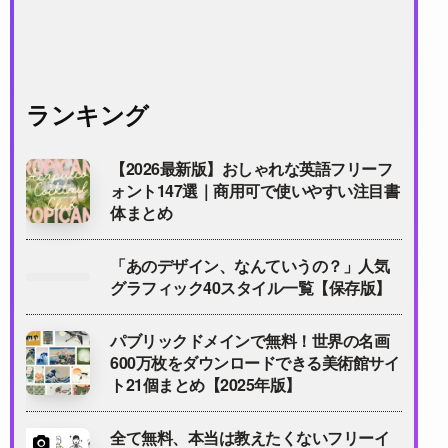
ランキング
【2026最新版】おしゃれな英語フリーフ
ォント147選｜商用可で使いやすい注目書
体まとめ
「あのデザイン、なんていうの？」人気
グラフィック40スタイル一覧【保存版】
パブリックドメインで無料！世界の名画
600万枚をダウンロードできる美術館サイ
ト21個まとめ【2025年版】
全て無料、本当は教えたくないフリーイ