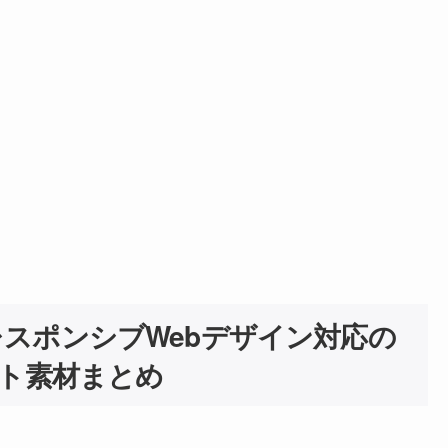
スポンシブWebデザイン対応の
ート素材まとめ