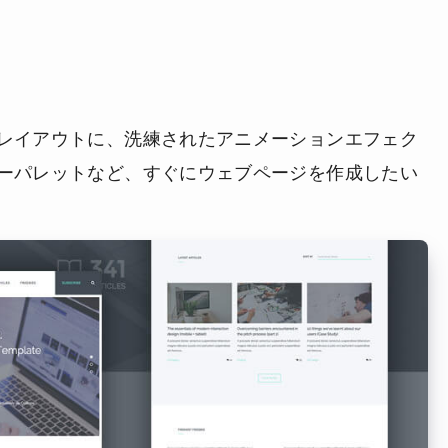
レイアウトに、洗練されたアニメーションエフェク
ーパレットなど、すぐにウェブページを作成したい