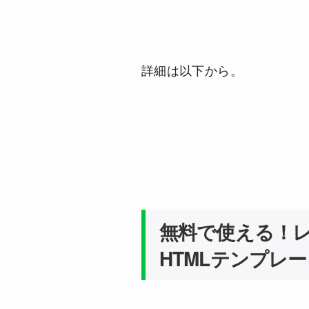
詳細は以下から。
無料で使える！レ
HTMLテンプレ