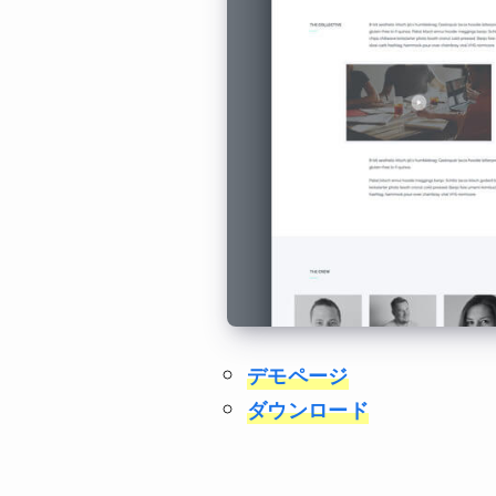
デモページ
ダウンロード