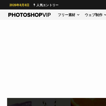
2026年8月8日
人気エントリー
フリー素材
ウェブ制作