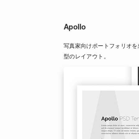
Apollo
写真家向けポートフォリオを
型のレイアウト。