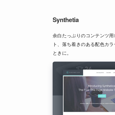
Synthetia
余白たっぷりのコンテンツ用
ト、落ち着きのある配色カラ
ときに。