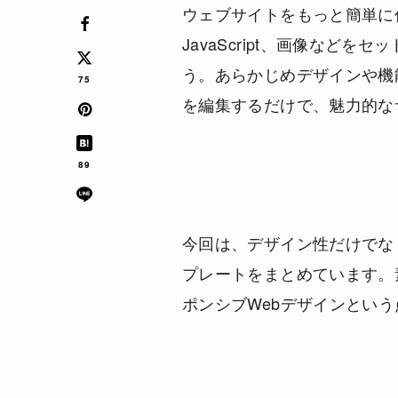
ウェブサイトをもっと簡単に作
JavaScript、画像など
う。あらかじめデザインや機
75
を編集するだけで、魅力的な
89
今回は、デザイン性だけでな
プレートをまとめています。
ポンシブWebデザインとい