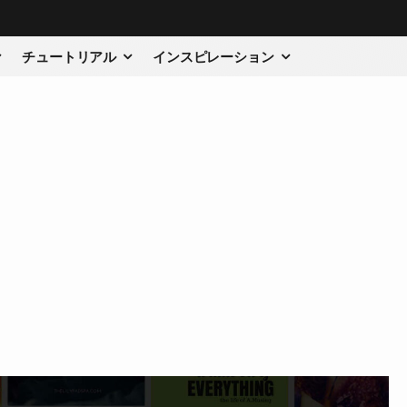
チュートリアル
インスピレーション