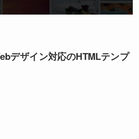
bデザイン対応のHTMLテンプ