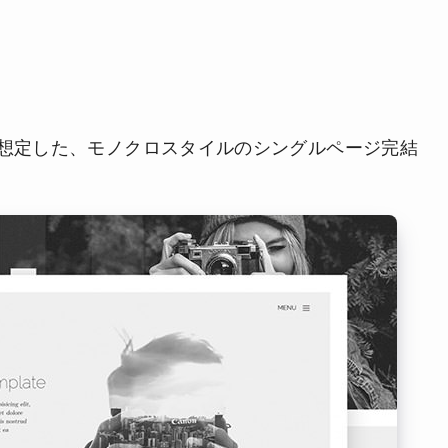
想定した、モノクロスタイルのシングルページ完結