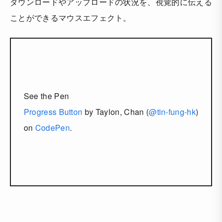
ダウンロードやアップロードの状況を、視覚的に伝える
ことができるマウスエフェクト。
See the Pen
Progress Button
by Taylon, Chan (
@tin-fung-hk
)
on
CodePen
.