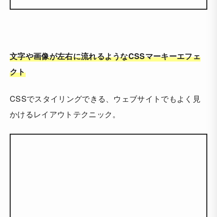
文字や画像が左右に流れるようなCSSマーキーエフェ
クト
CSSでスタイリングできる、ウェブサイトでもよく見
かけるレイアウトテクニック。