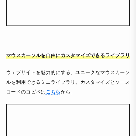
マウスカーソルを自由にカスタマイズできるライブラリ
ウェブサイトを魅力的にする、ユニークなマウスカーソ
ルを利用できるミニライブラリ。カスタマイズとソース
コードのコピペは
こちら
から。