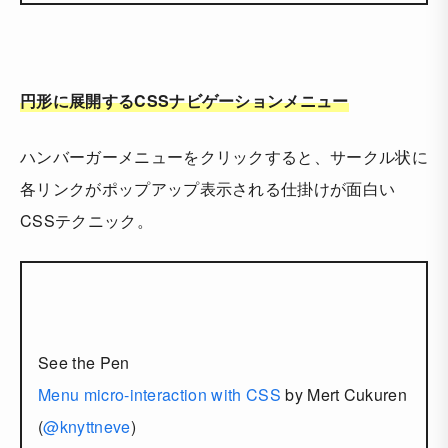
円形に展開するCSSナビゲーションメニュー
ハンバーガーメニューをクリックすると、サークル状に
各リンクがポップアップ表示される仕掛けが面白い
CSSテクニック。
See the Pen
Menu micro-interaction with CSS
by Mert Cukuren
(
@knyttneve
)