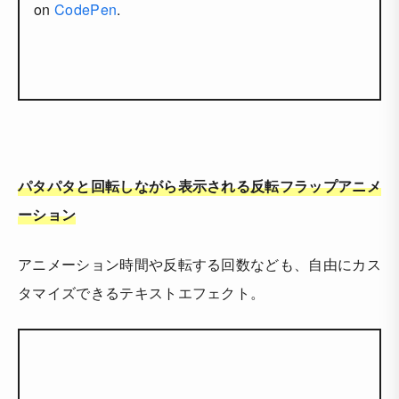
on
CodePen
.
パタパタと回転しながら表示される反転フラップアニメ
ーション
アニメーション時間や反転する回数なども、自由にカス
タマイズできるテキストエフェクト。