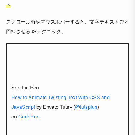
ト
スクロール時やマウスホバーすると、文字テキストごと
回転させるJSテクニック。
See the Pen
How to Animate Twisting Text With CSS and
JavaScript
by Envato Tuts+ (
@tutsplus
)
on
CodePen
.