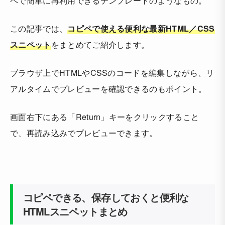
ペで簡単に再利用できるテンプレートのようなもの。
この記事では、
コピペで使える便利な最新HTML／CSS
スニペット
をまとめてご紹介します。
ブラウザ上でHTMLやCSSのコードを編集しながら、リ
アルタイムでプレビューを確認できるのもポイント。
画面右下にある「Return」キーをクリックすること
で、再読み込みでプレビューできます。
コピペできる、保存しておくと便利な
HTMLスニペットまとめ