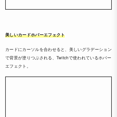
美しいカードホバーエフェクト
カードにカーソルを合わせると、美しいグラデーション
で背景が塗りつぶされる、Twitchで使われているホバー
エフェクト。