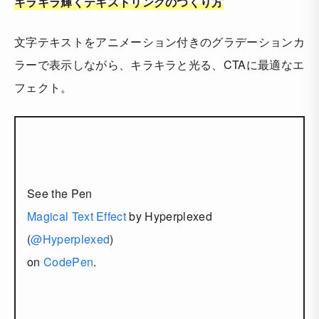
キラキラ輝くテキストリンクのつくり方
文字テキストをアニメーション付きのグラデーションカ
ラーで表示しながら、キラキラと光る、CTAに最適なエ
フェクト。
See the Pen
Magical Text Effect
by Hyperplexed
(
@Hyperplexed
)
on
CodePen
.