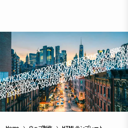
Home
ウェブ制作
HTMLテンプレート