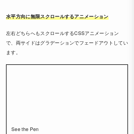
水平方向に無限スクロールするアニメーション
左右どちらへもスクロールするCSSアニメーション
で、両サイドはグラデーションでフェードアウトしてい
ます。
See the Pen