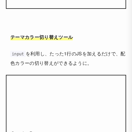
テーマカラー切り替えツール
を利用し、たった1行のJSを加えるだけで、配
input
色カラーの切り替えができるように。