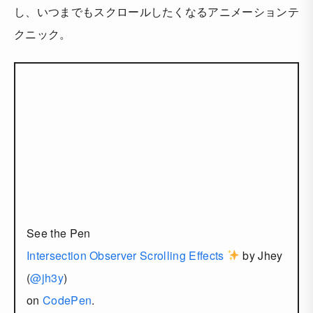
し、いつまでもスクロールしたくなるアニメーションテ
クニック。
See the Pen
Intersection Observer Scrolling Effects
by Jhey
(
@jh3y
)
on
CodePen
.