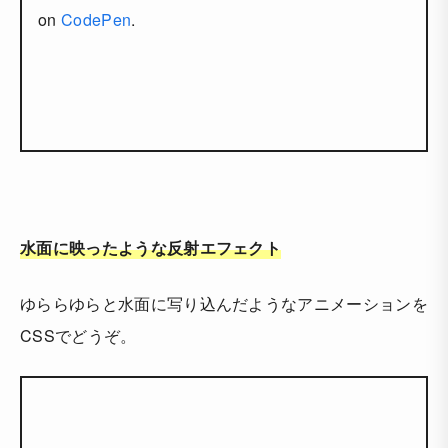
on
CodePen
.
水面に映ったような反射エフェクト
ゆららゆらと水面に写り込んだようなアニメーションを
CSSでどうぞ。