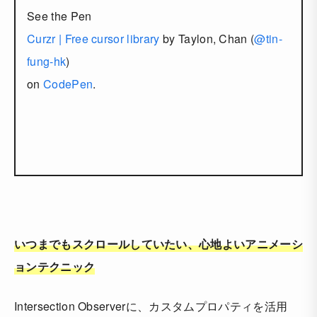
See the Pen
Curzr | Free cursor library
by Taylon, Chan (
@tin-
fung-hk
)
on
CodePen
.
いつまでもスクロールしていたい、心地よいアニメーシ
ョンテクニック
Intersection Observerに、カスタムプロパティを活用