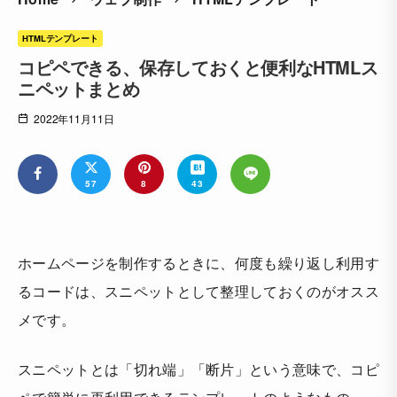
HTMLテンプレート
コピペできる、保存しておくと便利なHTMLス
ニペットまとめ
2022年11月11日
57
8
43
ホームページを制作するときに、何度も繰り返し利用す
るコードは、スニペットとして整理しておくのがオスス
メです。
スニペットとは「切れ端」「断片」という意味で、コピ