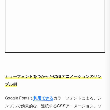
カラーフォントをつかったCSSアニメーションのサン
プル例
Google Fontsで
利用できる
カラーフォントによる、シ
ンプルで効果的な、連続するCSSアニメーション。ソ