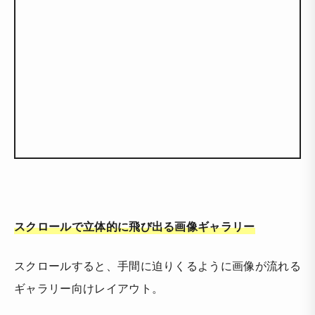
スクロールで立体的に飛び出る画像ギャラリー
スクロールすると、手間に迫りくるように画像が流れる
ギャラリー向けレイアウト。