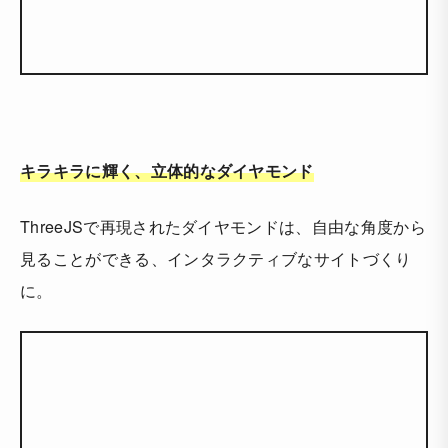
キラキラに輝く、立体的なダイヤモンド
ThreeJSで再現されたダイヤモンドは、自由な角度から
見ることができる、インタラクティブなサイトづくり
に。