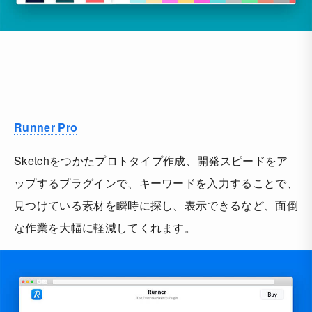
Runner Pro
Sketchをつかたプロトタイプ作成、開発スピードをア
ップするプラグインで、キーワードを入力することで、
見つけている素材を瞬時に探し、表示できるなど、面倒
な作業を大幅に軽減してくれます。