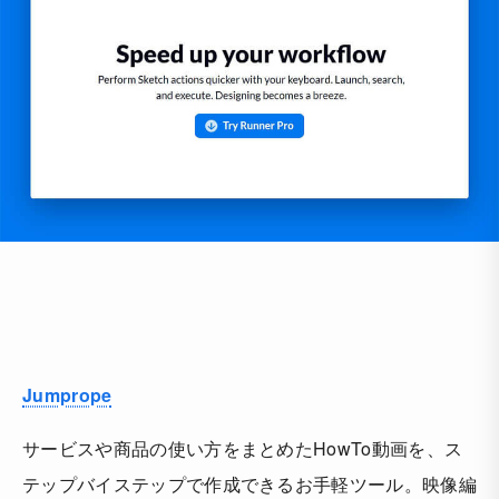
Jumprope
サービスや商品の使い方をまとめたHowTo動画を、ス
テップバイステップで作成できるお手軽ツール。映像編