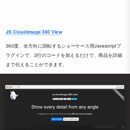
JS Cloudimage 360 View
360度、全方向に回転するショーケース用Javascriptプ
ラグインで、2行のコードを加えるだけで、商品を詳細
まで伝えることができます。