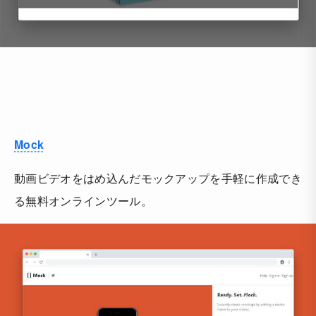
Mock
動画ビデオをはめ込んだモックアップを手軽に作成でき
る無料オンラインツール。