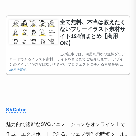
SVGator
魅力的で複雑なSVGアニメーションをオンライン上で
作成、エクスポートできる、ウェブ制作の時短ツール。