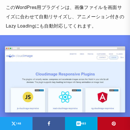
このWordPres用プラグインは、画像ファイルを画面サ
イズに合わせて自動リサイズし、アニメーション付きの
Lazy Loadingにも自動対応してくれます。
148
483