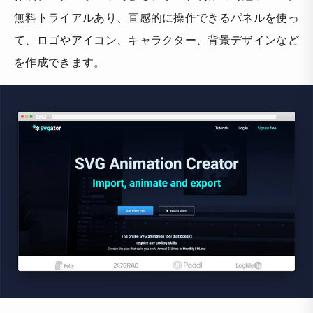
無料トライアルあり、直感的に操作できるパネルを使っ
て、ロゴやアイコン、キャラクター、背景デザインなど
を作成できます。