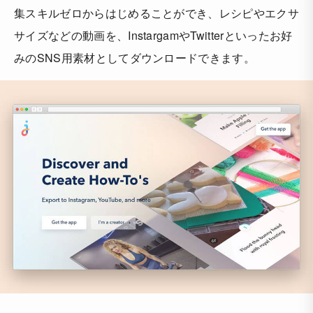
集スキルゼロからはじめることができ、レシピやエクサ
サイズなどの動画を、InstargamやTwitterといったお好
みのSNS用素材としてダウンロードできます。