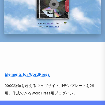
Elements for WordPress
2000種類を超えるウェブサイト用テンプレートを利
用、作成できるWordPress用プラグイン。