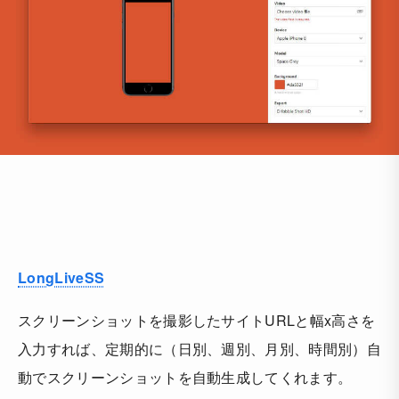
LongLiveSS
スクリーンショットを撮影したサイトURLと幅x高さを
入力すれば、定期的に（日別、週別、月別、時間別）自
動でスクリーンショットを自動生成してくれます。