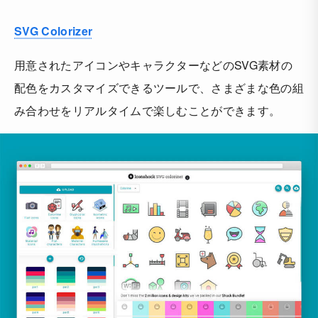
SVG Colorizer
用意されたアイコンやキャラクターなどのSVG素材の
配色をカスタマイズできるツールで、さまざまな色の組
み合わせをリアルタイムで楽しむことができます。