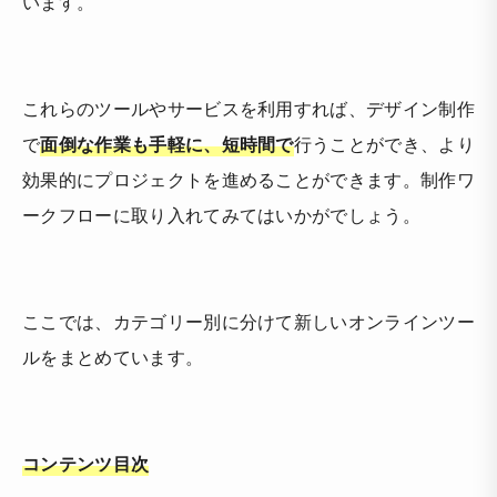
います。
これらのツールやサービスを利用すれば、デザイン制作
で
面倒な作業も手軽に、短時間で
行うことができ、より
効果的にプロジェクトを進めることができます。制作ワ
ークフローに取り入れてみてはいかがでしょう。
ここでは、カテゴリー別に分けて新しいオンラインツー
ルをまとめています。
コンテンツ目次