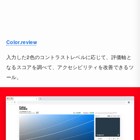
Color.review
入力した2色のコントラストレベルに応じて、評価軸と
なるスコアを調べて、アクセシビリティを改善できるツ
ール。