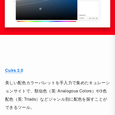
Culrs 2.0
美しい配色カラーパレットを手入力で集めたキュレーシ
ョンサイトで、類似色（英: Analogous Colors）や3色
配色（英: Triads）などジャンル別に配色を探すことが
できるツール。