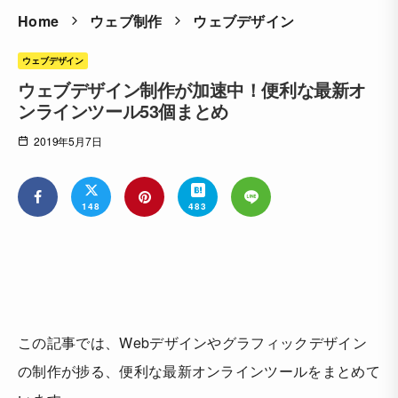
Home
ウェブ制作
ウェブデザイン
ウェブデザイン
ウェブデザイン制作が加速中！便利な最新オ
ンラインツール53個まとめ
2019年5月7日
148
483
この記事では、Webデザインやグラフィックデザイン
の制作が捗る、便利な最新オンラインツールをまとめて