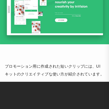
プロモーション用に作成された短いクリップには、UI
キットのクリエイティブな使い方が紹介されています。