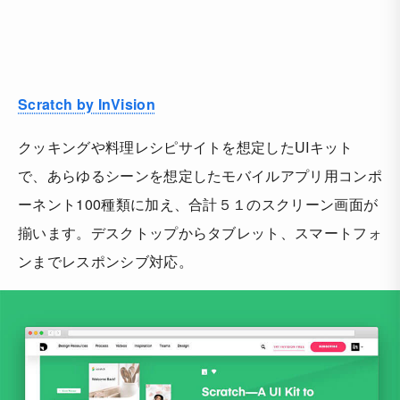
Scratch by InVision
クッキングや料理レシピサイトを想定したUIキット
で、あらゆるシーンを想定したモバイルアプリ用コンポ
ーネント100種類に加え、合計５１のスクリーン画面が
揃います。デスクトップからタブレット、スマートフォ
ンまでレスポンシブ対応。