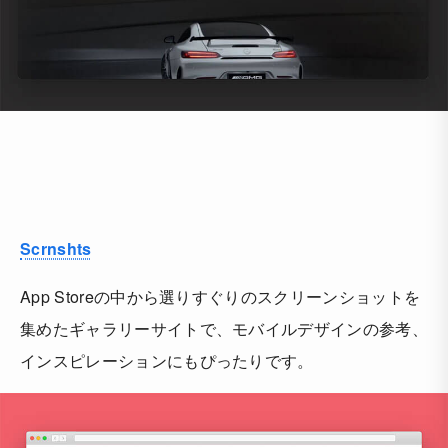
Scrnshts
App Storeの中から選りすぐりのスクリーンショットを
集めたギャラリーサイトで、モバイルデザインの参考、
インスピレーションにもぴったりです。