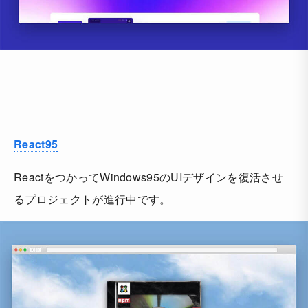
React95
ReactをつかってWindows95のUIデザインを復活させ
るプロジェクトが進行中です。