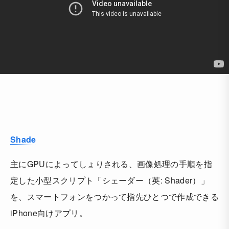
Shade
主にGPUによってしょりされる、画像処理の手順を指
定した小型スクリプト「シェーダー（英: Shader）」
を、スマートフォンをつかって指先ひとつで作成できる
iPhone向けアプリ。