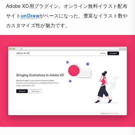
Adobe XD用プラグイン。オンライン無料イラスト配布
サイト
unDraw
がベースになった、豊富なイラスト数や
カスタマイズ性が魅力です。