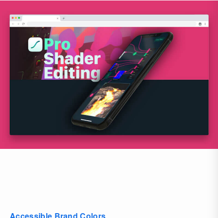
Accessible Brand Colors