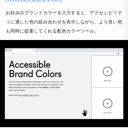
お好みのブランドカラーを入力すると、アクセシビリテ
ィに適した色の組み合わせを表示しながら、より良い色
も同時に提案してくれる配色カラーツール。