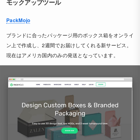
モックアップツール
PackMojo
ブランドに合ったパッケージ用のボックス箱をオンライ
ン上で作成し、2週間でお届けしてくれる新サービス。
現在はアメリカ国内のみの発送となっています。