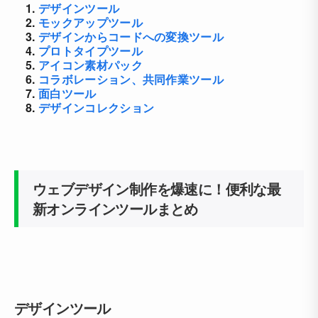
1.
デザインツール
2.
モックアップツール
3.
デザインからコードへの変換ツール
4.
プロトタイプツール
5.
アイコン素材パック
6.
コラボレーション、共同作業ツール
7.
面白ツール
8.
デザインコレクション
ウェブデザイン制作を爆速に！便利な最
新オンラインツールまとめ
デザインツール