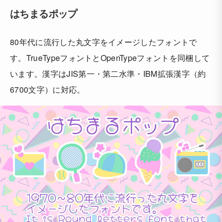
はちまるポップ
80年代に流行した丸文字をイメージしたフォントで
す。TrueTypeフォントとOpenTypeフォントを同梱して
います。漢字はJIS第一・第二水準・IBM拡張漢字（約
6700文字）に対応。