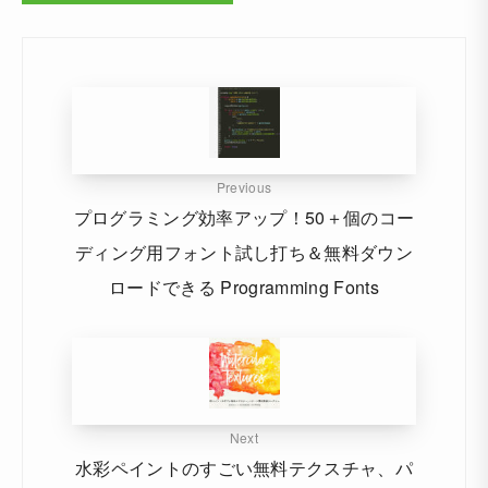
Previous
プログラミング効率アップ！50＋個のコー
ディング用フォント試し打ち＆無料ダウン
ロードできる Programming Fonts
Next
水彩ペイントのすごい無料テクスチャ、パ