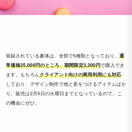
収録されている書体は、全部で5種類となっており、
通
常価格25,000円のところ、期間限定3,200円
で購入でき
ます。もちろん
クライアント向けの商用利用にも対応
しており、デザイン制作で他と差をつけるアイテムばか
り。販売は2月5日の火曜日までとなっているので、こ
の機会にぜひ。