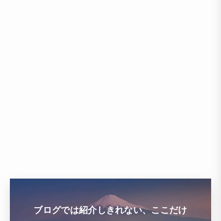
ブログでは紹介しきれない、ここだけ