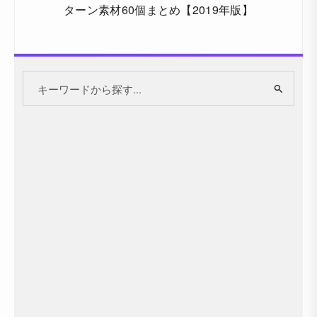
ターン素材60個まとめ【2019年版】