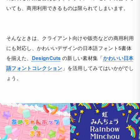
いても、商用利用できるものは限られてしまいます。
そんなときは、クライアント向けや販売などの商用利用
にも対応し、かわいいデザインの日本語フォント5書体
を揃えた、
DesignCuts
の新しい素材集「
かわいい日本
語フォントコレクション
」を活用してみてはいかがでし
ょう。