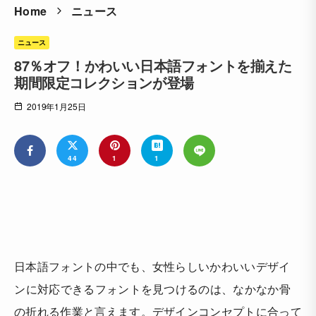
Home
ニュース
ニュース
87％オフ！かわいい日本語フォントを揃えた
期間限定コレクションが登場
2019年1月25日
44
1
1
日本語フォントの中でも、女性らしいかわいいデザイ
ンに対応できるフォントを見つけるのは、なかなか骨
の折れる作業と言えます。デザインコンセプトに合って