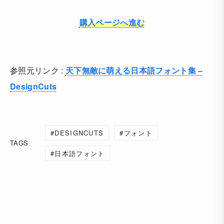
購入ページへ進む
参照元リンク :
天下無敵に萌える日本語フォント集 –
DesignCuts
DESIGNCUTS
フォント
TAGS
日本語フォント