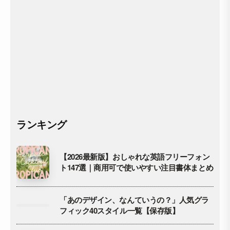
ランキング
【2026最新版】おしゃれな英語フリーフォン
ト147選｜商用可で使いやすい注目書体まとめ
「あのデザイン、なんていうの？」人気グラ
フィック40スタイル一覧【保存版】