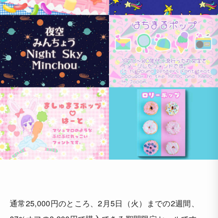
通常25,000円のところ、2月5日（火）までの2週間、