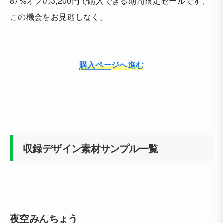
87%オフの3,200円で購入できる期間限定セールです、
この機会をお見逃しなく。
購入ページへ進む
収録デザイン素材サンプル一覧
夜空みんちょう