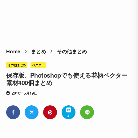
Home
まとめ
その他まとめ
その他まとめ
ベクター
保存版、Photoshopでも使える花柄ベクター
素材400個まとめ
2010年5月19日
2