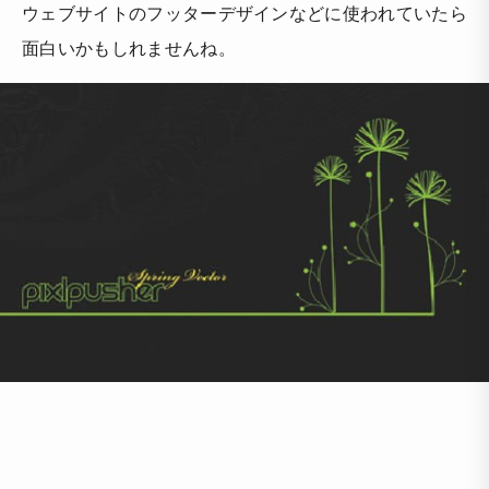
ウェブサイトのフッターデザインなどに使われていたら
面白いかもしれませんね。