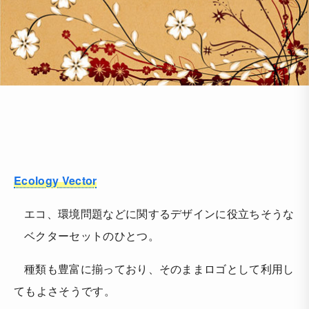
Ecology Vector
エコ、環境問題などに関するデザインに役立ちそうな
ベクターセットのひとつ。
種類も豊富に揃っており、そのままロゴとして利用し
てもよさそうです。