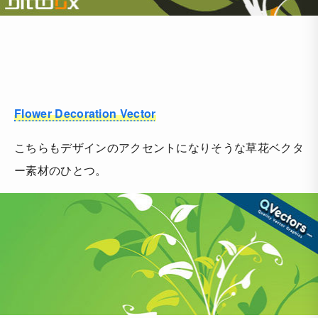
Flower Decoration Vector
こちらもデザインのアクセントになりそうな草花ベクタ
ー素材のひとつ。