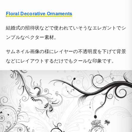
Floral Decorative Ornaments
結婚式の招待状などで使われていそうなエレガントでシ
ンプルなベクター素材。
サムネイル画像の様にレイヤーの不透明度を下げて背景
などにレイアウトするだけでもクールな印象です。