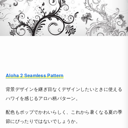
Aloha 2 Seamless Pattern
背景デザインを継ぎ目なくデザインしたいときに使える
ハワイを感じるアロハ柄パターン。
配色もポップでかわいらしく、これから暑くなる夏の季
節にぴったりではないでしょうか。