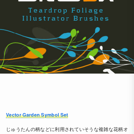
Vector Garden Symbol Set
じゅうたんの柄などに利用されていそうな複雑な花柄オ