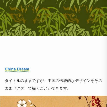
China Dream
タイトルのままですが、中国の伝統的なデザインをその
ままベクターで描くことができます。