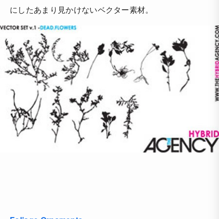
にしたあまり見かけないベクター素材。