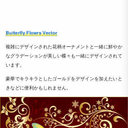
Butterfly Flowrs Vector
複雑にデザインされた花柄オーナメントと一緒に鮮やか
なグラデーションが美しい蝶々も一緒にデザインされて
います。
豪華でキラキラとしたゴールドをデザインを加えたいと
きなどに便利かもしれません。