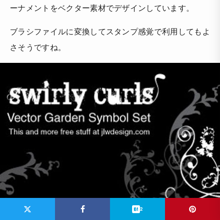
ーナメントをベクター素材でデザインしています。
ブラシファイルに変換してスタンプ感覚で利用してもよ
さそうですね。
2