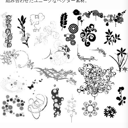
組み合わせたユニークなベクター素材。