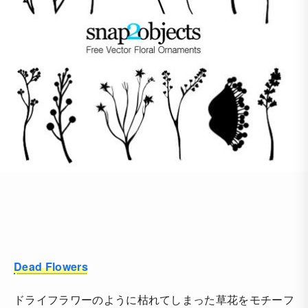
Dead Flowers
ドライフラワーのように枯れてしまった草花をモチーフ