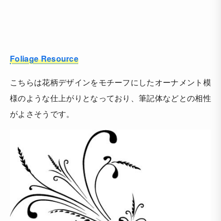
Foliage Resource
こちらは花柄デザインをモチーフにしたオーナメント模
様のような仕上がりとなっており、筆記体などとの相性
がよさそうです。