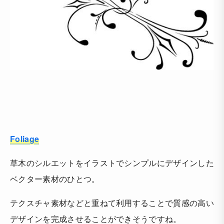
Foliage
草木のシルエットをイラストでシンプルにデザインした
ベクター素材のひとつ。
テクスチャ素材などと重ねて利用することで質感の高い
デザインを完成させることができそうですね。