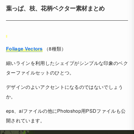
葉っぱ、枝、花柄ベクター素材まとめ
Foliage Vectors
（8種類）
細いラインを利用したシェイプがシンプルな印象のベク
ターファイルセットのひとつ。
デザインのよいアクセントになるのではないでしょう
か。
eps、aiファイルの他にPhotoshop用PSDファイルも公
開されています。