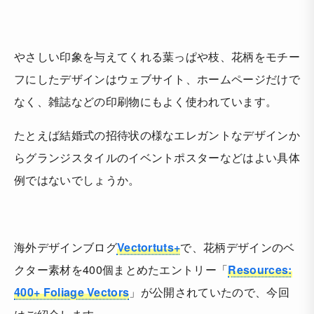
やさしい印象を与えてくれる葉っぱや枝、花柄をモチー
フにしたデザインはウェブサイト、ホームページだけで
なく、雑誌などの印刷物にもよく使われています。
たとえば結婚式の招待状の様なエレガントなデザインか
らグランジスタイルのイベントポスターなどはよい具体
例ではないでしょうか。
海外デザインブログ
Vectortuts+
で、花柄デザインのベ
クター素材を400個まとめたエントリー「
Resources:
400+ Foliage Vectors
」が公開されていたので、今回