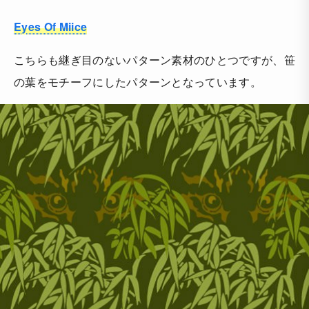
Eyes Of Miice
こちらも継ぎ目のないパターン素材のひとつですが、笹
の葉をモチーフにしたパターンとなっています。