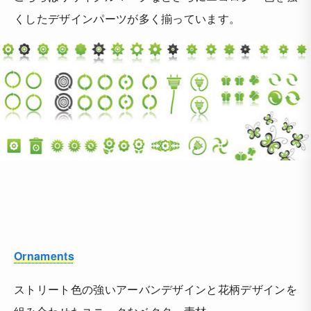
くしたデザインパーツが多く揃っています。
Ornaments
ストリート色の強いアーバンデザインと花柄デザインを