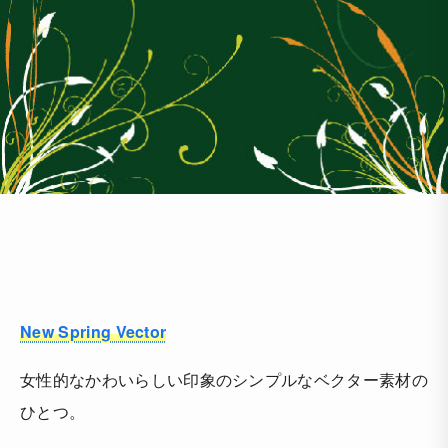
New Spring Vector
女性的なかわいらしい印象のシンプルなベクター素材の
ひとつ。