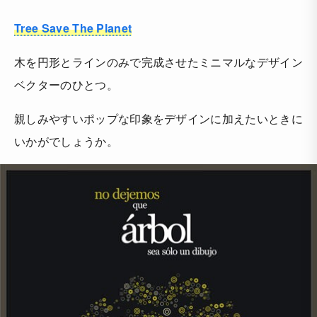
Tree Save The Planet
木を円形とラインのみで完成させたミニマルなデザイン
ベクターのひとつ。
親しみやすいポップな印象をデザインに加えたいときに
いかがでしょうか。