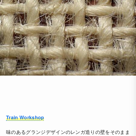
Train Workshop
味のあるグランジデザインのレンガ造りの壁をそのまま