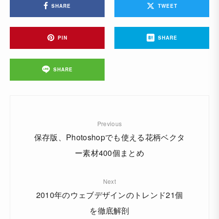
SHARE
TWEET
PIN
SHARE
SHARE
Previous
保存版、Photoshopでも使える花柄ベクタ
ー素材400個まとめ
Next
2010年のウェブデザインのトレンド21個
を徹底解剖