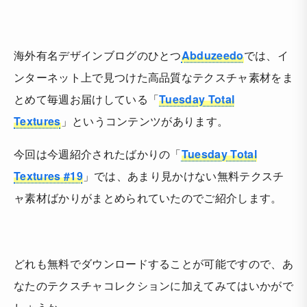
海外有名デザインブログのひとつ
Abduzeedo
では、イ
ンターネット上で見つけた高品質なテクスチャ素材をま
とめて毎週お届けしている「
Tuesday Total
Textures
」というコンテンツがあります。
今回は今週紹介されたばかりの「
Tuesday Total
Textures #19
」では、あまり見かけない無料テクスチ
ャ素材ばかりがまとめられていたのでご紹介します。
どれも無料でダウンロードすることが可能ですので、あ
なたのテクスチャコレクションに加えてみてはいかがで