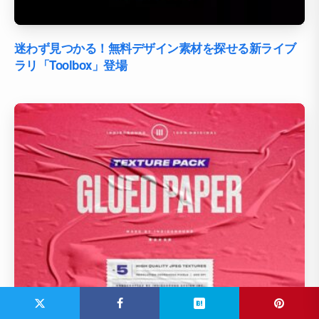
迷わず見つかる！無料デザイン素材を探せる新ライブ
ラリ「Toolbox」登場