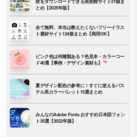
枚をダウンロードできる美術館サイト21個ま
とめ【2025年版】
全て無料、本当は教えたくないフリーイラス
ト素材サイト124個まとめ【商用OK】
ピンク色は何種類ある？色見本・カラーコー
ド40選【事例・デザイン素材も】
夏デザイン配色の参考に！すぐに使えるパス
テル系カラーパレット15選まとめ
みんなのAdobe Fonts おすすめ日本語フォン
ト35選【2022年版】