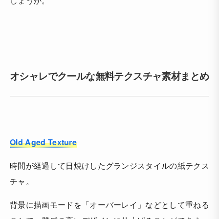
しょうか。
オシャレでクールな無料テクスチャ素材まとめ
Old Aged Texture
時間が経過して日焼けしたグランジスタイルの紙テクス
チャ。
背景に描画モードを「オーバーレイ」などとして重ねる