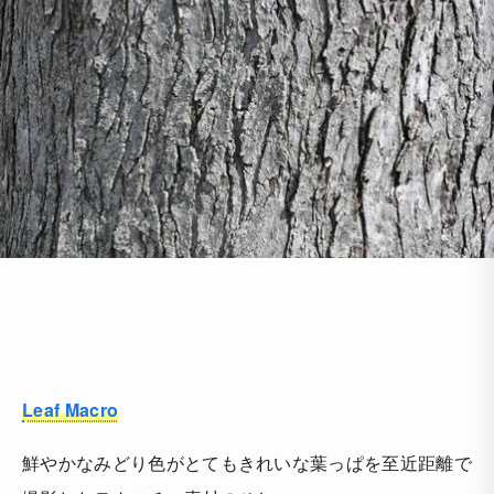
Leaf Macro
鮮やかなみどり色がとてもきれいな葉っぱを至近距離で