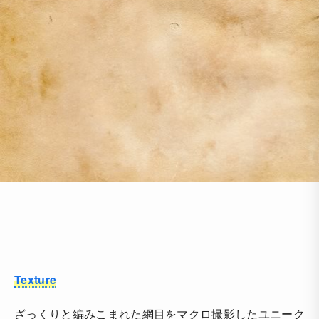
Texture
ざっくりと編みこまれた網目をマクロ撮影したユニーク