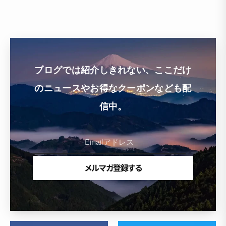
ブログでは紹介しきれない、ここだけ
のニュースやお得なクーポンなども配
信中。