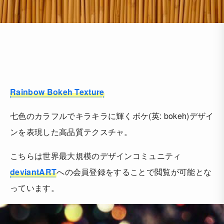
Rainbow Bokeh Texture
七色のカラフルでキラキラに輝くボケ(英: bokeh)デザイ
ンを表現した高品質テクスチャ。
こちらは世界最大規模のデザインコミュニティ
deviantART
への会員登録をすることで閲覧が可能とな
っています。