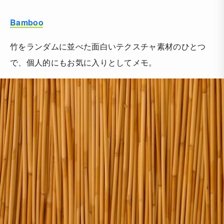
Bamboo
竹をランダムに並べた面白いテクスチャ素材のひとつ
で、個人的にもお気に入りとしてメモ。