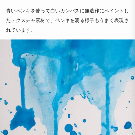
青いペンキを使って白いカンバスに無造作にペイントし
たテクスチャ素材で、ペンキを滴る様子もうまく表現さ
れています。