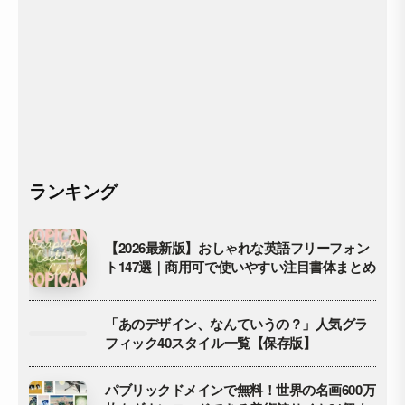
ランキング
【2026最新版】おしゃれな英語フリーフォン
ト147選｜商用可で使いやすい注目書体まとめ
「あのデザイン、なんていうの？」人気グラ
フィック40スタイル一覧【保存版】
パブリックドメインで無料！世界の名画600万