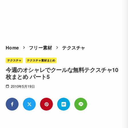
Home
フリー素材
テクスチャ
テクスチャ
テクスチャ素材まとめ
今週のオシャレでクールな無料テクスチャ10
枚まとめ パート5
2010年5月19日