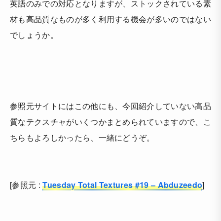
英語のみでの対応となりますが、ストックされている素
材も高品質なものが多く利用する機会が多いのではない
でしょうか。
参照元サイトにはこの他にも、今回紹介していない高品
質なテクスチャがいくつかまとめられていますので、こ
ちらもよろしかったら、一緒にどうぞ。
[参照元 :
Tuesday Total Textures #19 – Abduzeedo
]