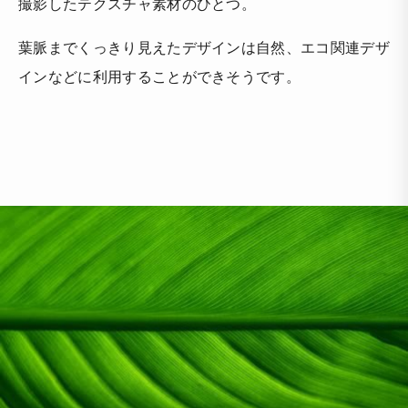
撮影したテクスチャ素材のひとつ。
葉脈までくっきり見えたデザインは自然、エコ関連デザ
インなどに利用することができそうです。