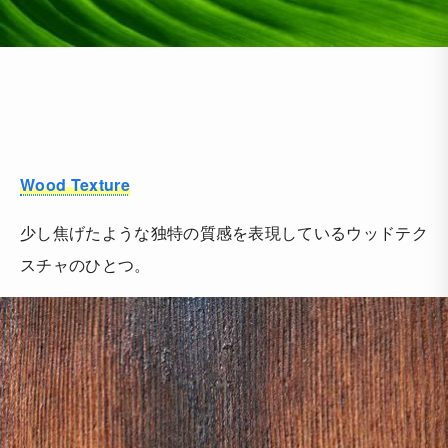
Wood Texture
少し焦げたような独特の質感を表現しているウッドテク
スチャのひとつ。