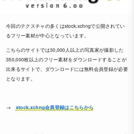
今回のテクスチャの多くはstock.xchngで公開されてい
るフリー素材が中心となっています。
こちらのサイトでは30,000人以上の写真家が撮影した
350,000枚以上のフリー素材をダウンロードすることが
出来るサイトで、ダウンロードには無料会員登録が必要
となります。
→
stock.xchng会員登録はこちらから