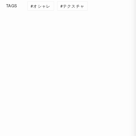
TAGS
オシャレ
テクスチャ