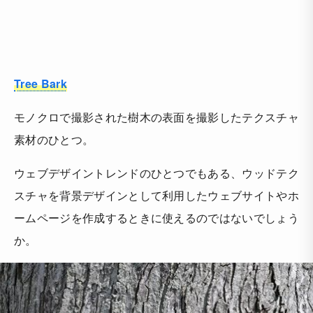
Tree Bark
モノクロで撮影された樹木の表面を撮影したテクスチャ
素材のひとつ。
ウェブデザイントレンドのひとつでもある、ウッドテク
スチャを背景デザインとして利用したウェブサイトやホ
ームページを作成するときに使えるのではないでしょう
か。