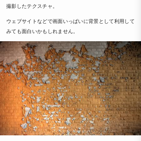
撮影したテクスチャ。
ウェブサイトなどで画面いっぱいに背景として利用して
みても面白いかもしれません。