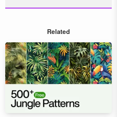
Related