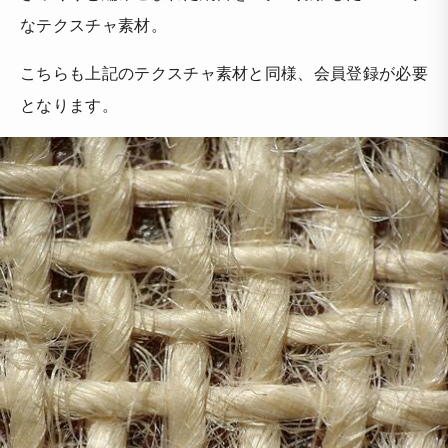
なテクスチャ素材。
こちらも上記のテクスチャ素材と同様、会員登録が必要
となります。