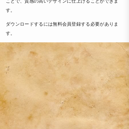
ことで、質感の高いデザインに仕上げることができま
す。
ダウンロードするには無料会員登録する必要がありま
す。