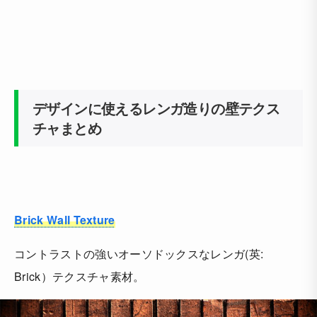
デザインに使えるレンガ造りの壁テクス
チャまとめ
Brick Wall Texture
コントラストの強いオーソドックスなレンガ(英:
Brick）テクスチャ素材。