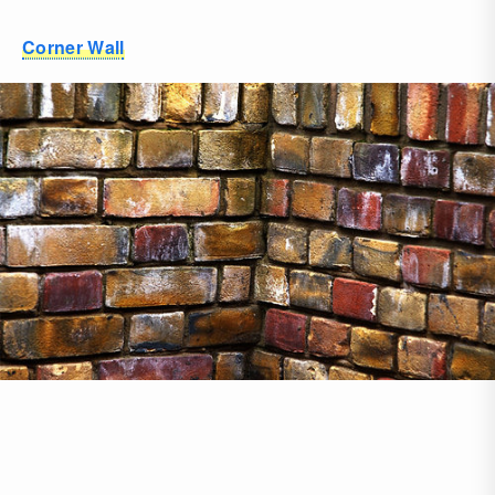
Corner Wall