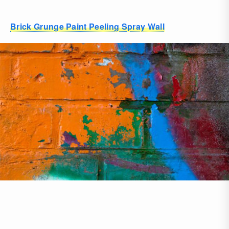
Brick Grunge Paint Peeling Spray Wall