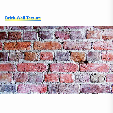
Brick Wall Texture