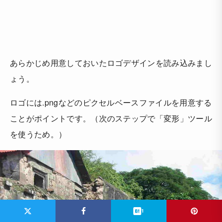
あらかじめ用意しておいたロゴデザインを読み込みまし
ょう。
ロゴには.pngなどのピクセルベースファイルを用意する
ことがポイントです。（次のステップで「変形」ツール
を使うため。）
1