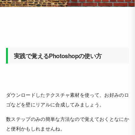
実践で覚えるPhotoshopの使い方
ダウンロードしたテクスチャ素材を使って、お好みのロ
ゴなどを壁にリアルに合成してみましょう。
数ステップのみの簡単な方法なので覚えておくとなにか
と便利かもしれませんね。