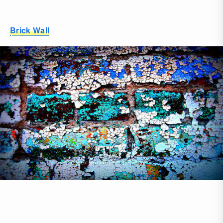
Brick Wall