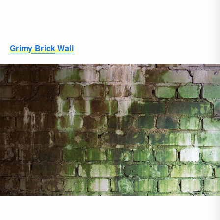
Grimy Brick Wall