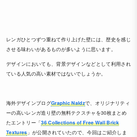
レンガひとつずつ重ねて作り上げた壁には、歴史を感じ
させる味わいがあるものが多いように思います。
デザインにおいても、背景デザインなどとして利用され
ている人気の高い素材ではないでしょうか。
海外デザインブログ
Graphic Naldz
で、オリジナリティ
ーの高いレンガ造り壁の無料テクスチャを30枚まとめ
たエントリー「
36 Collections of Free Wall Brick
Textures
」が公開されていたので、今回はご紹介しま