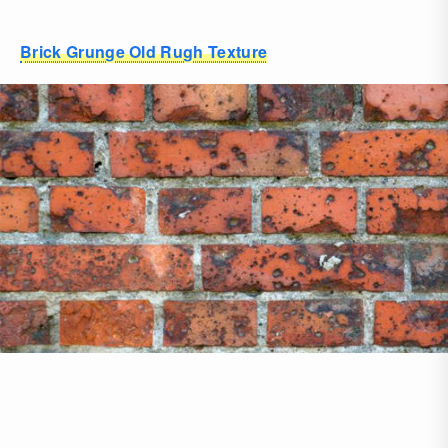
Brick Grunge Old Rugh Texture