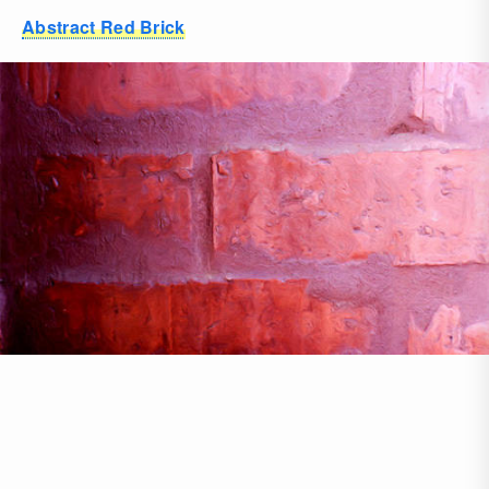
Abstract Red Brick