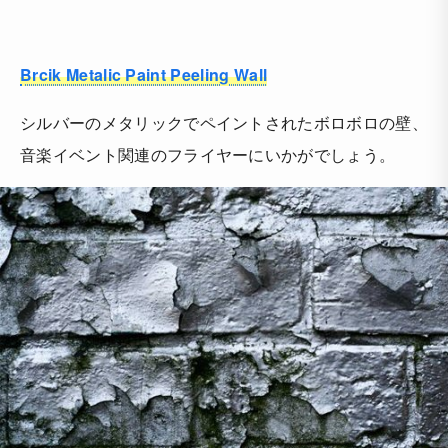
Brcik Metalic Paint Peeling Wall
シルバーのメタリックでペイントされたボロボロの壁、
音楽イベント関連のフライヤーにいかがでしょう。