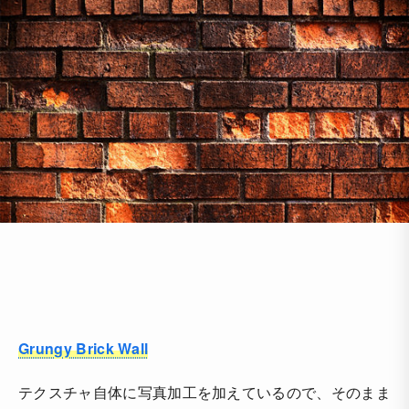
Grungy Brick Wall
テクスチャ自体に写真加工を加えているので、そのまま