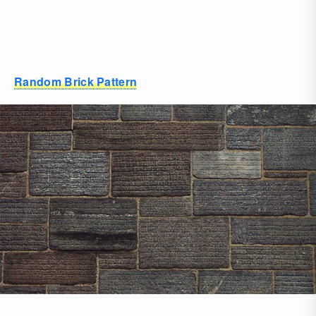
Random Brick Pattern