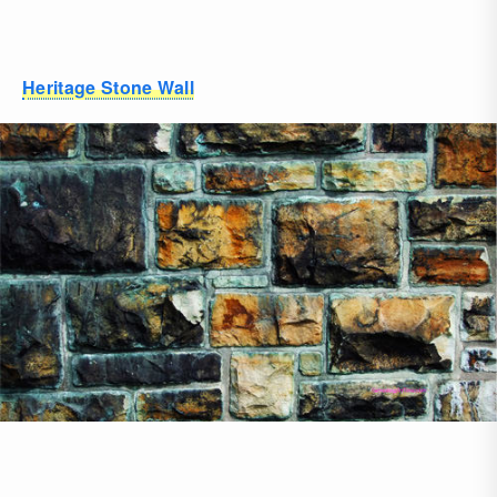
Heritage Stone Wall