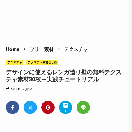
Home
フリー素材
テクスチャ
テクスチャ
テクスチャ素材まとめ
デザインに使えるレンガ造り壁の無料テクス
チャ素材30枚＋実践チュートリアル
2011年2月24日
1