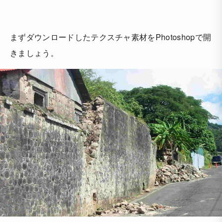
まずダウンロードしたテクスチャ素材をPhotoshopで開
きましょう。