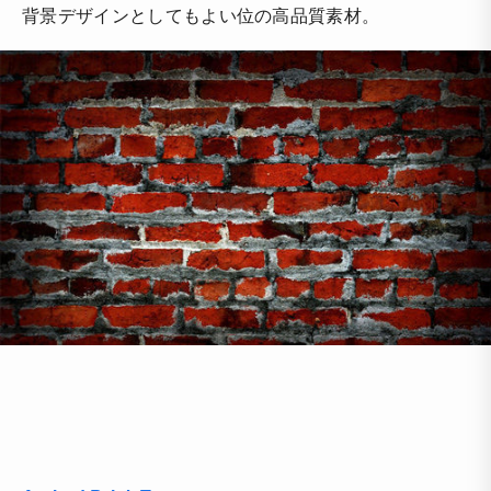
背景デザインとしてもよい位の高品質素材。