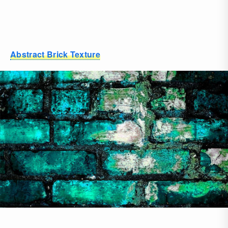
Abstract Brick Texture