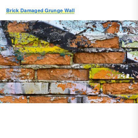
Brick Damaged Grunge Wall