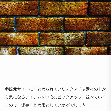
参照元サイトにまとめられていたテクスチャ素材の中か
ら気になるアイテムを中心にピックアップ、並べていま
すので、保存まとめ用としていかがでしょう。