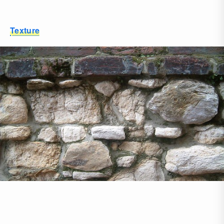
Texture