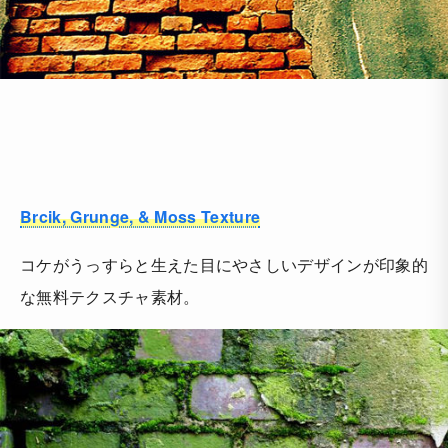
Brcik, Grunge, & Moss Texture
コケがうっすらと生えた目にやさしいデザインが印象的
な無料テクスチャ素材。