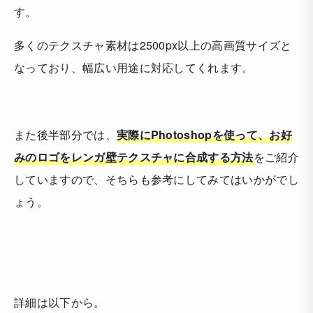
す。
多くのテクスチャ素材は2500px以上の高画質サイズと
なっており、幅広い用途に対応してくれます。
また後半部分では、
実際にPhotoshopを使って、お好
みのロゴをレンガ壁テクスチャに合成する方法
をご紹介
していますので、そちらも参考にしてみてはいかがでし
ょう。
詳細は以下から。