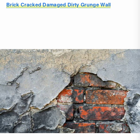
Brick Cracked Damaged Dirty Grunge Wall