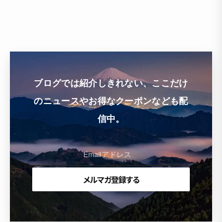
ブログでは紹介しきれない、ここだけ
のニュースやお得なクーポンなども配
信中。