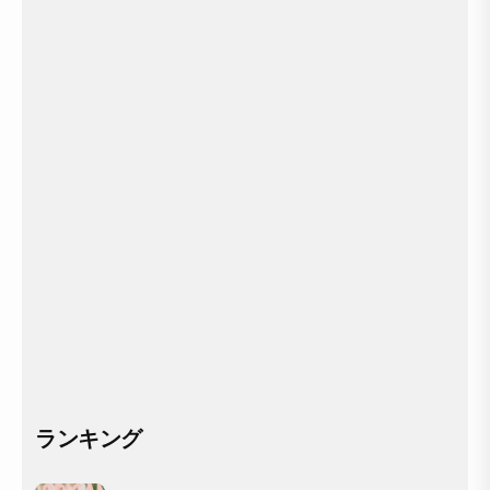
ランキング