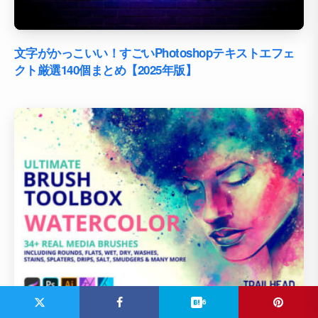
文字がかっこいい！すごいPhotoshopテキストエフェ
クト厳選140個まとめ【2025年版】
6