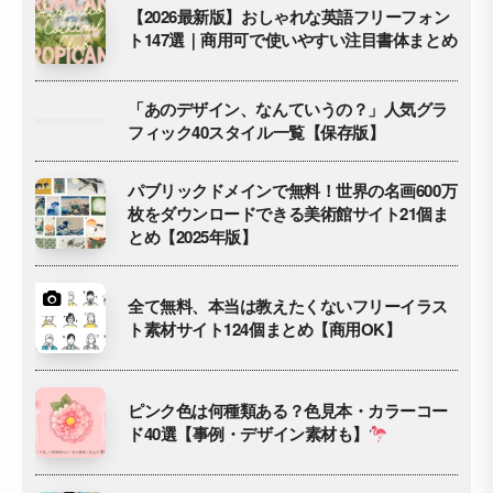
【2026最新版】おしゃれな英語フリーフォン
ト147選｜商用可で使いやすい注目書体まとめ
「あのデザイン、なんていうの？」人気グラ
フィック40スタイル一覧【保存版】
パブリックドメインで無料！世界の名画600万
枚をダウンロードできる美術館サイト21個ま
とめ【2025年版】
全て無料、本当は教えたくないフリーイラス
ト素材サイト124個まとめ【商用OK】
ピンク色は何種類ある？色見本・カラーコー
ド40選【事例・デザイン素材も】