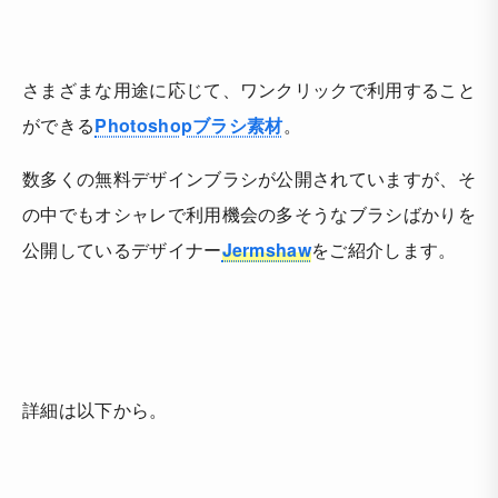
さまざまな用途に応じて、ワンクリックで利用すること
ができる
Photoshopブラシ素材
。
数多くの無料デザインブラシが公開されていますが、そ
の中でもオシャレで利用機会の多そうなブラシばかりを
公開しているデザイナー
Jermshaw
をご紹介します。
詳細は以下から。