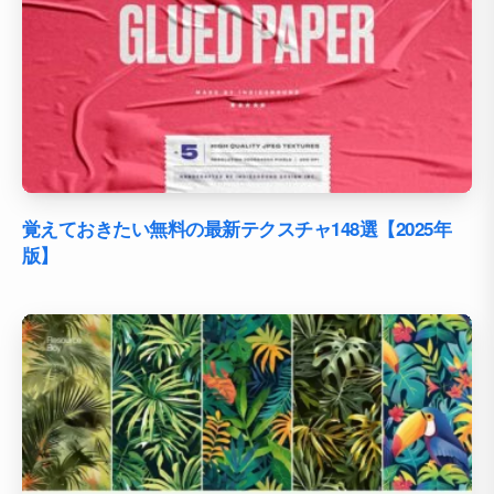
覚えておきたい無料の最新テクスチャ148選【2025年
版】