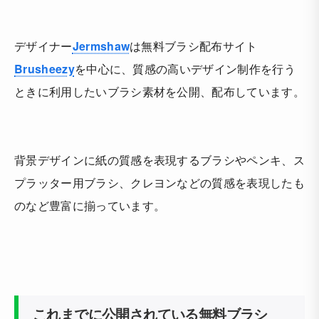
デザイナー
Jermshaw
は無料ブラシ配布サイト
Brusheezy
を中心に、質感の高いデザイン制作を行う
ときに利用したいブラシ素材を公開、配布しています。
背景デザインに紙の質感を表現するブラシやペンキ、ス
プラッター用ブラシ、クレヨンなどの質感を表現したも
のなど豊富に揃っています。
これまでに公開されている無料ブラシ