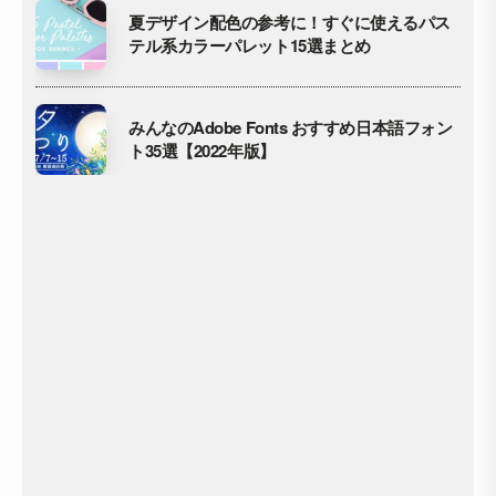
夏デザイン配色の参考に！すぐに使えるパス
テル系カラーパレット15選まとめ
みんなのAdobe Fonts おすすめ日本語フォン
ト35選【2022年版】