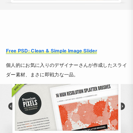
Free PSD: Clean & Simple Image Slider
個人的にお気に入りのデザイナーさんが作成したスライ
ダー素材、まさに即戦力な一品。