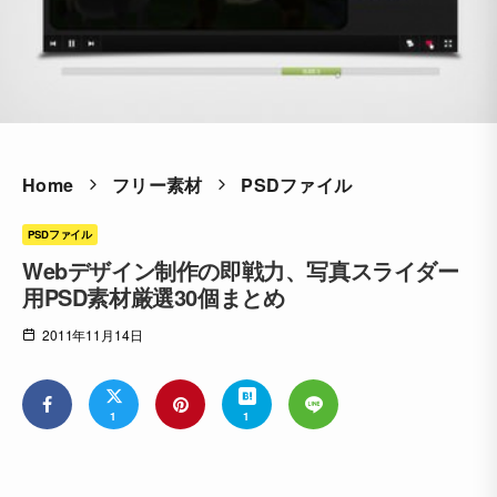
Home
フリー素材
PSDファイル
PSDファイル
Webデザイン制作の即戦力、写真スライダー
用PSD素材厳選30個まとめ
2011年11月14日
1
1