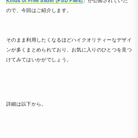
Kinds of Free Slider (PSD Files)
」が公開されていた
ので、今回はご紹介します。
そのまま利用したくなるほどハイクオリティーなデザイ
ンが多くまとめられており、お気に入りのひとつを見つ
けてみてはいかがでしょう。
詳細は以下から。