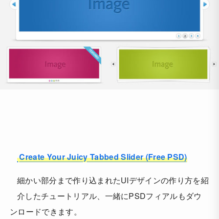
Create Your Juicy Tabbed Slider (Free PSD)
細かい部分まで作り込まれたUIデザインの作り方を紹
介したチュートリアル、一緒にPSDフィアルもダウ
ンロードできます。