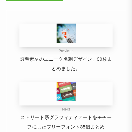
Previous
透明素材のユニーク名刺デザイン、30枚ま
とめました。
Next
ストリート系グラフィティアートをモチー
フにしたフリーフォント35個まとめ