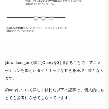
[download_box]特にjQueryを利用することで、アニメ
ーションを加えたダイナミックな動きを表現可能となり
ます。
jQueryについて詳しく触れた以下の記事は、個人的にも
とても参考にさせてもらっています。