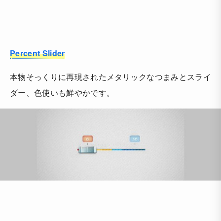
Percent Slider
本物そっくりに再現されたメタリックなつまみとスライ
ダー、色使いも鮮やかです。