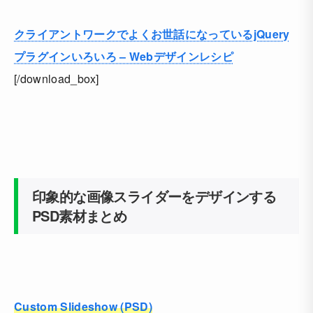
クライアントワークでよくお世話になっているjQuery
プラグインいろいろ – Webデザインレシピ
[/download_box]
印象的な画像スライダーをデザインする
PSD素材まとめ
Custom Slideshow (PSD)