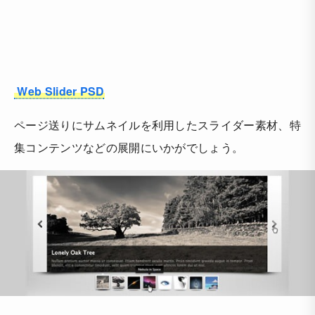
Web Slider PSD
ページ送りにサムネイルを利用したスライダー素材、特
集コンテンツなどの展開にいかがでしょう。