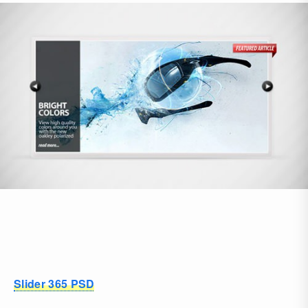
Slider 365 PSD