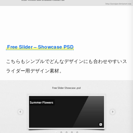
Free Slider – Showcase PSD
こちらもシンプルでどんなデザインにも合わせやすいス
ライダー用デザイン素材。