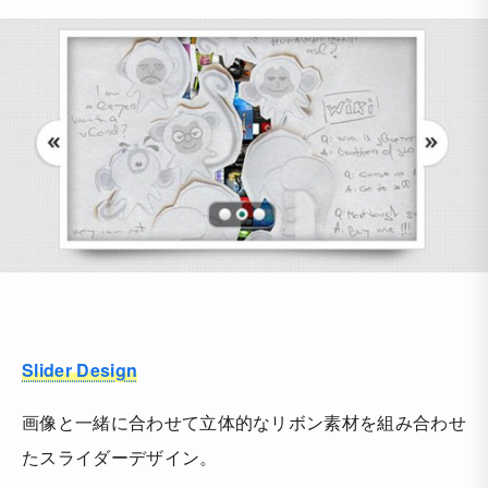
Slider Design
画像と一緒に合わせて立体的なリボン素材を組み合わせ
たスライダーデザイン。