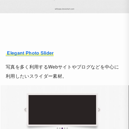
Elegant Photo Slider
写真を多く利用するWebサイトやブログなどを中心に
利用したいスライダー素材。