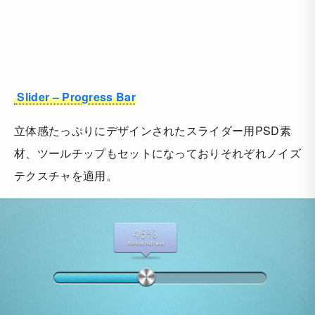
Slider – Progress Bar
立体感たっぷりにデザインされたスライダー用PSD素
材、ツールチップもセットになっておりそれぞれノイズ
テクスチャを適用。