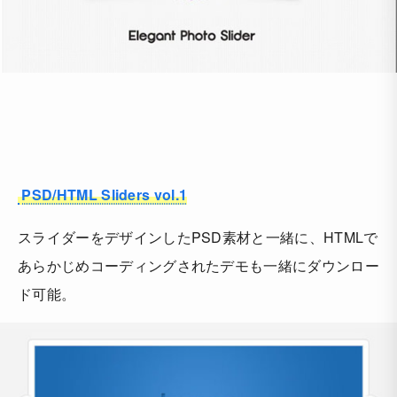
PSD/HTML Sliders vol.1
スライダーをデザインしたPSD素材と一緒に、HTMLで
あらかじめコーディングされたデモも一緒にダウンロー
ド可能。