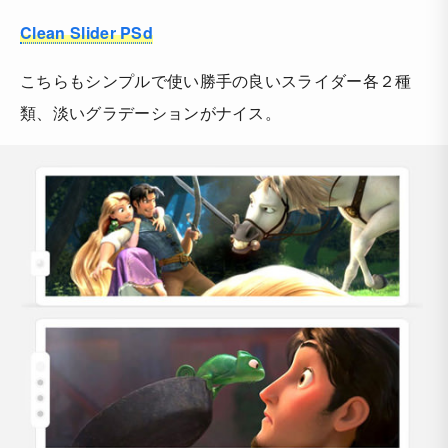
Clean Slider PSd
こちらもシンプルで使い勝手の良いスライダー各２種
類、淡いグラデーションがナイス。