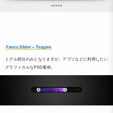
Fancy Slider + Toggles
トグル部分のみとなりますが、アプリなどに利用したい
グラフィカルなPSD素材。