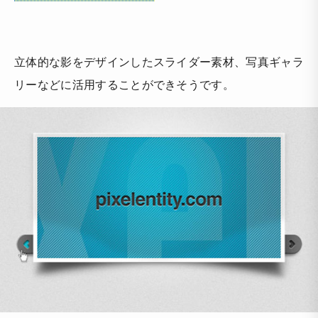
立体的な影をデザインしたスライダー素材、写真ギャラ
リーなどに活用することができそうです。