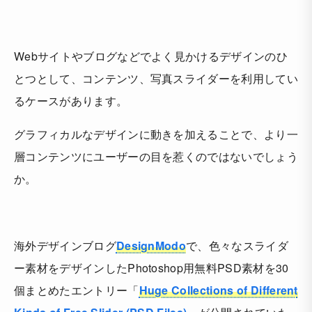
Webサイトやブログなどでよく見かけるデザインのひ
とつとして、コンテンツ、写真スライダーを利用してい
るケースがあります。
グラフィカルなデザインに動きを加えることで、より一
層コンテンツにユーザーの目を惹くのではないでしょう
か。
海外デザインブログ
DesignModo
で、色々なスライダ
ー素材をデザインしたPhotoshop用無料PSD素材を30
個まとめたエントリー「
Huge Collections of Different