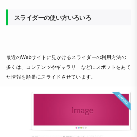
スライダーの使い方いろいろ
最近のWebサイトに見かけるスライダーの利用方法の
多くは、コンテンツやギャラリーなどにスポットをあて
た情報を順番にスライドさせています。