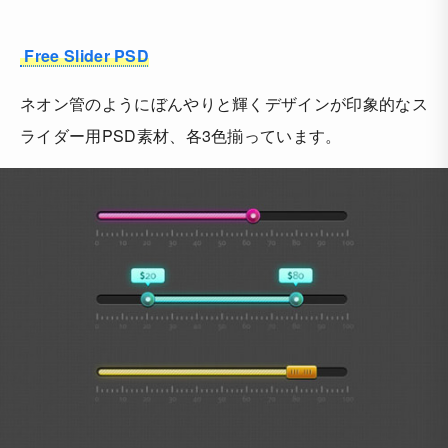
Free Slider PSD
ネオン管のようにぼんやりと輝くデザインが印象的なス
ライダー用PSD素材、各3色揃っています。