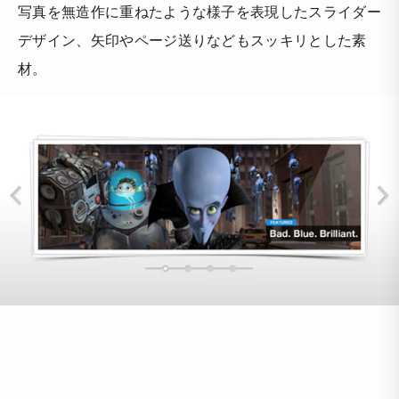
写真を無造作に重ねたような様子を表現したスライダー
デザイン、矢印やページ送りなどもスッキリとした素
材。