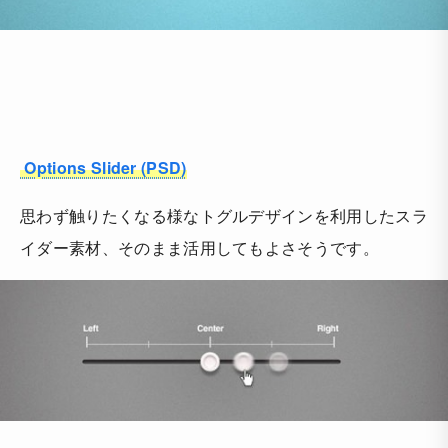
Options Slider (PSD)
思わず触りたくなる様なトグルデザインを利用したスラ
イダー素材、そのまま活用してもよさそうです。