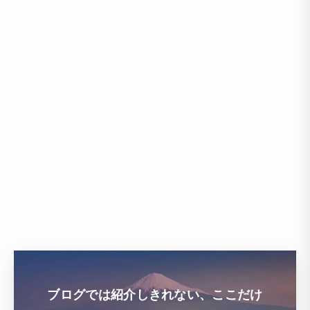
ブログでは紹介しきれない、ここだけ