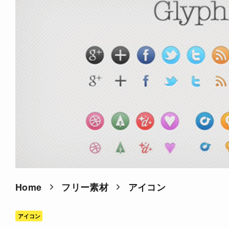
Home
フリー素材
アイコン
アイコン