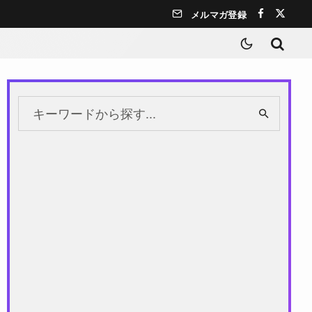
メルマガ登録