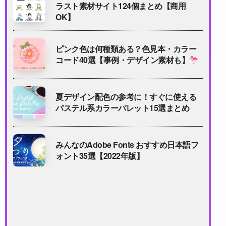
ラスト素材サイト124個まとめ【商用
OK】
ピンク色は何種類ある？色見本・カラー
コード40選【事例・デザイン素材も】
夏デザイン配色の参考に！すぐに使える
パステル系カラーパレット15選まとめ
みんなのAdobe Fonts おすすめ日本語フ
ォント35選【2022年版】