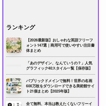
ランキング
【2026最新版】おしゃれな英語フリーフ
ォント147選｜商用可で使いやすい注目書
体まとめ
「あのデザイン、なんていうの？」人気
グラフィック40スタイル一覧【保存版】
パブリックドメインで無料！世界の名画
600万枚をダウンロードできる美術館サイ
ト21個まとめ【2025年版】
全て無料、本当は教えたくないフリーイ