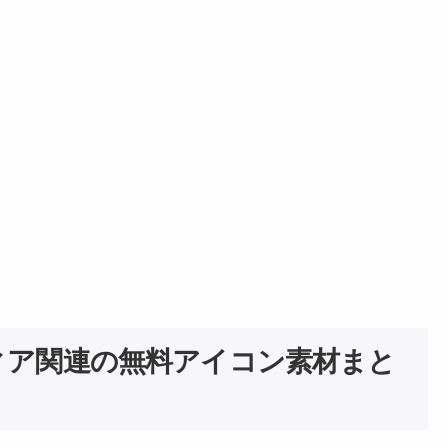
ィア関連の無料アイコン素材まと