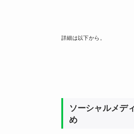
詳細は以下から。
ソーシャルメデ
め