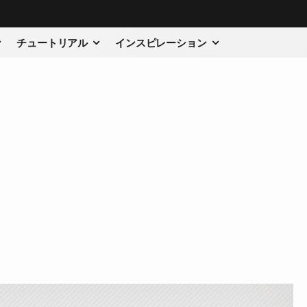
チュートリアル
インスピレーション