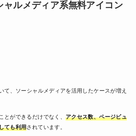
どのソーシャルメディア系無料アイコン
おいて、ソーシャルメディアを活用したケースが増え
ことができるだけでなく、
アクセス数、ページビュ
されています。
しても利用