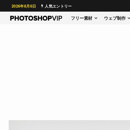
2026年8月6日
人気エントリー
フリー素材
ウェブ制作