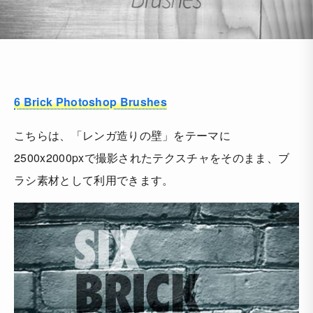
6 Brick Photoshop Brushes
こちらは、「レンガ造りの壁」をテーマに
2500x2000pxで撮影されたテクスチャをそのまま、ブ
ラシ素材として利用できます。