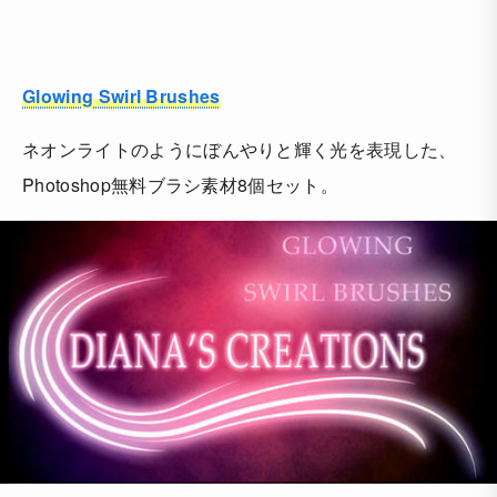
Glowing Swirl Brushes
ネオンライトのようにぼんやりと輝く光を表現した、
Photoshop無料ブラシ素材8個セット。