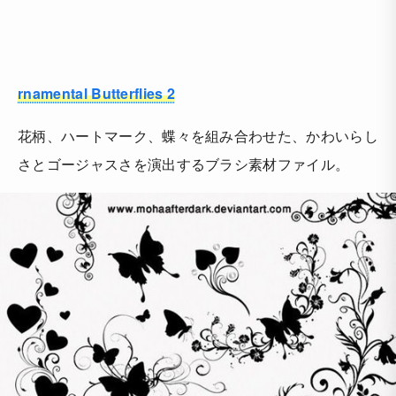
rnamental Butterflies 2
花柄、ハートマーク、蝶々を組み合わせた、かわいらし
さとゴージャスさを演出するブラシ素材ファイル。