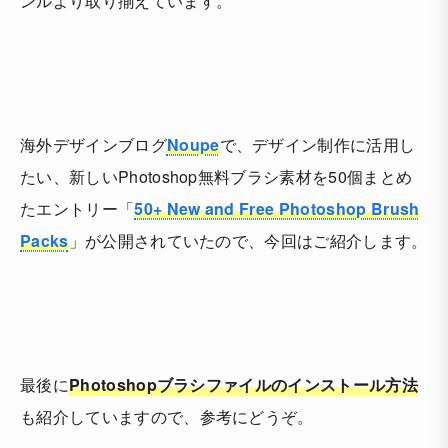
ンルより取り揃えています。
海外デザインブログ
Noupe
で、デザイン制作に活用し
たい、新しいPhotoshop無料ブラシ素材を50個まとめ
たエントリー「
50+ New and Free Photoshop Brush
Packs
」が公開されていたので、今回はご紹介します。
最後に
Photoshopブラシファイルのインストール方法
も紹介していますので、参考にどうぞ。