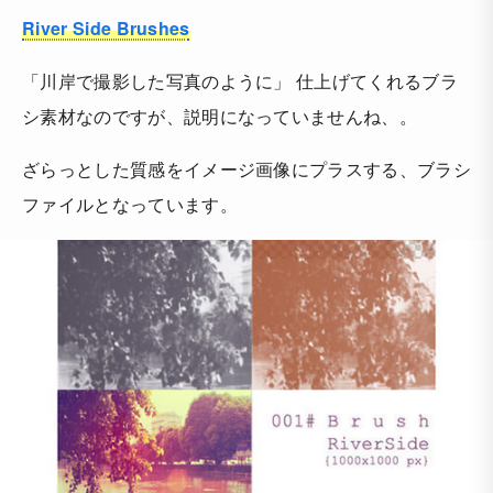
River Side Brushes
「川岸で撮影した写真のように」 仕上げてくれるブラ
シ素材なのですが、説明になっていませんね、。
ざらっとした質感をイメージ画像にプラスする、ブラシ
ファイルとなっています。