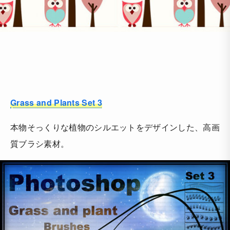
Grass and Plants Set 3
本物そっくりな植物のシルエットをデザインした、高画
質ブラシ素材。