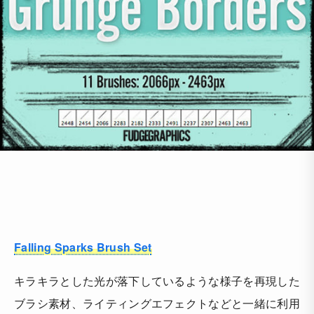
Falling Sparks Brush Set
キラキラとした光が落下しているような様子を再現した
ブラシ素材、ライティングエフェクトなどと一緒に利用