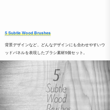
5 Subtle Wood Brushes
背景デザインなど、どんなデザインにも合わせやすいウ
ッドパネルを表現したブラシ素材5個セット。