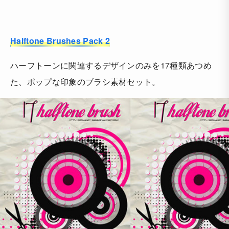
Halftone Brushes Pack 2
ハーフトーンに関連するデザインのみを17種類あつめ
た、ポップな印象のブラシ素材セット。