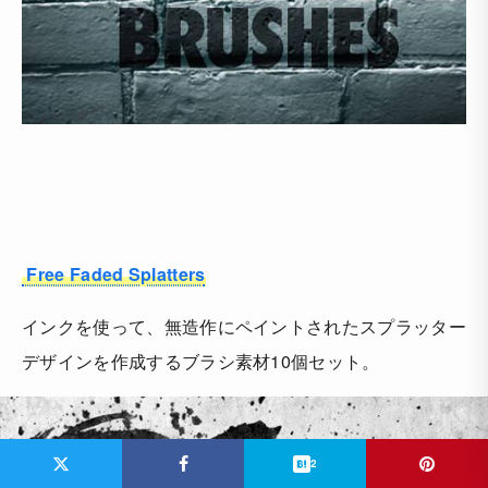
Free Faded Splatters
インクを使って、無造作にペイントされたスプラッター
デザインを作成するブラシ素材10個セット。
2