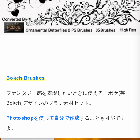
Bokeh Brushes
ファンタジー感を表現したいときに使える、ボケ(英:
Bokeh)デザインのブラシ素材セット。
Photoshopを使って自分で作成
することも可能です
よ。