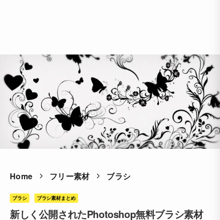
Home
フリー素材
ブラシ
ブラシ
ブラシ素材まとめ
新しく公開されたPhotoshop無料ブラシ素材