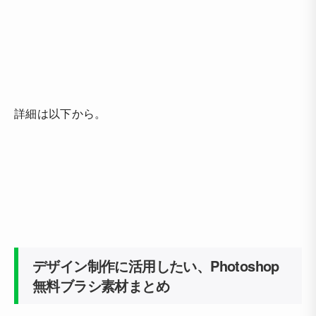
詳細は以下から。
デザイン制作に活用したい、Photoshop
無料ブラシ素材まとめ