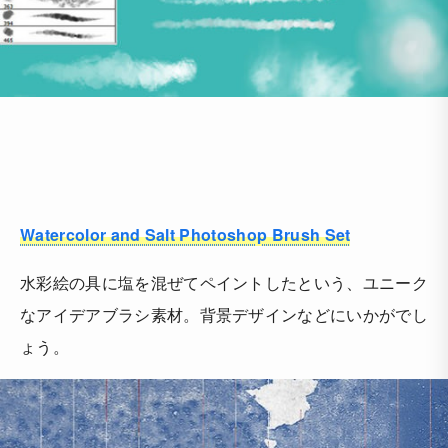
Watercolor and Salt Photoshop Brush Set
水彩絵の具に塩を混ぜてペイントしたという、ユニーク
なアイデアブラシ素材。背景デザインなどにいかがでし
ょう。