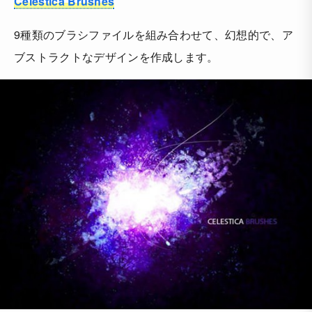
Celestica Brushes
9種類のブラシファイルを組み合わせて、幻想的で、ア
ブストラクトなデザインを作成します。