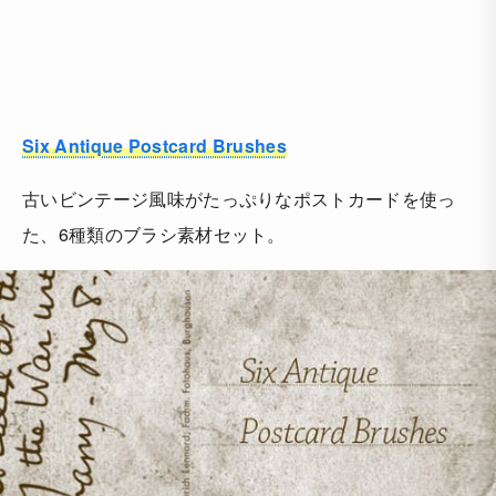
Six Antique Postcard Brushes
古いビンテージ風味がたっぷりなポストカードを使っ
た、6種類のブラシ素材セット。