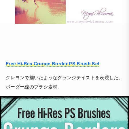
Free Hi-Res Grunge Border PS Brush Set
クレヨンで描いたようなグランジテイストを表現した、
ボーダー線のブラシ素材。