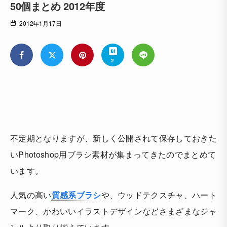
50個まとめ 2012年度
2012年1月17日
2
不定期となりますが、新しく公開されて保存しておきた
いPhotoshop用ブラシ素材が集まってきたのでまとめて
います。
人気の高い
質感系ブラシ
や、ウッドテクスチャ、ハート
マーク、かわいいイラストデザインなどさまざまなジャ