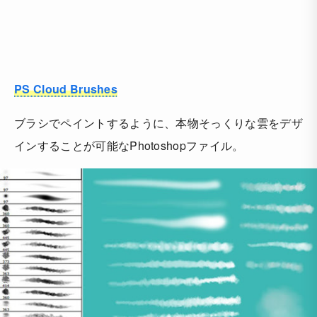
PS Cloud Brushes
ブラシでペイントするように、本物そっくりな雲をデザ
インすることが可能なPhotoshopファイル。