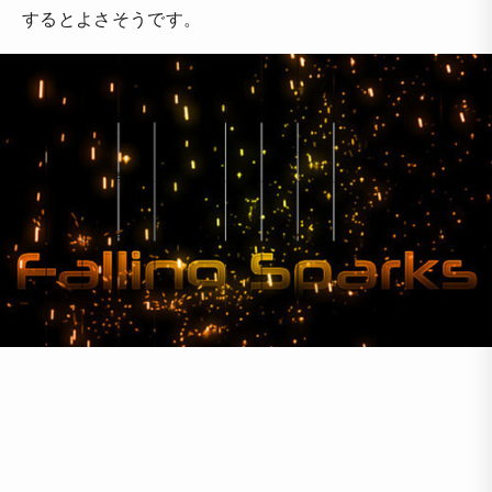
するとよさそうです。