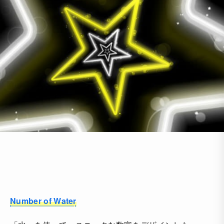
Number of Water