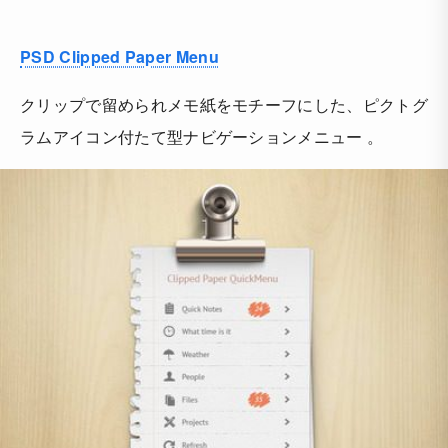
PSD Clipped Paper Menu
クリップで留められメモ紙をモチーフにした、ピクトグ
ラムアイコン付たて型ナビゲーションメニュー 。