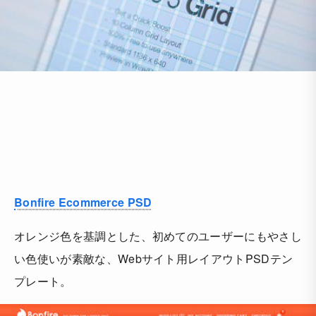
Bonfire Ecommerce PSD
オレンジ色を基調とした、初めてのユーザーにもやさし
い色使いが素敵な、Webサイト用レイアウトPSDテン
プレート。