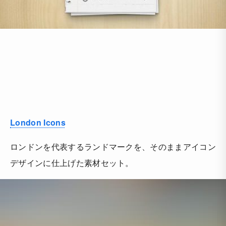
London Icons
ロンドンを代表するランドマークを、そのままアイコン
デザインに仕上げた素材セット。