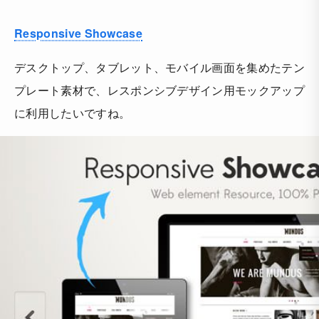
Responsive Showcase
デスクトップ、タブレット、モバイル画面を集めたテン
プレート素材で、レスポンシブデザイン用モックアップ
に利用したいですね。