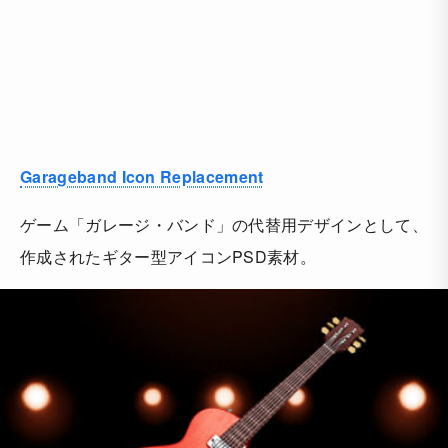
Garageband Icon Replacement
ゲーム「ガレージ・バンド」の代替用デザインとして、
作成されたギター型アイコンPSD素材。