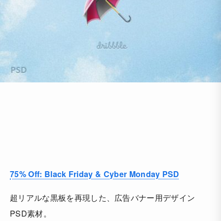
75% Off: Black Friday & Cyber Monday PSD
超リアルな黒板を再現した、広告バナー用デザイン
PSD素材。