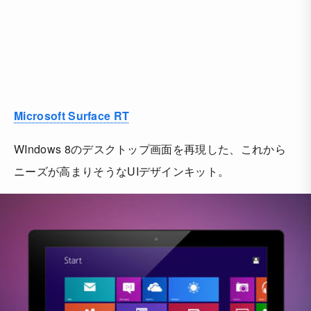
Microsoft Surface RT
WIndows 8のデスクトップ画面を再現した、これから
ニーズが高まりそうなUIデザインキット。