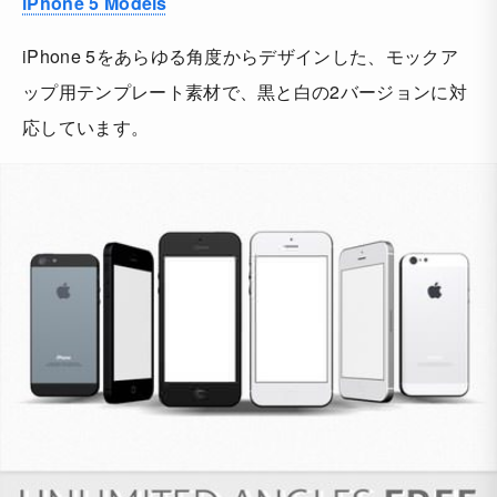
iPhone 5 Models
iPhone 5をあらゆる角度からデザインした、モックア
ップ用テンプレート素材で、黒と白の2バージョンに対
応しています。