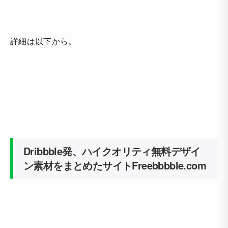
詳細は以下から。
Dribbble発、ハイクオリティ無料デザイ
ン素材をまとめたサイトFreebbbble.com