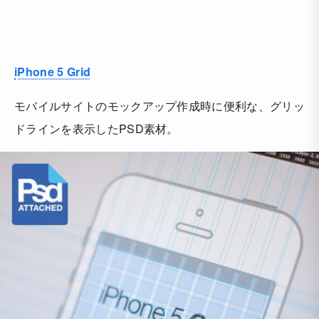
iPhone 5 Grid
モバイルサイトのモックアップ作成時に便利な、グリッ
ドラインを表示したPSD素材。