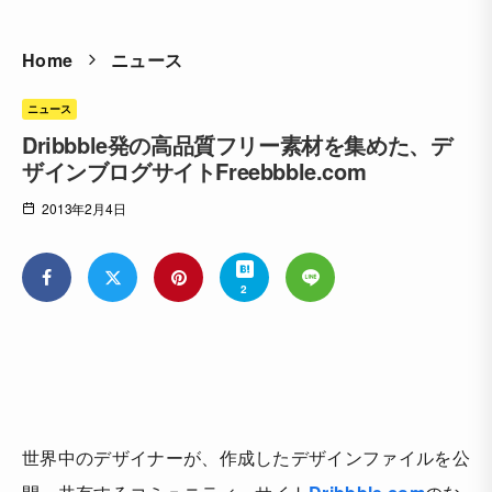
Home
ニュース
ニュース
Dribbble発の高品質フリー素材を集めた、デ
ザインブログサイトFreebbble.com
2013年2月4日
2
世界中のデザイナーが、作成したデザインファイルを公