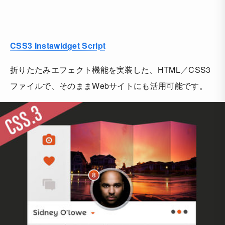
CSS3 Instawidget Script
折りたたみエフェクト機能を実装した、HTML／CSS3
ファイルで、そのままWebサイトにも活用可能です。