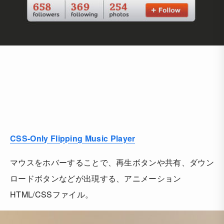
CSS-Only Flipping Music Player
マウスをホバーすることで、再生ボタンや共有、ダウン
ロードボタンなどが出現する、アニメーション
HTML/CSSファイル。