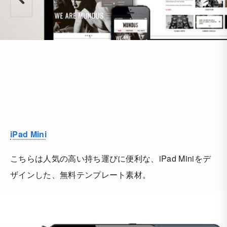
iPad Mini
こちらは人気の高い持ち運びに便利な、iPad Miniをデ
ザインした、無料テンプレート素材。