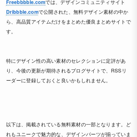
Freebbbble.com
では、デザインコミュニティサイト
Dribbble.com
で公開された、無料デザイン素材の中か
ら、高品質アイテムだけをまとめた優良まとめサイトで
す。
特にデザイン性の高い素材のセレクションに定評があ
り、今後の更新が期待されるブログサイトで、RSSリ
ーダーに登録しておくと良いかもしれません。
以下は、掲載されている無料素材の一部となります。ど
れもユニークで魅力的な、デザインパーツが揃っていま