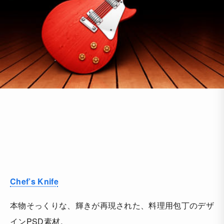
Chef’s Knife
本物そっくりな、輝きが再現された、料理用包丁のデザ
インPSD素材。