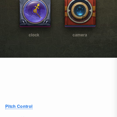
Pitch Control