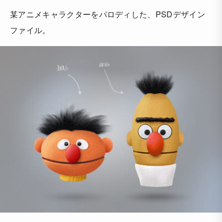
某アニメキャラクターをパロディした、PSDデザイン
ファイル。