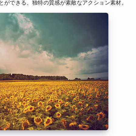
とができる、独特の質感が素敵なアクション素材。