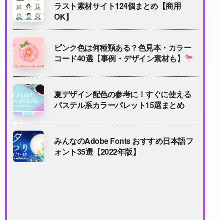
ラスト素材サイト124個まとめ【商用
OK】
ピンク色は何種類ある？色見本・カラー
コード40選【事例・デザイン素材も】
夏デザイン配色の参考に！すぐに使える
パステル系カラーパレット15選まとめ
みんなのAdobe Fonts おすすめ日本語フ
ォント35選【2022年版】