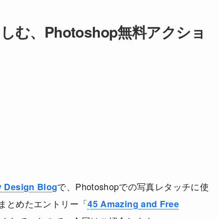
む、Photoshop無料アクショ
で、Photoshopでの写真レタッチに使
y Design Blog
まとめたエントリー「
45 Amazing and Free