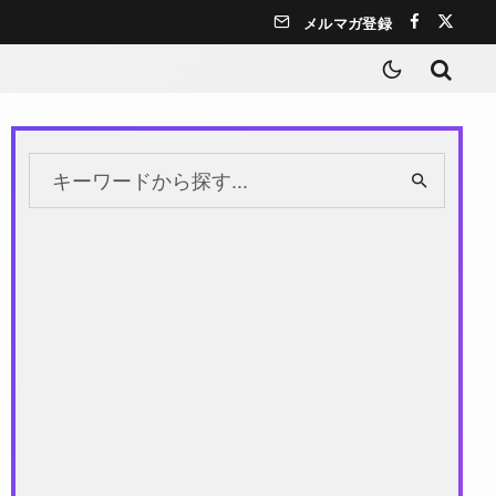
メルマガ登録