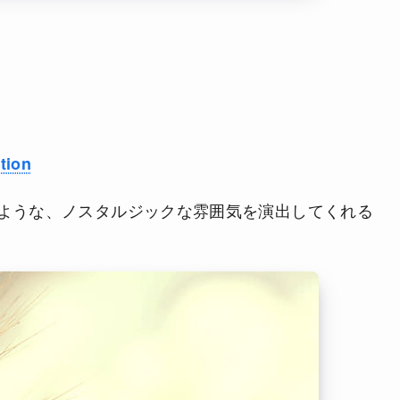
tion
ような、ノスタルジックな雰囲気を演出してくれる