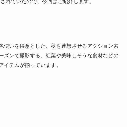
開されていたので、今回はご紹介します。
色使いを得意とした、秋を連想させるアクション素
ーズンで撮影する、紅葉や美味しそうな食材などの
アイテムが揃っています。