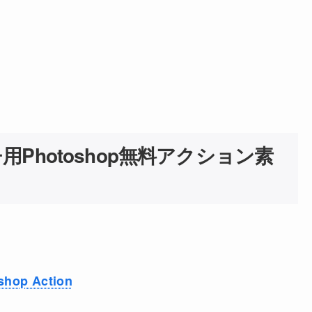
Photoshop無料アクション素
shop Action