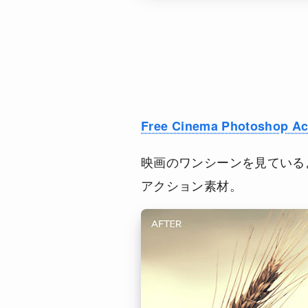
Free Cinema Photoshop Ac
映画のワンシーンを見ている
アクション素材。