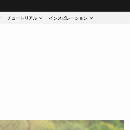
チュートリアル
インスピレーション