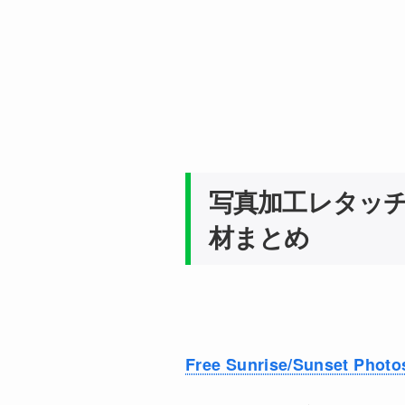
写真加工レタッチ用
材まとめ
Free Sunrise/Sunset Photo