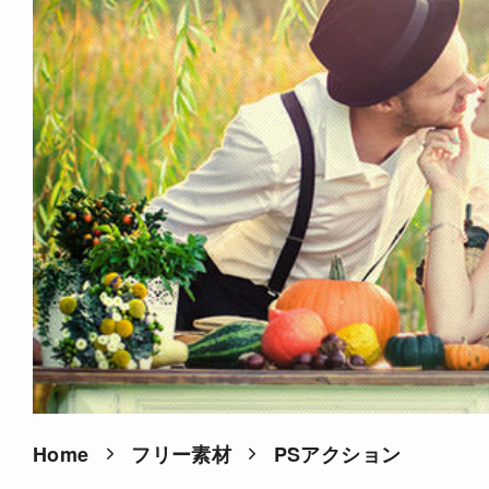
Home
フリー素材
PSアクション