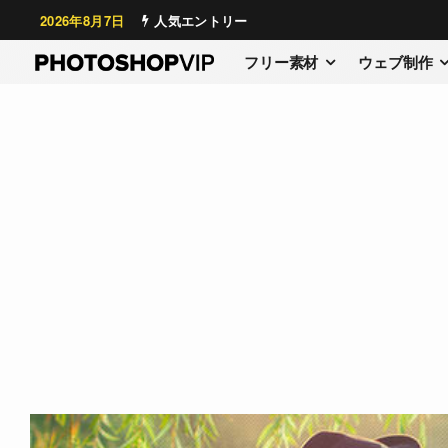
2026年8月7日
人気エントリー
フリー素材
ウェブ制作