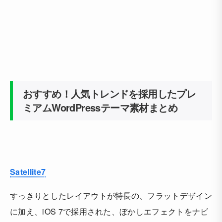
おすすめ！人気トレンドを採用したプレ
ミアムWordPressテーマ素材まとめ
Satellite7
すっきりとしたレイアウトが特長の、フラットデザイン
に加え、iOS 7で採用された、ぼかしエフェクトをナビ