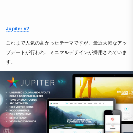
Jupiter v2
これまで人気の高かったテーマですが、最近大幅なアッ
プデートが行われ、ミニマルデザインが採用されていま
す。