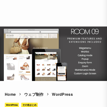
Home
ウェブ制作
WordPress
WordPress
その他まとめ