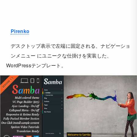
Pirenko
デスクトップ表示で左端に固定される、ナビゲーショ
ンメニュー にユニークな仕掛けを実装した、
WordPressテンプレート。