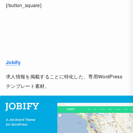
[/button_square]
Jobify
求人情報を掲載することに特化した、専用WordPress
テンプレート素材。