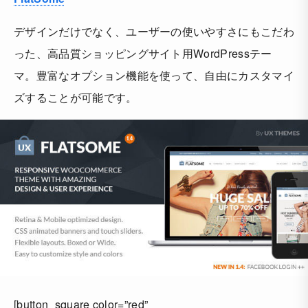
デザインだけでなく、ユーザーの使いやすさにもこだわ
った、高品質ショッピングサイト用WordPressテー
マ。豊富なオプション機能を使って、自由にカスタマイ
ズすることが可能です。
[button_square color=”red”