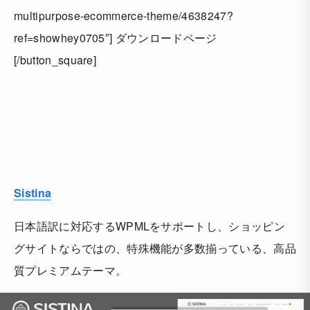
multipurpose-ecommerce-theme/4638247?
ref=showhey0705″] ダウンロードページ
[/button_square]
Sistina
日本語訳に対応するWPMLをサポートし、ショッピン
グサイトならではの、特殊機能が多数揃っている、高品
質プレミアムテーマ。