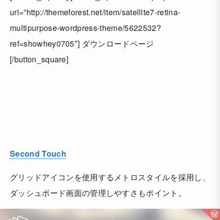
url=”http://themeforest.net/item/satellite7-retina-
multipurpose-wordpress-theme/5622532?
ref=showhey0705″] ダウンロードページ
[/button_square]
Second Touch
グリッドアイコンを使用するメトロスタイルを採用し、
ダッシュボード画面の管理しやすさもポイント。