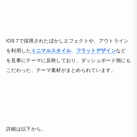
iOS 7で採用されたぼかしエフェクトや、アウトライン
を利用した
ミニマルスタイル
、
フラットデザイン
など
を見事にテーマに反映しており、ダッシュボード側にも
こだわった、テーマ素材がまとめられています。
詳細は以下から。