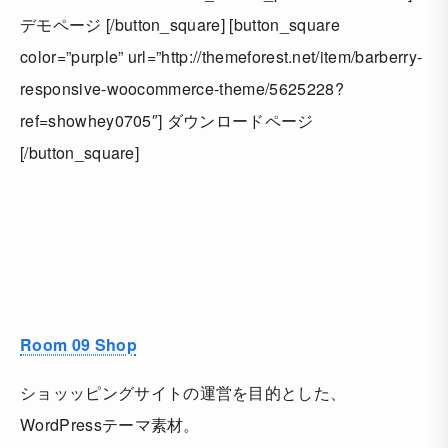
デモページ [/button_square] [button_square
color=”purple” url=”http://themeforest.net/item/barberry-
responsive-woocommerce-theme/5625228?
ref=showhey0705″] ダウンロードページ
[/button_square]
Room 09 Shop
ショッッピングサイトの運営を目的とした、
WordPressテーマ素材。