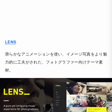
LENS
滑らかなアニメーションを使い、イメージ写真をより魅
力的に工夫がされた、フォトグラファー向けテーマ素
材。