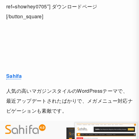
ref=showhey0705″] ダウンロードページ
[/button_square]
Sahifa
人気の高いマガジンスタイルのWordPressテーマで、
最近アップデートされたばかりで、メガメニュー対応ナ
ビゲーションも素敵です。