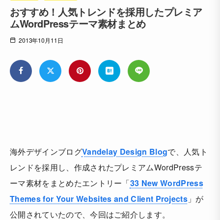
おすすめ！人気トレンドを採用したプレミア
ムWordPressテーマ素材まとめ
2013年10月11日
海外デザインブログ
Vandelay Design Blog
で、人気ト
レンドを採用し、作成されたプレミアムWordPressテ
ーマ素材をまとめたエントリー「
33 New WordPress
Themes for Your Websites and Client Projects
」が
公開されていたので、今回はご紹介します。