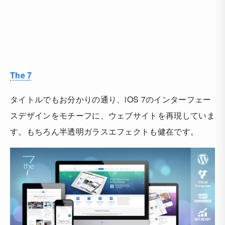
The 7
タイトルでもお分かりの通り、iOS 7のインターフェー
スデザインをモチーフに、ウェブサイトを再現していま
す。もちろん半透明ガラスエフェクトも健在です。