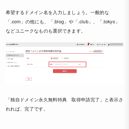
希望するドメイン名を入力しましょう。一般的な
「.com」の他にも、「.blog」や「.club」、「.tokyo」
などユニークなものも選択できます。
「独自ドメイン永久無料特典 取得申請完了」と表示さ
れれば、完了です。