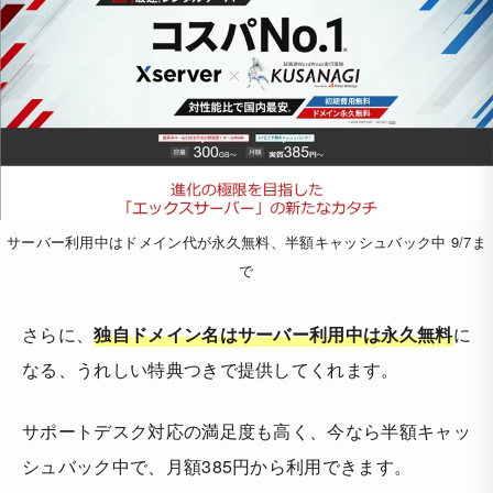
サーバー利用中はドメイン代が永久無料、半額キャッシュバック中 9/7ま
で
さらに、
独自ドメイン名はサーバー利用中は永久無料
に
なる、うれしい特典つきで提供してくれます。
サポートデスク対応の満足度も高く、今なら半額キャッ
シュバック中で、月額385円から利用できます。