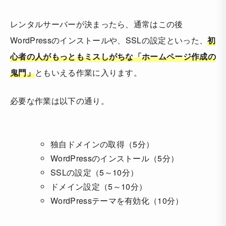
レンタルサーバーが決まったら、通常はこの後
WordPressのインストールや、SSLの設定といった、
初
心者の人がもっともミスしがちな「ホームページ作成の
鬼門」
ともいえる作業に入ります。
必要な作業は以下の通り。
独自ドメインの取得（5分）
WordPressのインストール（5分）
SSLの設定（5～10分）
ドメイン設定（5～10分）
WordPressテーマを有効化（10分）