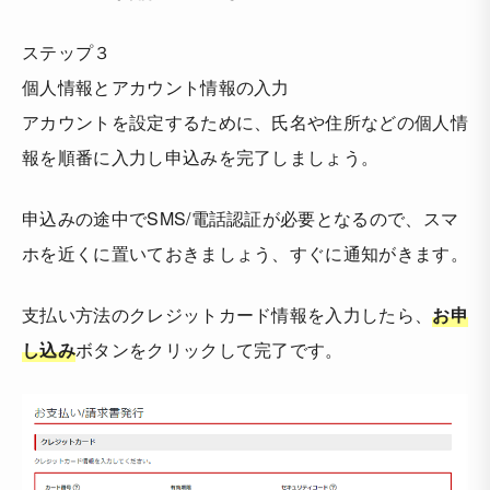
ステップ３
個人情報とアカウント情報の入力
アカウントを設定するために、氏名や住所などの個人情
報を順番に入力し申込みを完了しましょう。
申込みの途中でSMS/電話認証が必要となるので、スマ
ホを近くに置いておきましょう、すぐに通知がきます。
支払い方法のクレジットカード情報を入力したら、
お申
し込み
ボタンをクリックして完了です。