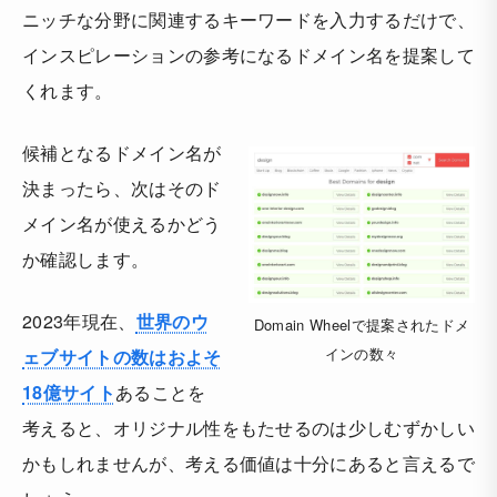
ニッチな分野に関連するキーワードを入力するだけで、
インスピレーションの参考になるドメイン名を提案して
くれます。
候補となるドメイン名が
決まったら、次はそのド
メイン名が使えるかどう
か確認します。
2023年現在、
世界のウ
Domain Wheelで提案されたドメ
インの数々
ェブサイトの数はおよそ
18億サイト
あることを
考えると、オリジナル性をもたせるのは少しむずかしい
かもしれませんが、考える価値は十分にあると言えるで