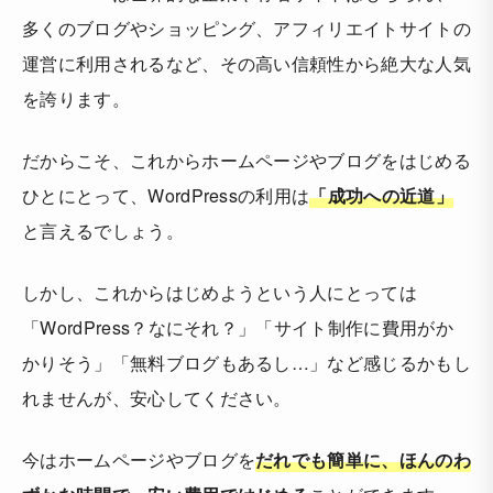
多くのブログやショッピング、アフィリエイトサイトの
運営に利用されるなど、その高い信頼性から絶大な人気
を誇ります。
だからこそ、これからホームページやブログをはじめる
ひとにとって、WordPressの利用は
「成功への近道」
と言えるでしょう。
しかし、これからはじめようという人にとっては
「WordPress？なにそれ？」「サイト制作に費用がか
かりそう」「無料ブログもあるし…」など感じるかもし
れませんが、安心してください。
今はホームページやブログを
だれでも簡単に、ほんのわ