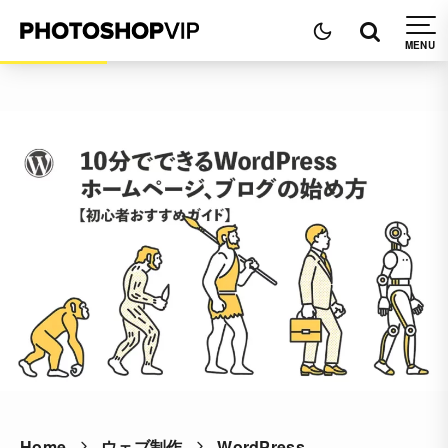
Home
ウェブ制作
WordPress