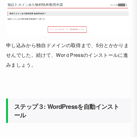
申し込みから独自ドメインの取得まで、5分とかかりま
せんでした。続けて、WorｄPressのインストールに進
みましょう。
ステップ３: WordPressを自動インスト
ール