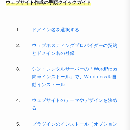
ウェブサイト作成の手順クイックガイド
ドメイン名を選択する
ウェブホスティングプロバイダーの契約
とドメイン名の登録
シン・レンタルサーバーの「WordPress
簡単インストール」で、Wordpressを自
動インストール
ウェブサイトのテーマやデザインを決め
る
プラグインのインストール（オプション