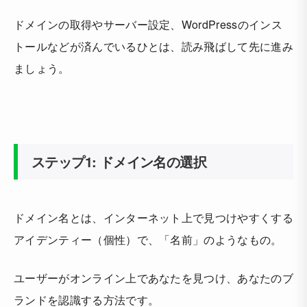
ドメインの取得やサーバー設定、WordPressのインス
トールなどが済んでいるひとは、読み飛ばして先に進み
ましょう。
ステップ1: ドメイン名の選択
ドメイン名とは、インターネット上で見つけやすくする
アイデンティー（個性）で、「名前」のようなもの。
ユーザーがオンライン上であなたを見つけ、あなたのブ
ランドを認識する方法です。