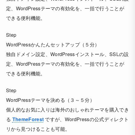
定、WordPressテーマの有効化を、一括で行うことが
できる便利機能。
Step
WordPressかんたんセットアップ（５分）
独自ドメイン設定、WordPressインストール、SSLの設
定、WordPressテーマの有効化を、一括で行うことが
できる便利機能。
Step
WordPressテーマを決める（３～５分）
個人的なお気に入りは海外のおしゃれテーマを購入でき
る
ThemeForest
ですが、WordPressの公式ディレクト
リから見つけることも可能。