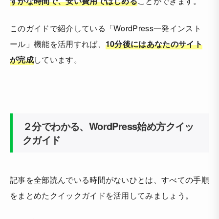
ずかな時間で、安い費用ではじめる
ことができます。
このガイドで紹介している「WordPress一発インスト
ール」機能を活用すれば、
10分後にはあなたのサイト
が完成
しています。
２分でわかる、WordPress始め方クイッ
クガイド
記事を全部読んでいる時間がないひとは、すべての手順
をまとめたクイックガイドを活用してみましょう。