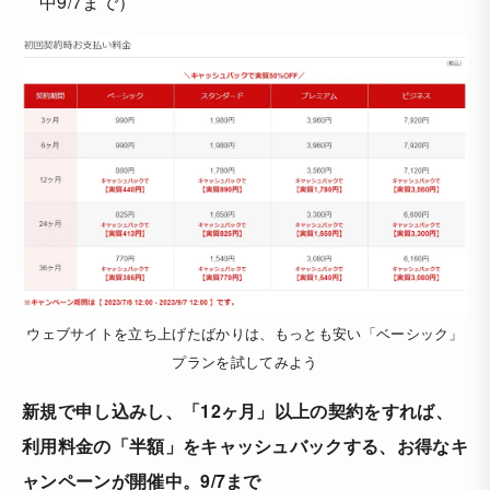
中9/7まで）
ウェブサイトを立ち上げたばかりは、もっとも安い「ベーシック」
プランを試してみよう
新規で申し込みし、「12ヶ月」以上の契約をすれば、
利用料金の「半額」をキャッシュバックする、お得なキ
ャンペーンが開催中。9/7まで