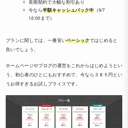
長期契約で大幅な割引あり
今なら
半額キャッシュバック中
（9/7
12:00まで）
プランに関しては、一番安い
ベーシック
ではじめると
良いでしょう。
ホームページやブログの運営をこれからはじめようとい
う、初心者のひとにもおすすめで、今なら３８５円とい
うお得すぎるお試しプライスです。