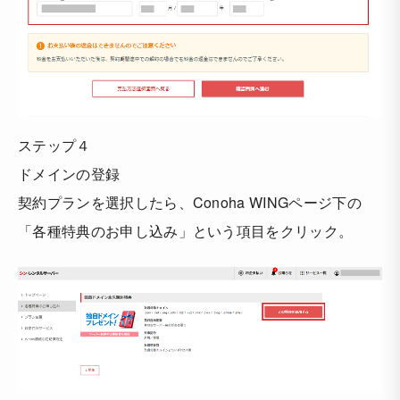
ステップ４
ドメインの登録
契約プランを選択したら、Conoha WINGページ下の
「各種特典のお申し込み」という項目をクリック。