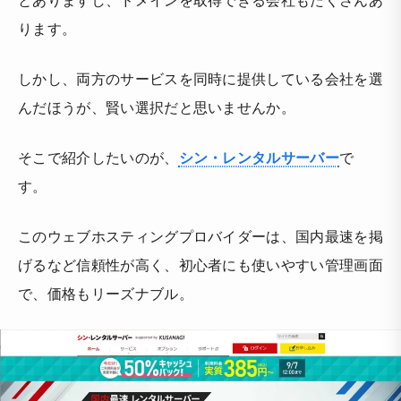
ります。
しかし、両方のサービスを同時に提供している会社を選
んだほうが、賢い選択だと思いませんか。
そこで紹介したいのが、
シン・レンタルサーバー
で
す。
このウェブホスティングプロバイダーは、国内最速を掲
げるなど信頼性が高く、初心者にも使いやすい管理画面
で、価格もリーズナブル。