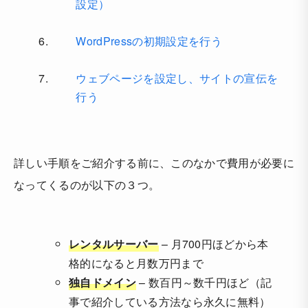
設定）
WordPressの初期設定を行う
ウェブページを設定し、サイトの宣伝を
行う
詳しい手順をご紹介する前に、このなかで費用が必要に
なってくるのが以下の３つ。
レンタルサーバー
– 月700円ほどから本
格的になると月数万円まで
独自ドメイン
– 数百円～数千円ほど（記
事で紹介している方法なら永久に無料）