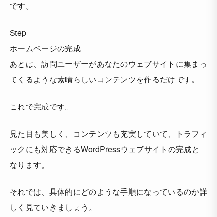
です。
Step
ホームページの完成
あとは、訪問ユーザーがあなたのウェブサイトに集まっ
てくるような素晴らしいコンテンツを作るだけです。
これで完成です。
見た目も美しく、コンテンツも充実していて、トラフィ
ックにも対応できるWordPressウェブサイトの完成と
なります。
それでは、具体的にどのような手順になっているのか詳
しく見ていきましょう。