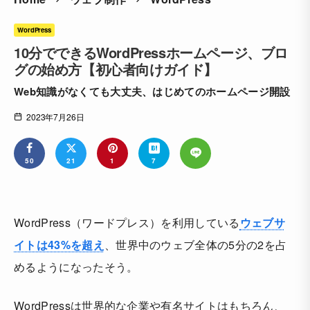
WordPress
10分でできるWordPressホームページ、ブロ
グの始め方【初心者向けガイド】
Web知識がなくても大丈夫、はじめてのホームページ開設
2023年7月26日
50
21
1
7
WordPress（ワードプレス）を利用している
ウェブサ
イトは43%を超え
、世界中のウェブ全体の5分の2を占
めるようになったそう。
WordPressは世界的な企業や有名サイトはもちろん、