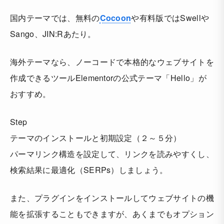
国内テーマでは、無料の
Cocoon
や有料版ではSwellや
Sango、JIN:Rあたり。
海外テーマなら、ノーコードで本格的なウェブサイトを
作成できるツールElementorの公式テーマ「Hello」が
おすすめ。
Step
テーマのインストールと初期設定（２～５分）
パーマリンク構造を設定して、リンクを読みやすくし、
検索結果に最適化（SERPs）しましょう。
また、プラグインをインストールしてウェブサイトの機
能を拡張することもできますが、あくまでもオプション