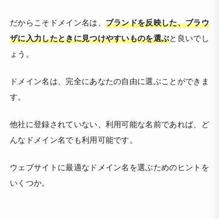
だからこそドメイン名は、
ブランドを反映した、ブラウ
ザに入力したときに見つけやすいものを選ぶ
と良いでし
ょう。
ドメイン名は、完全にあなたの自由に選ぶことができま
す。
他社に登録されていない、利用可能な名前であれば、ど
んなドメイン名でも利用可能です。
ウェブサイトに最適なドメイン名を選ぶためのヒントを
いくつか。