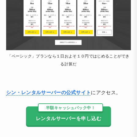
「ベーシック」プランなら１日およそ１０円ではじめることができ
る計算だ
シン・レンタルサーバーの公式サイト
にアクセス。
半額キャッシュバック中！
レンタルサーバーを申し込む