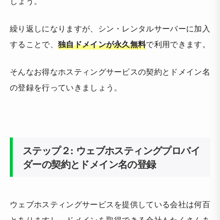
しょう。
繰り返しになりますが、シン・レンタルサーバーに加入
することで、
独自ドメインが永久無料
で利用できます。
そんなお得なホスティングサービスの契約とドメイン名
の登録を行っていきましょう。
ステップ２: ウェブホスティングプロバイ
ダーの契約とドメイン名の登録
ウェブホスティングサービスを提供している会社は何百
とありますし、ドメインを取得できる会社もたくさんあ