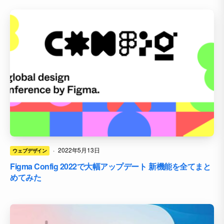
·
2022年5月13日
ウェブデザイン
Figma Config 2022で大幅アップデート 新機能を全てまと
めてみた