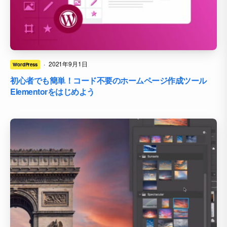
·
2021年9月1日
WordPress
初心者でも簡単！コード不要のホームページ作成ツール
Elementorをはじめよう