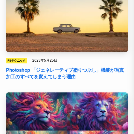
·
2023年5月25日
PSテクニック
Photoshop 「ジェネレーティブ塗りつぶし」機能が写真
加工のすべてを変えてしまう理由