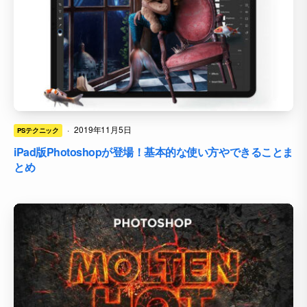
·
2019年11月5日
PSテクニック
iPad版Photoshopが登場！基本的な使い方やできることま
とめ