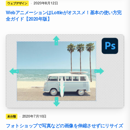
·
2020年8月12日
ウェブデザイン
WebアニメーションはLottieがオススメ！基本の使い方完
全ガイド【2020年版】
·
2020年7月10日
未分類
フォトショップで写真などの画像を伸縮させずにリサイズ