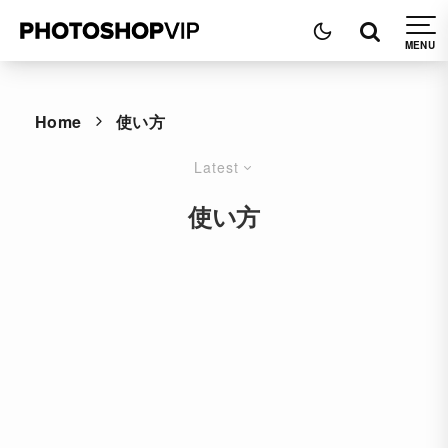
Home
使い方
Latest
使い方