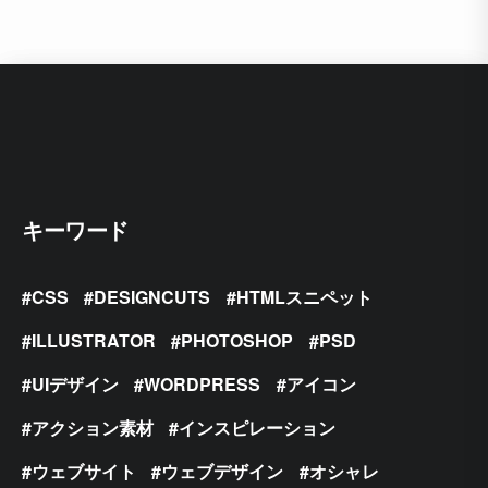
キーワード
CSS
DESIGNCUTS
HTMLスニペット
ILLUSTRATOR
PHOTOSHOP
PSD
UIデザイン
WORDPRESS
アイコン
アクション素材
インスピレーション
ウェブサイト
ウェブデザイン
オシャレ