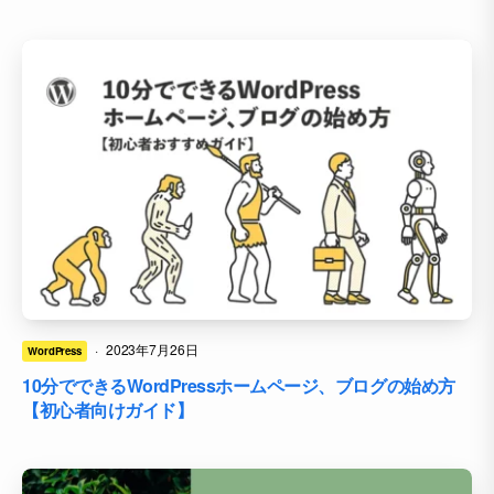
·
2023年7月26日
WordPress
10分でできるWordPressホームページ、ブログの始め方
【初心者向けガイド】