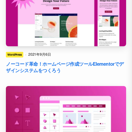
·
2021年9月6日
WordPress
ノーコード革命！ホームページ作成ツールElementorでデ
ザインシステムをつくろう