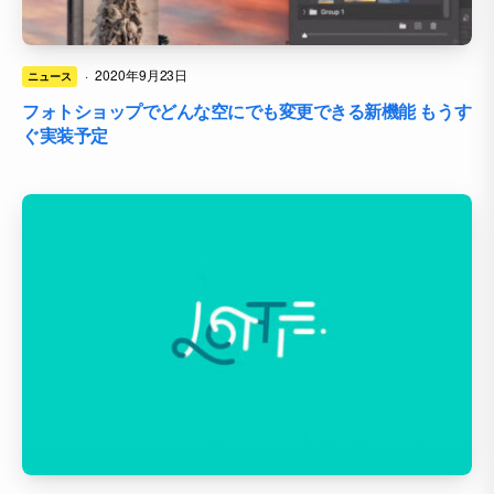
·
2020年9月23日
ニュース
フォトショップでどんな空にでも変更できる新機能 もうす
ぐ実装予定