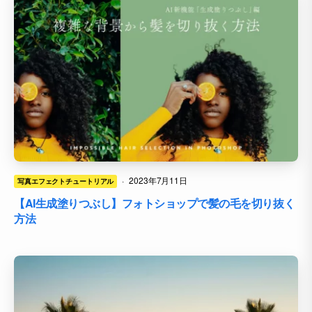
·
2023年7月11日
写真エフェクトチュートリアル
【AI生成塗りつぶし】フォトショップで髪の毛を切り抜く
方法