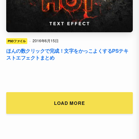
·
2016年6月15日
PSDファイル
ほんの数クリックで完成！文字をかっこよくするPSテキ
ストエフェクトまとめ
LOAD MORE