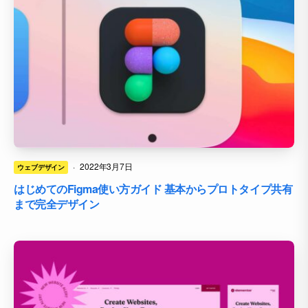
·
2022年3月7日
ウェブデザイン
はじめてのFigma使い方ガイド 基本からプロトタイプ共有
まで完全デザイン