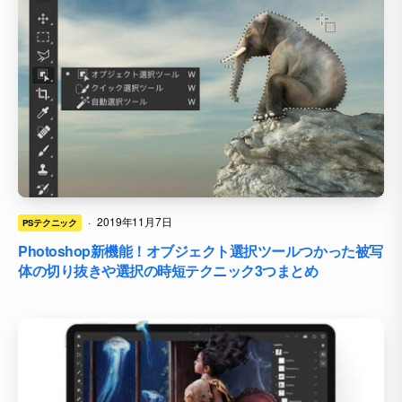
·
2019年11月7日
PSテクニック
Photoshop新機能！オブジェクト選択ツールつかった被写
体の切り抜きや選択の時短テクニック3つまとめ