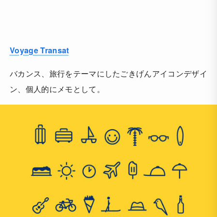
Voyage Transat
バカンス、旅行をテーマにしたごきげんアイコンデザイ
ン、個人的にメモとして。