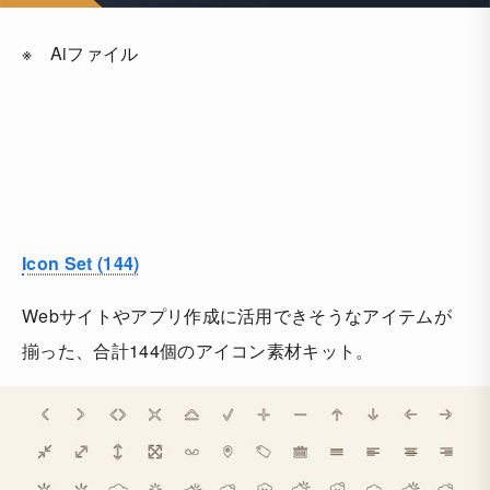
※ Aiファイル
Icon Set (144)
Webサイトやアプリ作成に活用できそうなアイテムが
揃った、合計144個のアイコン素材キット。