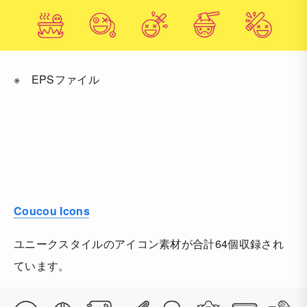
※ EPSファイル
Coucou Icons
ユニークスタイルのアイコン素材が合計64個収録され
ています。