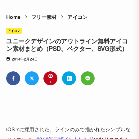
Home
フリー素材
アイコン
アイコン
ユニークデザインのアウトライン無料アイコ
ン素材まとめ（PSD、ベクター、SVG形式）
2014年2月24日
1
iOS 7に採用された、ラインのみで描かれたシンプルな