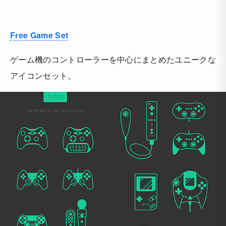
Free Game Set
ゲーム機のコントローラーを中心にまとめたユニークな
アイコンセット。