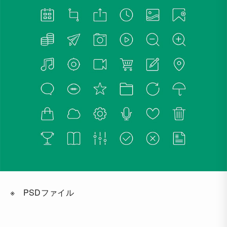
※ PSDファイル