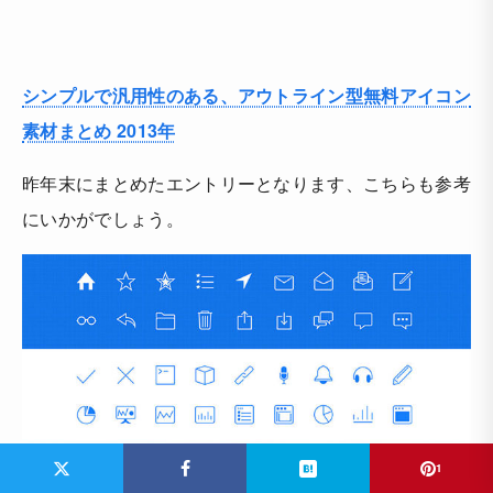
シンプルで汎用性のある、アウトライン型無料アイコン
素材まとめ 2013年
昨年末にまとめたエントリーとなります、こちらも参考
にいかがでしょう。
1