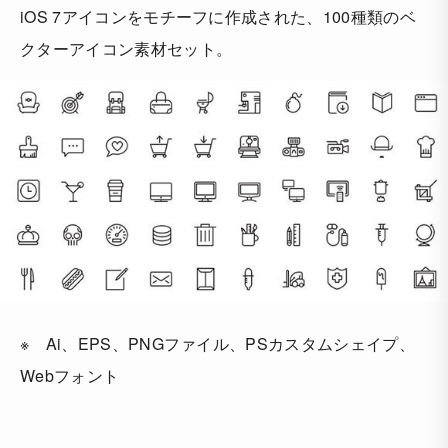
iOS 7アイコンをモチーフに作成された、100種類のベ
クターアイコン素材セット。
※ Ai、EPS、PNGファイル、PSカスタムシェイプ、
Webフォント