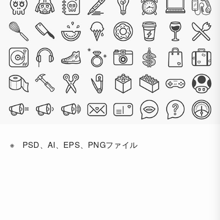
※ PSD、AI、EPS、PNGファイル