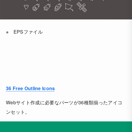
※ EPSファイル
36 Free Outline Icons
Webサイト作成に必要なパーツが36種類揃ったアイコ
ンセット。