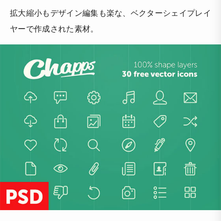
拡大縮小もデザイン編集も楽な、ベクターシェイプレイ
ヤーで作成された素材。