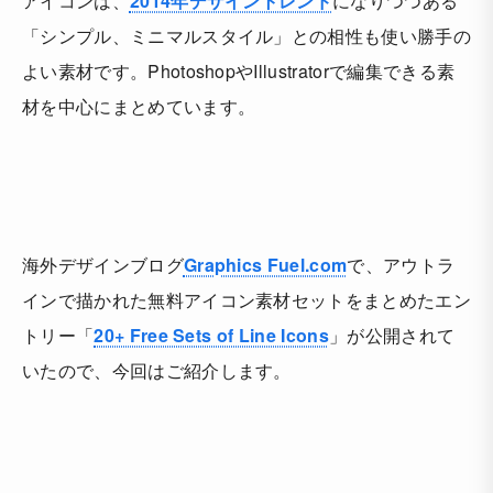
アイコンは、
2014年デザイントレンド
になりつつある
「シンプル、ミニマルスタイル」との相性も使い勝手の
よい素材です。PhotoshopやIllustratorで編集できる素
材を中心にまとめています。
海外デザインブログ
Graphics Fuel.com
で、アウトラ
インで描かれた無料アイコン素材セットをまとめたエン
トリー「
20+ Free Sets of Line Icons
」が公開されて
いたので、今回はご紹介します。