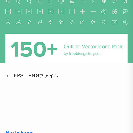
※ EPS、PNGファイル
Nasty Icons