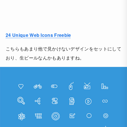
24 Unique Web Icons Freebie
こちらもあまり他で見かけないデザインをセットにして
おり、生ビールなんかもありますね。