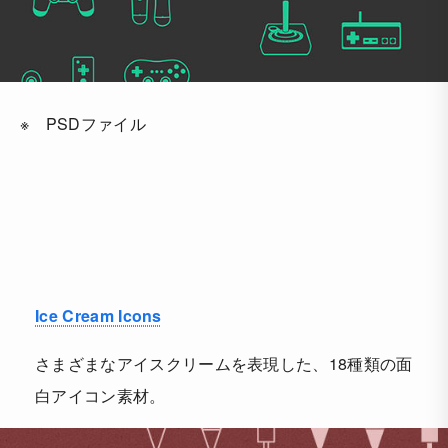
※ PSDファイル
Ice Cream Icons
さまざまなアイスクリームを表現した、18種類の面
白アイコン素材。