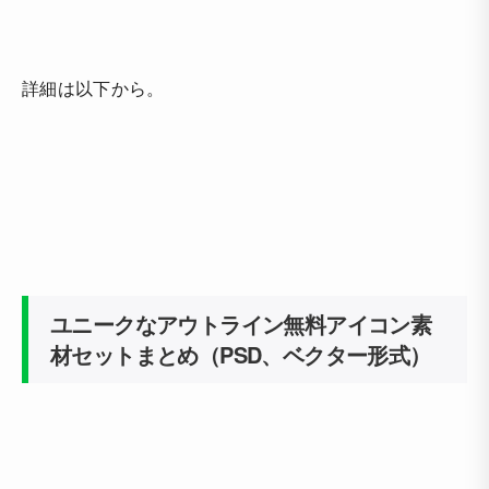
詳細は以下から。
ユニークなアウトライン無料アイコン素
材セットまとめ（PSD、ベクター形式）