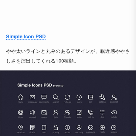
Simple Icon PSD
やや太いラインと丸みのあるデザインが、親近感ややさ
しさを演出してくれる100種類。