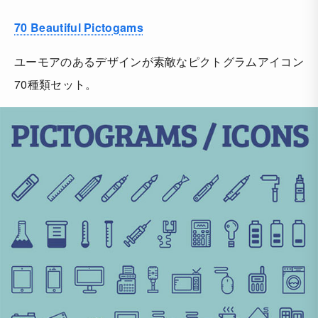
70 Beautiful Pictogams
ユーモアのあるデザインが素敵なピクトグラムアイコン
70種類セット。