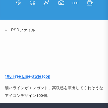
※ PSDファイル
100 Free Line-Style Icon
細いラインがエレガント、高級感を演出してくれそうな
アイコンデザイン100個。