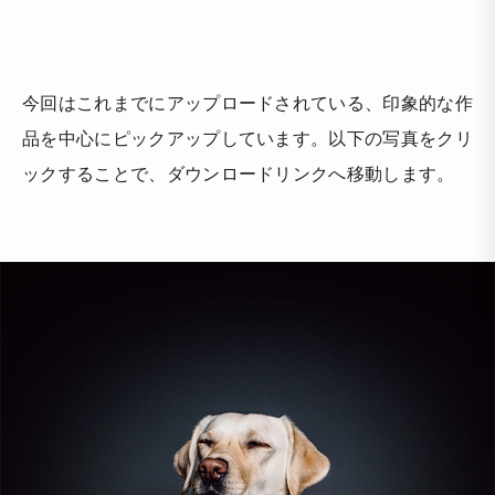
今回はこれまでにアップロードされている、印象的な作
品を中心にピックアップしています。以下の写真をクリ
ックすることで、ダウンロードリンクへ移動します。