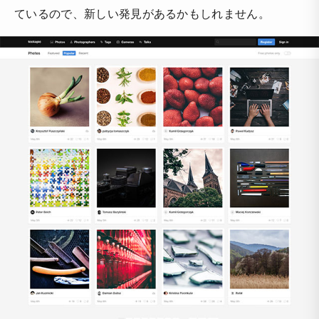
ているので、新しい発見があるかもしれません。