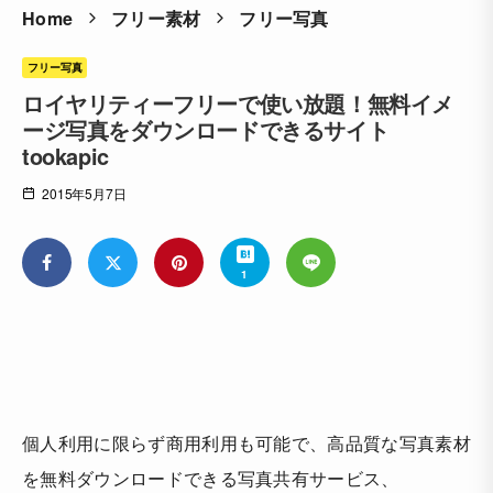
Home
フリー素材
フリー写真
フリー写真
ロイヤリティーフリーで使い放題！無料イメ
ージ写真をダウンロードできるサイト
tookapic
2015年5月7日
1
個人利用に限らず商用利用も可能で、高品質な写真素材
を無料ダウンロードできる写真共有サービス、