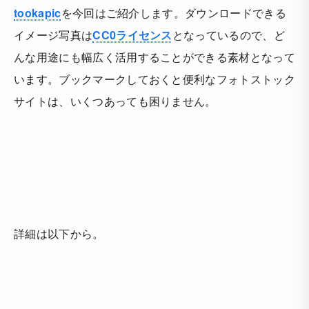
tookapic
を今回はご紹介します。ダウンロードできる
イメージ写真は
CC0ライセンス
となっているので、ど
んな用途にも幅広く活用することができる素材となって
います。ブックマークしておくと便利なフォトストック
サイトは、いくつあっても困りません。
詳細は以下から。