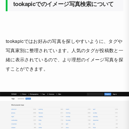
tookapicでのイメージ写真検索について
tookapicではお好みの写真を探しやすいように、タグや
写真家別に整理されています。人気のタグが投稿数と一
緒に表示されているので、より理想のイメージ写真を探
すことができます。