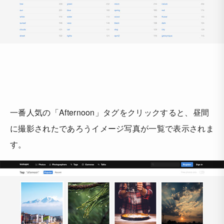
一番人気の「Afternoon」タグをクリックすると、昼間
に撮影されたであろうイメージ写真が一覧で表示されま
す。