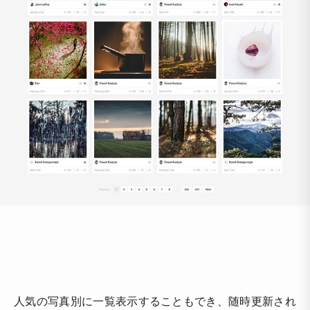
人気の写真別に一覧表示することもでき、随時更新され