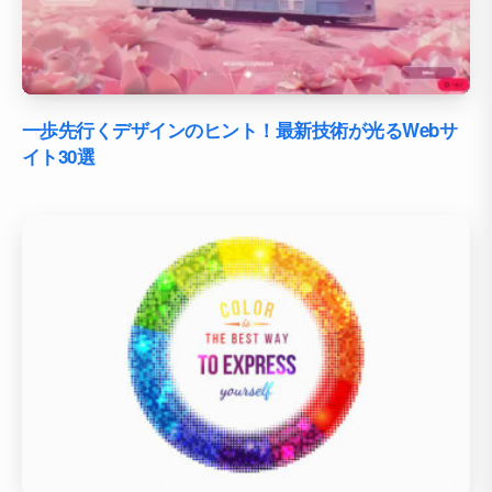
一歩先行くデザインのヒント！最新技術が光るWebサ
イト30選