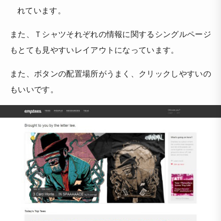
れています。
また、Ｔシャツそれぞれの情報に関するシングルページ
もとても見やすいレイアウトになっています。
また、ボタンの配置場所がうまく、クリックしやすいの
もいいです。