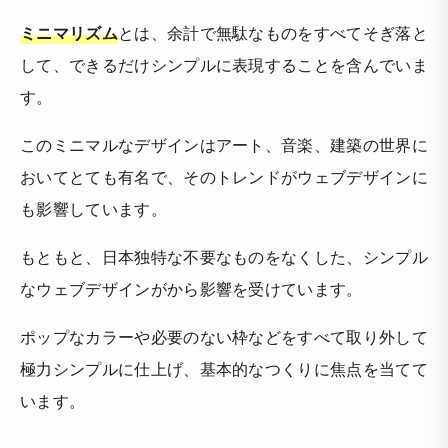
ミニマリズム
とは、余計で無駄なものをすべてそぎ落と
して、できるだけシンプルに表現することを含んでいま
す。
このミニマルなデザインはアート、音楽、建築の世界に
おいてとても有名で、そのトレンドがウェブデザインに
も影響しています。
もともと、日本独特な不要なものをなくした、シンプル
なウェブデザインがから影響を受けています。
ポップなカラーや必要のない枠などをすべて取り外して
極力シンプルに仕上げ、基本的なつくりに焦点を当てて
います。