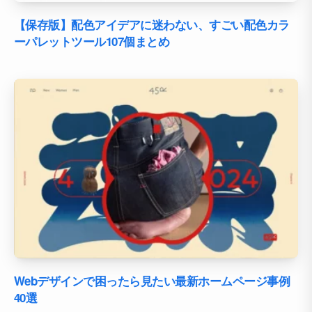
【保存版】配色アイデアに迷わない、すごい配色カラ
ーパレットツール107個まとめ
Webデザインで困ったら見たい最新ホームページ事例
40選