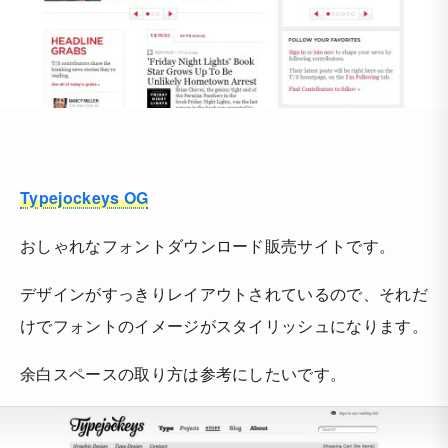
Typejockeys OG
おしゃれなフォントダウンロード販売サイトです。
デザインがすっきりレイアウトされているので、それだ
けでフォントのイメージがスタイリッシュになります。
余白スペースの取り方は参考にしたいです。