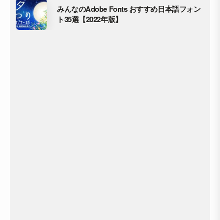
みんなのAdobe Fonts おすすめ日本語フォン
ト35選【2022年版】