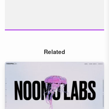
Related