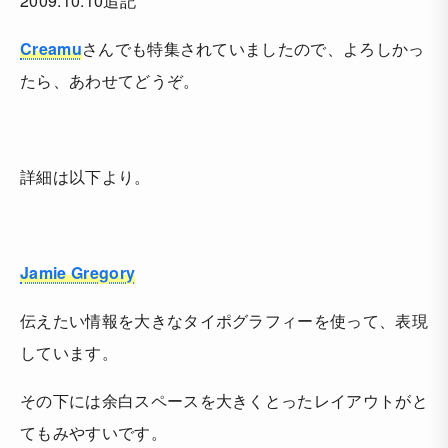
2009.10.10追記
Creamu
さんでも特集されていましたので、よろしかっ
たら、あわせてどうぞ。
詳細は以下より。
Jamie Gregory
伝えたい情報を大きなタイポグラフィーを使って、表現
しています。
その下には余白スペースを大きくとったレイアウトがと
てもみやすいです。