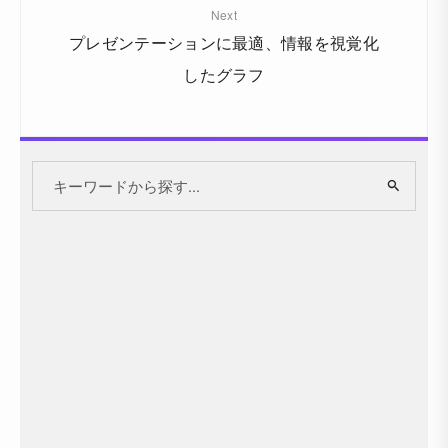
Next
プレゼンテーションに最適、情報を視覚化
したグラフ