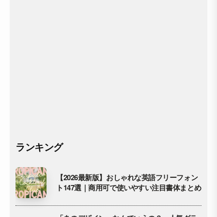
ランキング
【2026最新版】おしゃれな英語フリーフォン
ト147選｜商用可で使いやすい注目書体まとめ