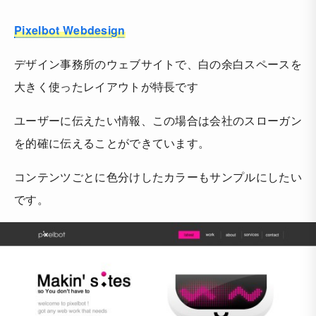
Pixelbot Webdesign
デザイン事務所のウェブサイトで、白の余白スペースを
大きく使ったレイアウトが特長です
ユーザーに伝えたい情報、この場合は会社のスローガン
を的確に伝えることができています。
コンテンツごとに色分けしたカラーもサンプルにしたい
です。