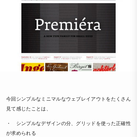
今回シンプルなミニマルなウェブレイアウトをたくさん
見て感じたことは、
・ シンプルなデザインの分、グリッドを使った正確性
が求められる