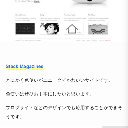
Stack Magazines
とにかく色使いがユニークでかわいいサイトです。
色使いはぜひお手本にしたいと思います。
ブログサイトなどのデザインでも応用することができそ
うです。