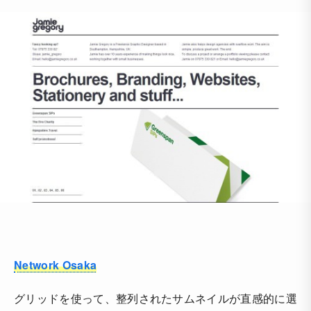
Network Osaka
グリッドを使って、整列されたサムネイルが直感的に選