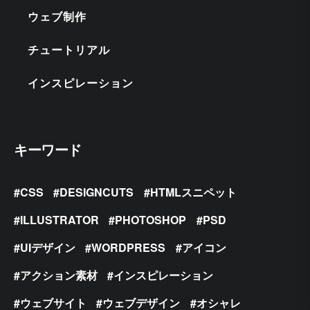
ウェブ制作
チュートリアル
インスピレーション
キーワード
CSS
DESIGNCUTS
HTMLスニペット
ILLUSTRATOR
PHOTOSHOP
PSD
UIデザイン
WORDPRESS
アイコン
アクション素材
インスピレーション
ウェブサイト
ウェブデザイン
オシャレ