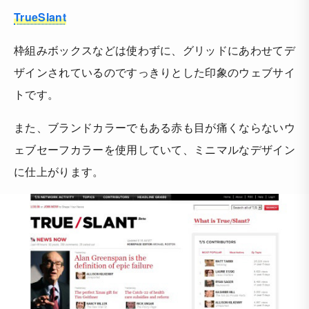
TrueSlant
枠組みボックスなどは使わずに、グリッドにあわせてデ
ザインされているのですっきりとした印象のウェブサイ
トです。
また、ブランドカラーでもある赤も目が痛くならないウ
ェブセーフカラーを使用していて、ミニマルなデザイン
に仕上がります。