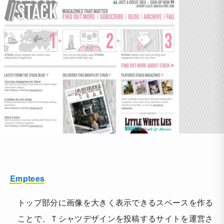
Emptees
トップ部分に画像を大きく表示できるスペースを作る
ことで、Ｔシャツデザインを投稿するサイトを運営さ