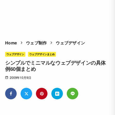
Home
ウェブ制作
ウェブデザイン
ウェブデザイン
ウェブデザインまとめ
シンプルでミニマルなウェブデザインの具体
例60個まとめ
2009年10月9日