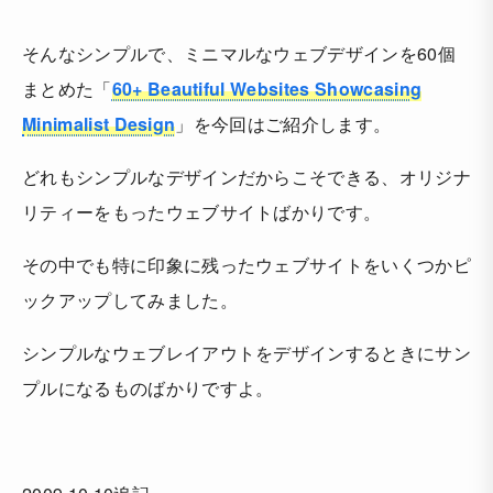
そんなシンプルで、ミニマルなウェブデザインを60個
まとめた「
60+ Beautiful Websites Showcasing
Minimalist Design
」を今回はご紹介します。
どれもシンプルなデザインだからこそできる、オリジナ
リティーをもったウェブサイトばかりです。
その中でも特に印象に残ったウェブサイトをいくつかピ
ックアップしてみました。
シンプルなウェブレイアウトをデザインするときにサン
プルになるものばかりですよ。