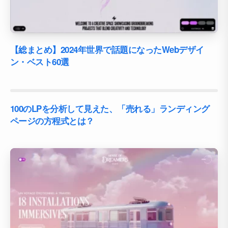
【総まとめ】2024年世界で話題になったWebデザイ
ン・ベスト60選
100のLPを分析して見えた、「売れる」ランディング
ページの方程式とは？