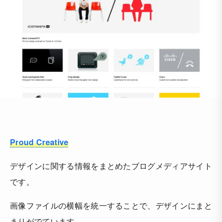
Proud Creative
デザインに関する情報をまとめたブログメディアサイト
です。
画像ファイルの横幅を統一することで、デザインにまと
まりがでています。