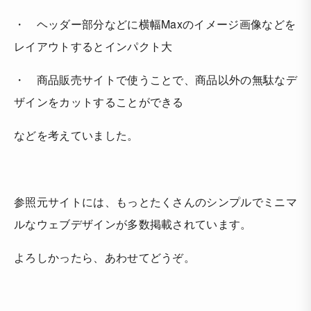
・ ヘッダー部分などに横幅Maxのイメージ画像などを
レイアウトするとインパクト大
・ 商品販売サイトで使うことで、商品以外の無駄なデ
ザインをカットすることができる
などを考えていました。
参照元サイトには、もっとたくさんのシンプルでミニマ
ルなウェブデザインが多数掲載されています。
よろしかったら、あわせてどうぞ。