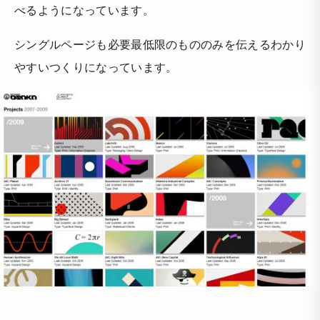
べるようになっています。
シングルページも必要最低限のもののみを伝えるわかり
やすいつくりになっています。