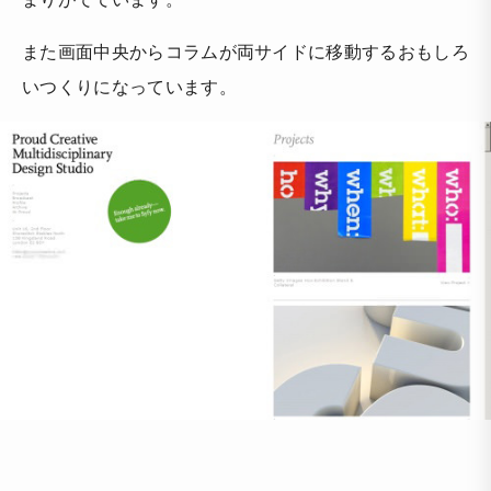
また画面中央からコラムが両サイドに移動するおもしろ
いつくりになっています。