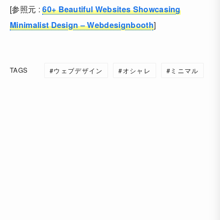
[参照元 :
60+ Beautiful Websites Showcasing
Minimalist Design – Webdesignbooth
]
TAGS
ウェブデザイン
オシャレ
ミニマル