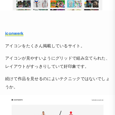
iconwerk
アイコンをたくさん掲載しているサイト。
アイコンが見やすいようにグリッドで組み立てられた、
レイアウトがすっきりしていて好印象です。
続けて作品を見せるのによいテクニックではないでしょ
うか。