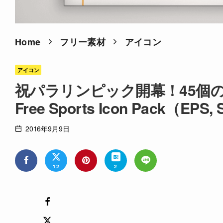
Home
フリー素材
アイコン
アイコン
祝パラリンピック開幕！45個
Free Sports Icon Pack（EPS,
2016年9月9日
12
2