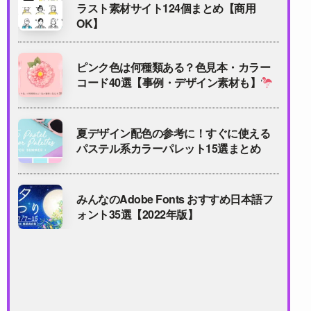
ラスト素材サイト124個まとめ【商用
OK】
ピンク色は何種類ある？色見本・カラー
コード40選【事例・デザイン素材も】
夏デザイン配色の参考に！すぐに使える
パステル系カラーパレット15選まとめ
みんなのAdobe Fonts おすすめ日本語フ
ォント35選【2022年版】