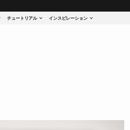
チュートリアル
インスピレーション