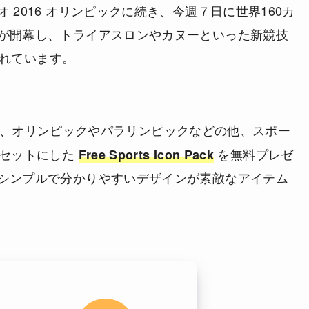
 2016 オリンピックに続き、今週７日に世界160カ
が開幕し、トライアスロンやカヌーといった新競技
れています。
、オリンピックやパラリンピックなどの他、スポー
をセットにした
を無料プレゼ
Free Sports Icon Pack
シンプルで分かりやすいデザインが素敵なアイテム