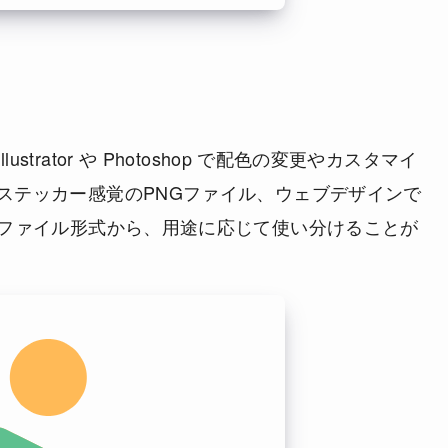
trator や Photoshop で配色の変更やカスタマイ
、ステッカー感覚のPNGファイル、ウェブデザインで
富なファイル形式から、用途に応じて使い分けることが