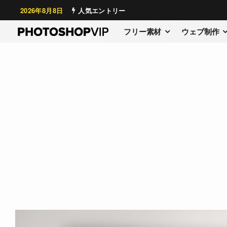
2026年8月8日
人気エントリー
フリー素材
ウェブ制作