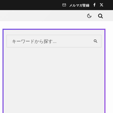
メルマガ登録