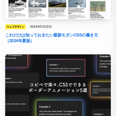
·
2024年5月22日
ウェブデザイン
これだけは知っておきたい最新モダンCSSの書き方
（2024年夏版）