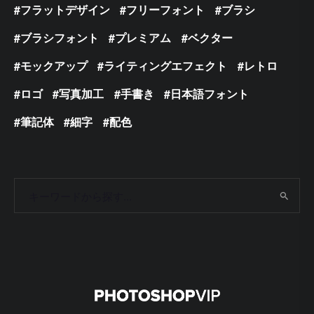
フラットデザイン
フリーフォント
ブラシ
ブラシフォント
プレミアム
ベクター
モックアップ
ライティングエフェクト
レトロ
ロゴ
写真加工
手書き
日本語フォント
筆記体
細字
配色