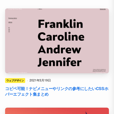
·
2021年3月19日
ウェブデザイン
コピペ可能！ナビメニューやリンクの参考にしたいCSSホ
バーエフェクト集まとめ