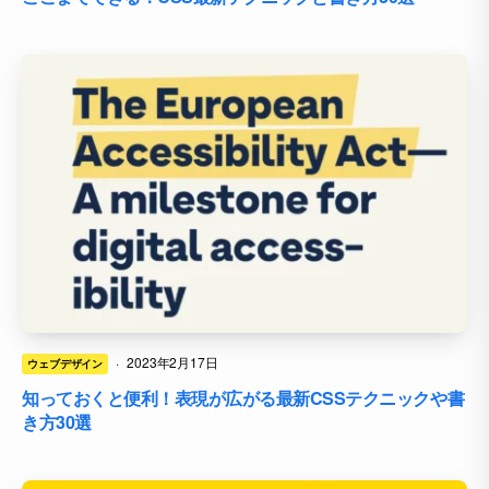
·
2023年2月17日
ウェブデザイン
知っておくと便利！表現が広がる最新CSSテクニックや書
き方30選