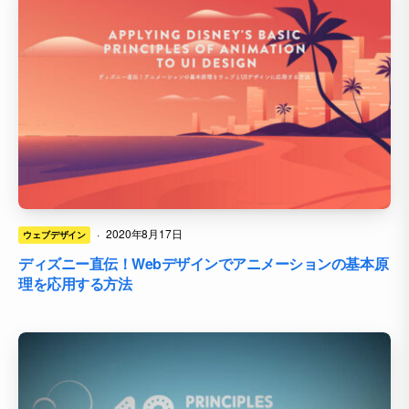
·
2020年8月17日
ウェブデザイン
ディズニー直伝！Webデザインでアニメーションの基本原
理を応用する方法