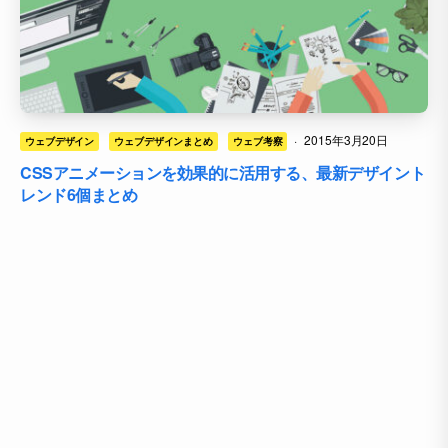
·
2015年3月20日
ウェブデザイン
ウェブデザインまとめ
ウェブ考察
CSSアニメーションを効果的に活用する、最新デザイント
レンド6個まとめ