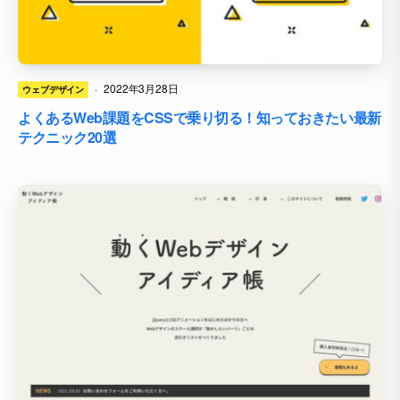
·
2022年3月28日
ウェブデザイン
よくあるWeb課題をCSSで乗り切る！知っておきたい最新
テクニック20選