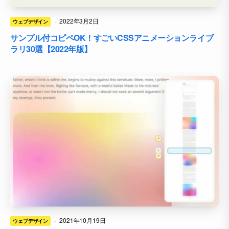
·
2022年3月2日
ウェブデザイン
サンプル付コピペOK！すごいCSSアニメーションライブ
ラリ30選【2022年版】
·
2021年10月19日
ウェブデザイン