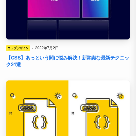
·
2022年7月2日
ウェブデザイン
【CSS】あっという間に悩み解決！新常識な最新テクニッ
ク24選