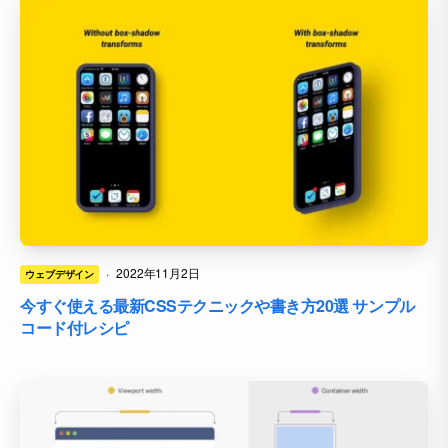
·
2022年11月2日
ウェブデザイン
今すぐ使える最新CSSテクニックや書き方20選 サンプル
コード付レシピ