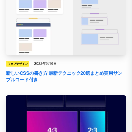
·
2022年9月6日
ウェブデザイン
新しいCSSの書き方 最新テクニック20選まとめ実用サン
プルコード付き