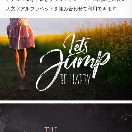
大文字アルファベットを組み合わせて利用できます。