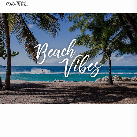
のみ可能。