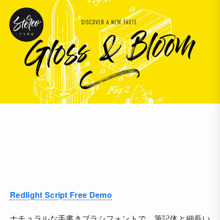
Redlight Script Free Demo
ナチュラルな手書きブラシフォントで、筆記体と細長い