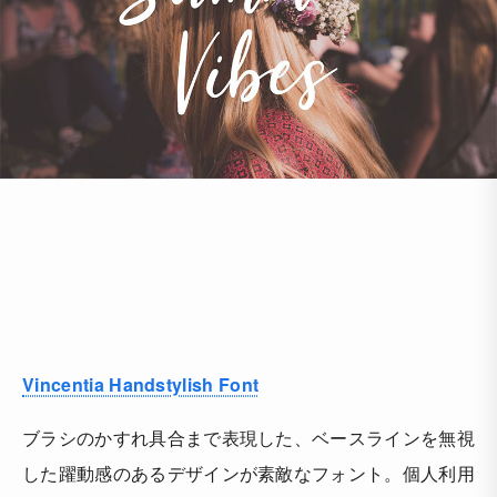
Vincentia Handstylish Font
ブラシのかすれ具合まで表現した、ベースラインを無視
した躍動感のあるデザインが素敵なフォント。個人利用