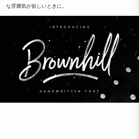
な雰囲気が欲しいときに。