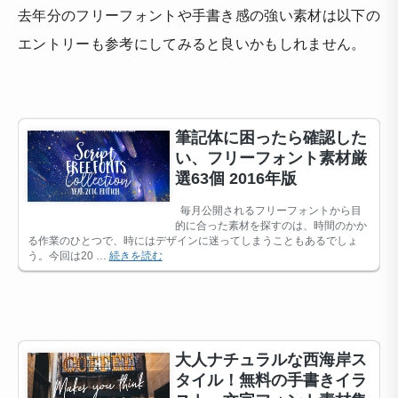
去年分のフリーフォントや手書き感の強い素材は以下の
エントリーも参考にしてみると良いかもしれません。