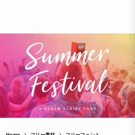
Home
フリー素材
フリーフォント