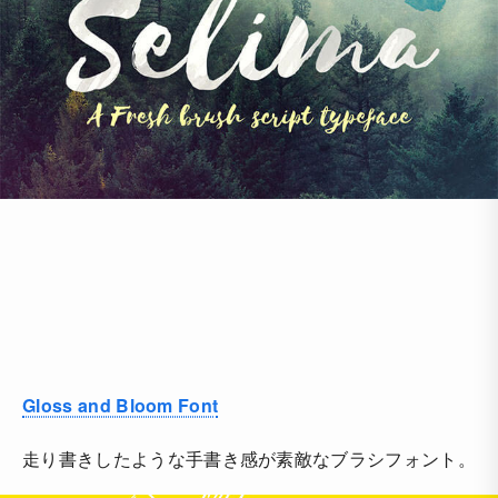
Gloss and Bloom Font
走り書きしたような手書き感が素敵なブラシフォント。