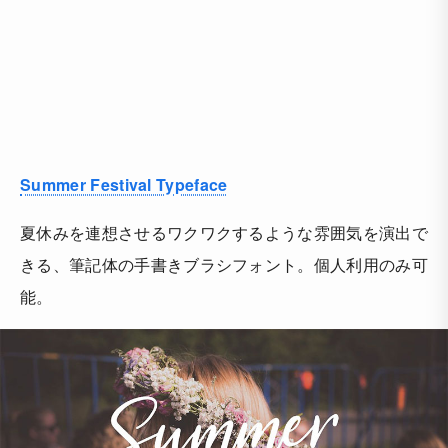
Summer Festival Typeface
夏休みを連想させるワクワクするような雰囲気を演出で
きる、筆記体の手書きブラシフォント。個人利用のみ可
能。