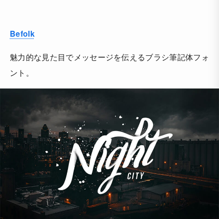
Befolk
魅力的な見た目でメッセージを伝えるブラシ筆記体フォ
ント。