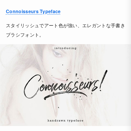
Connoisseurs Typeface
スタイリッシュでアート色が強い、エレガントな手書き
ブラシフォント。