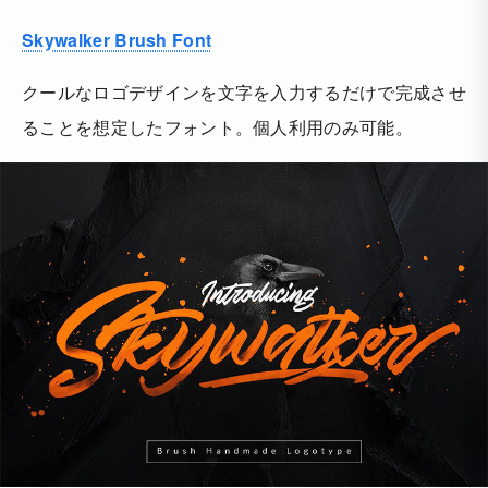
Skywalker Brush Font
クールなロゴデザインを文字を入力するだけで完成させ
ることを想定したフォント。個人利用のみ可能。