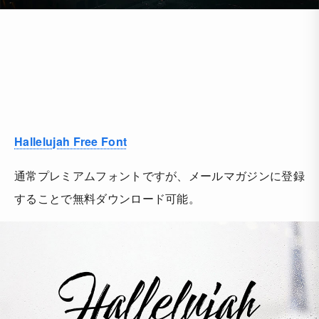
Hallelujah Free Font
通常プレミアムフォントですが、メールマガジンに登録
することで無料ダウンロード可能。