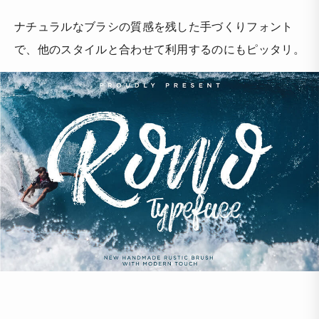
ナチュラルなブラシの質感を残した手づくりフォント
で、他のスタイルと合わせて利用するのにもピッタリ。