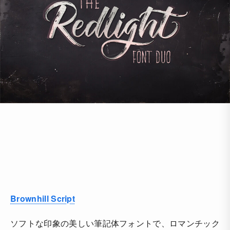
Brownhill Script
ソフトな印象の美しい筆記体フォントで、ロマンチック