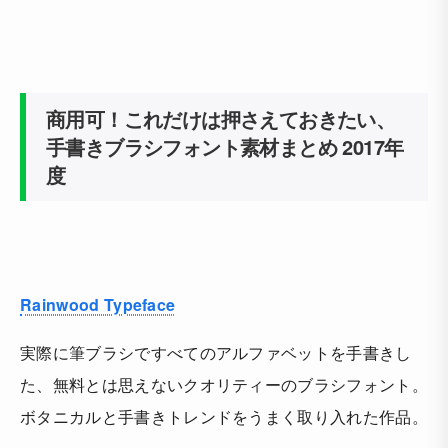
商用可！これだけは押さえておきたい、
手書きブラシフォント素材まとめ 2017年
度
Rainwood Typeface
実際に筆ブラシですべてのアルファベットを手書きし
た、無料とは思えないクオリティーのブラシフォント。
ボタニカルと手書きトレンドをうまく取り入れた作品。