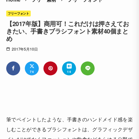
フリーフォント
【2017年版】商用可！これだけは押さえてお
きたい、手書きブラシフォント素材40個まと
め
2017年5月10日
74
14
筆でペイントしたような、手書きのハンドメイド感を楽
しむことができるブラシフォントは、グラフィックデザ