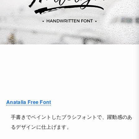
Anatalia Free Font
手書きでペイントしたブラシフォントで、躍動感のあ
るデザインに仕上げます。