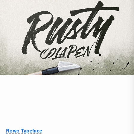
Rowo Typeface