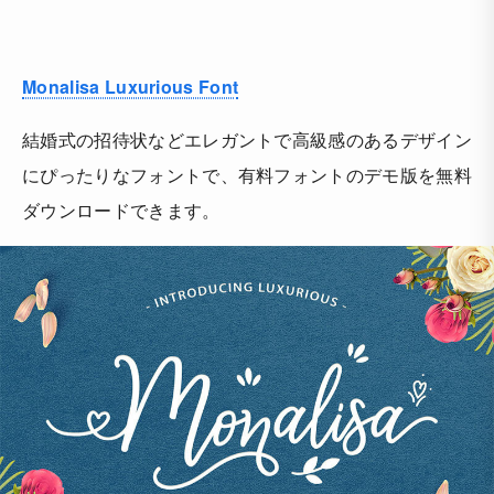
Monalisa Luxurious Font
結婚式の招待状などエレガントで高級感のあるデザイン
にぴったりなフォントで、有料フォントのデモ版を無料
ダウンロードできます。