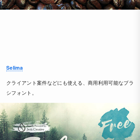
Selima
クライアント案件などにも使える、商用利用可能なブラ
シフォント。