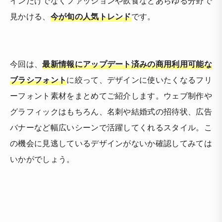
インだけでなくファッションや飲食などあらゆる分野で
見かける、
今が旬の人気トレンド
です。
今回は、
最新情報にアップデート済みの商用利用可能な
ブラシフォント
に絞って、デザインに使いたくなるフリ
ーフォント素材をまとめてご紹介します。ウェブ制作や
グラフィックはもちろん、名刺や結婚式の招待状、広告
バナーなど幅広いシーンで活躍してくれるスタイル。こ
の機会に見逃しているデザインがないか確認してみては
いかがでしょう。