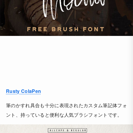
Rusty ColaPen
筆のかすれ具合も十分に表現されたカスタム筆記体フォ
ント、持っていると便利な人気ブラシフォントです。