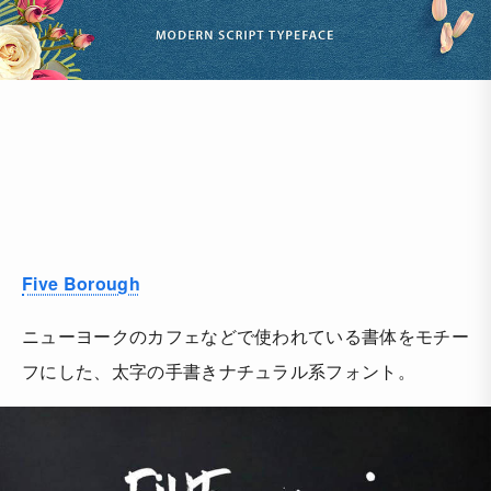
Five Borough
ニューヨークのカフェなどで使われている書体をモチー
フにした、太字の手書きナチュラル系フォント。