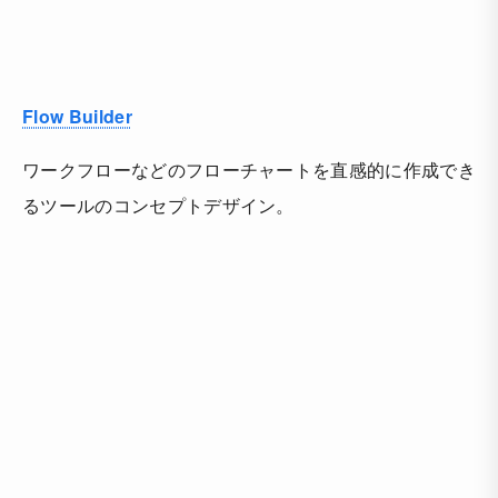
Flow Builder
ワークフローなどのフローチャートを直感的に作成でき
るツールのコンセプトデザイン。