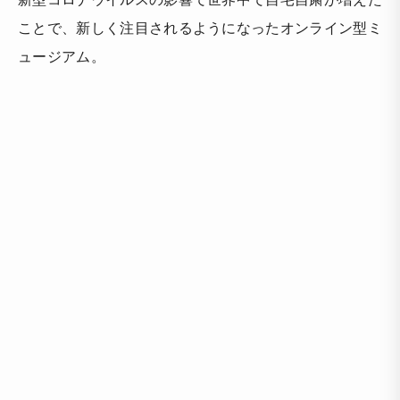
ことで、新しく注目されるようになったオンライン型ミ
ュージアム。