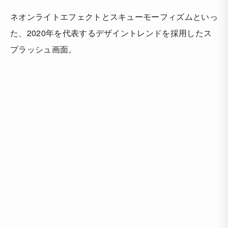
ネオンライトエフェクトとスキューモーフィズムといっ
た、2020年を代表するデザイントレンドを採用したス
プラッシュ画面。