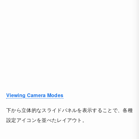
Viewing Camera Modes
下から立体的なスライドパネルを表示することで、各種
設定アイコンを並べたレイアウト。