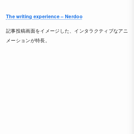
The writing experience – Nerdoo
記事投稿画面をイメージした、インタラクティブなアニ
メーションが特長。