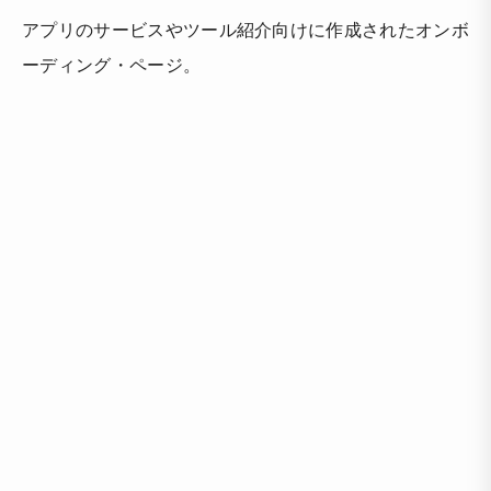
アプリのサービスやツール紹介向けに作成されたオンボ
ーディング・ページ。