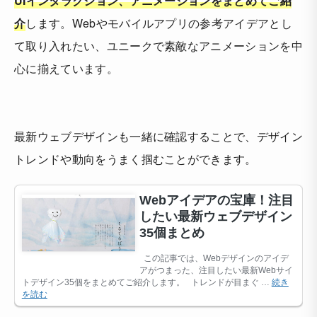
UIインタラクション、アニメーションをまとめてご紹
介
します。Webやモバイルアプリの参考アイデアとし
て取り入れたい、ユニークで素敵なアニメーションを中
心に揃えています。
最新ウェブデザインも一緒に確認することで、デザイン
トレンドや動向をうまく掴むことができます。