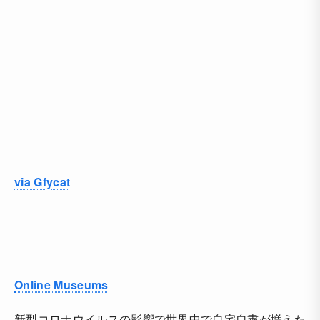
via Gfycat
Online Museums
新型コロナウイルスの影響で世界中で自宅自粛が増えた