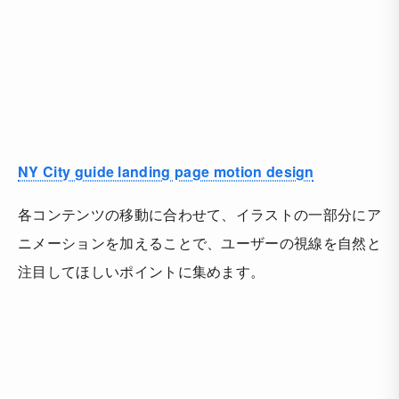
NY City guide landing page motion design
各コンテンツの移動に合わせて、イラストの一部分にア
ニメーションを加えることで、ユーザーの視線を自然と
注目してほしいポイントに集めます。