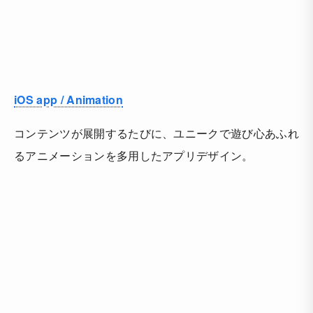
iOS app / Animation
コンテンツが展開するたびに、ユニークで遊び心あふれ
るアニメーションを多用したアプリデザイン。