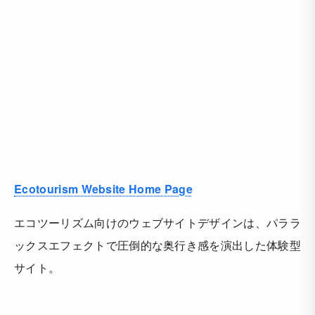
Ecotourism Website Home Page
エコツーリズム向けのウェブサイトデザインは、パララ
ックスエフェクトで圧倒的な奥行き感を演出した体験型
サイト。