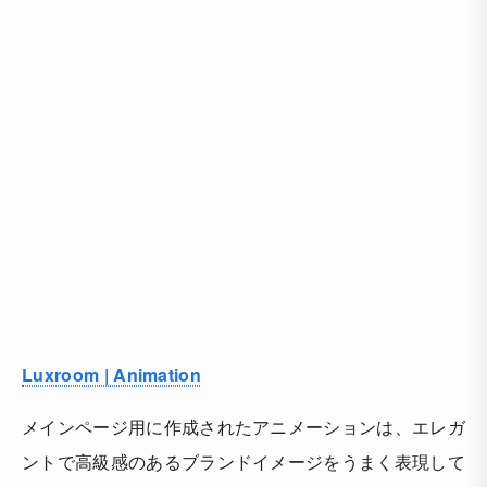
Luxroom | Animation
メインページ用に作成されたアニメーションは、エレガ
ントで高級感のあるブランドイメージをうまく表現して