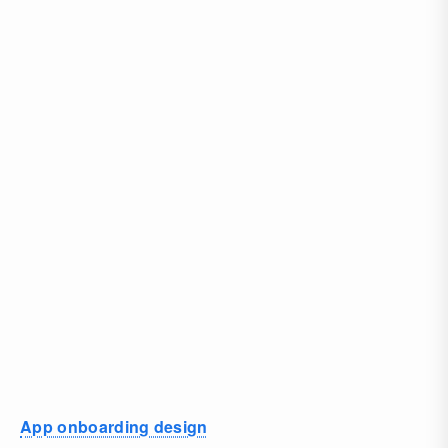
App onboarding design