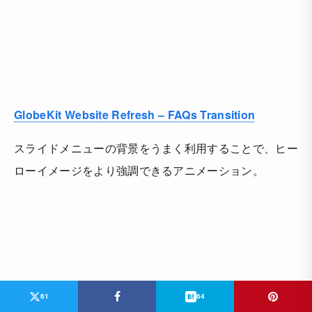
GlobeKit Website Refresh – FAQs Transition
スライドメニューの背景をうまく利用することで、ヒー
ローイメージをより強調できるアニメーション。
61
64