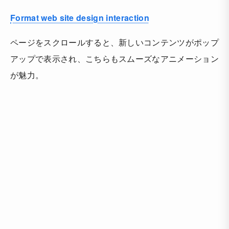
Format web site design interaction
ページをスクロールすると、新しいコンテンツがポップ
アップで表示され、こちらもスムーズなアニメーション
が魅力。