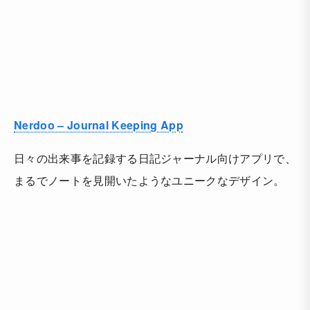
Nerdoo – Journal Keeping App
日々の出来事を記録する日記ジャーナル向けアプリで、
まるでノートを見開いたようなユニークなデザイン。