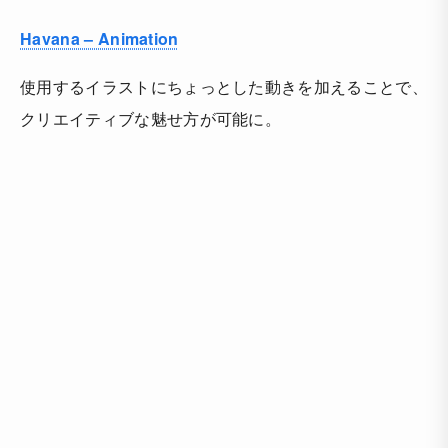
Havana – Animation
使用するイラストにちょっとした動きを加えることで、
クリエイティブな魅せ方が可能に。