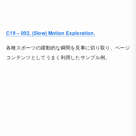
C19 – 002. (Slow) Motion Exploration.
各種スポーツの躍動的な瞬間を見事に切り取り、ページ
コンテンツとしてうまく利用したサンプル例。