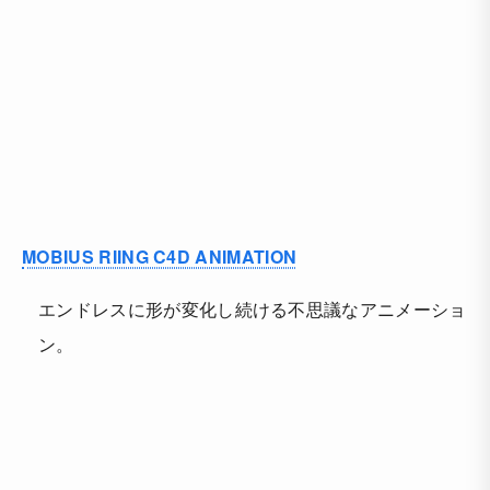
MOBIUS RIING C4D ANIMATION
エンドレスに形が変化し続ける不思議なアニメーショ
ン。