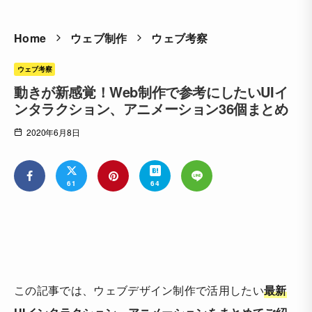
Home
ウェブ制作
ウェブ考察
ウェブ考察
動きが新感覚！Web制作で参考にしたいUIイ
ンタラクション、アニメーション36個まとめ
2020年6月8日
61
64
この記事では、ウェブデザイン制作で活用したい
最新