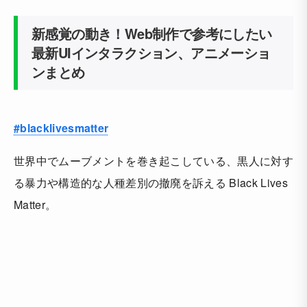
新感覚の動き！Web制作で参考にしたい
最新UIインタラクション、アニメーショ
ンまとめ
#blacklivesmatter
世界中でムーブメントを巻き起こしている、黒人に対す
る暴力や構造的な人種差別の撤廃を訴える Black Lives
Matter。