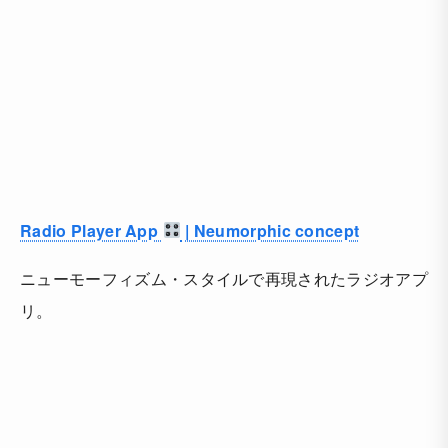
Radio Player App
| Neumorphic concept
ニューモーフィズム・スタイルで再現されたラジオアプ
リ。