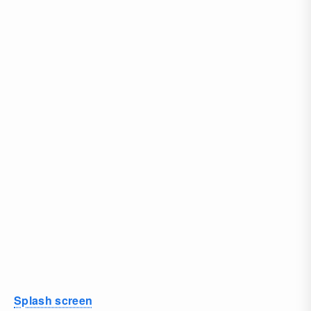
Splash screen