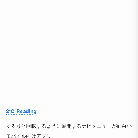
2℃ Reading
くるりと回転するように展開するナビメニューが面白い
モバイル向けアプリ。