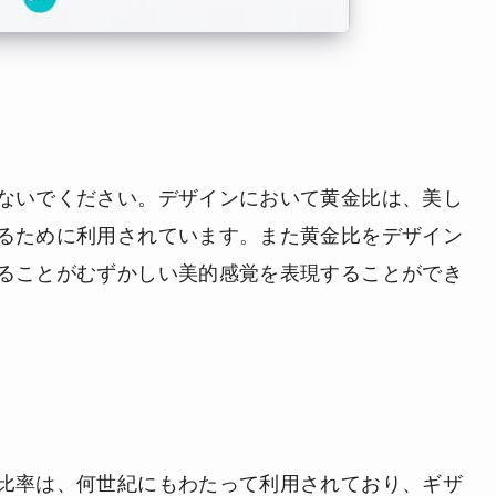
ないでください。デザインにおいて黄金比は、美し
るために利用されています。また黄金比をデザイン
ることがむずかしい美的感覚を表現することができ
比率は、何世紀にもわたって利用されており、ギザ