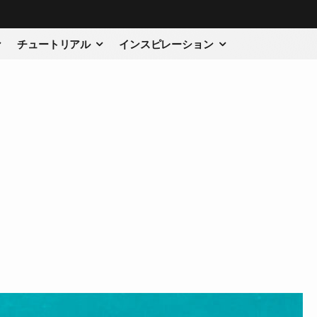
チュートリアル
インスピレーション