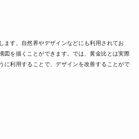
します。自然界やデザインなどにも利用されてお
構図を描くことができます。では、黄金比とは実際
うに利用することで、デザインを改善することがで