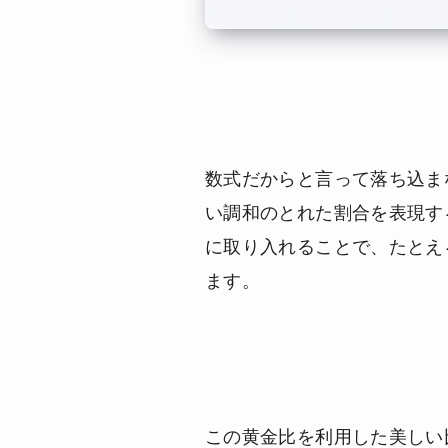
数式だからと言って落ち込ま
い調和のとれた割合を表現す
に取り入れることで、たとえ
ます。
この黄金比を利用した美しい