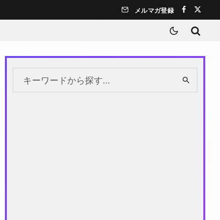
メルマガ登録