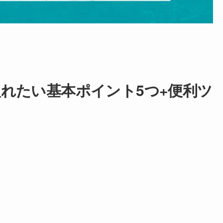
れたい基本ポイント5つ+便利ツ