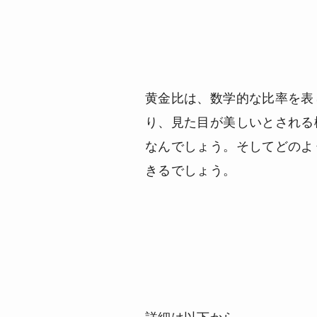
黄金比は、数学的な比率を表
り、見た目が美しいとされる
なんでしょう。そしてどのよ
きるでしょう。
詳細は以下から。