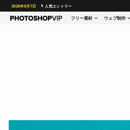
2026年8月7日
人気エントリー
フリー素材
ウェブ制作