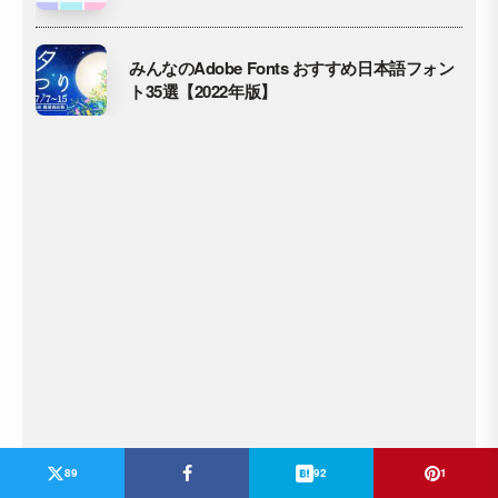
みんなのAdobe Fonts おすすめ日本語フォン
ト35選【2022年版】
89
92
1