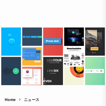
Home
ニュース