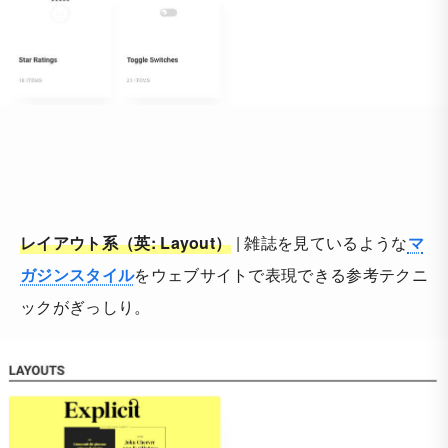
レイアウト系（英: Layout）
| 雑誌を見ているような
マ
ガジンスタイル
をウェブサイトで表現できる参考テクニ
ックがぎっしり。