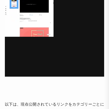
以下は、現在公開されているリンクをカテゴリーごとに