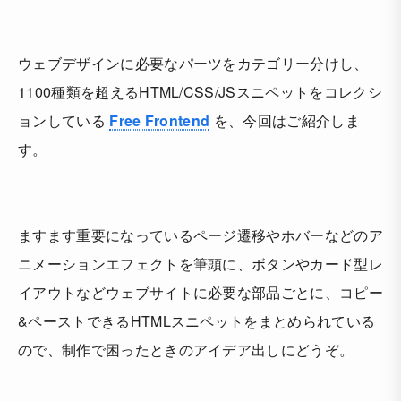
ウェブデザインに必要なパーツをカテゴリー分けし、
1100種類を超えるHTML/CSS/JSスニペットをコレクシ
ョンしている
Free Frontend
を、今回はご紹介しま
す。
ますます重要になっているページ遷移やホバーなどのア
ニメーションエフェクトを筆頭に、ボタンやカード型レ
イアウトなどウェブサイトに必要な部品ごとに、コピー
&ペーストできるHTMLスニペットをまとめられている
ので、制作で困ったときのアイデア出しにどうぞ。