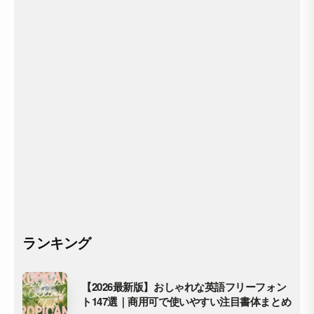
ランキング
【2026最新版】おしゃれな英語フリーフォン
ト147選｜商用可で使いやすい注目書体まとめ