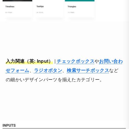
入力関連（英: Input）
|
チェックボックス
や
お問い合わ
せフォーム
、
ラジオボタン
、
検索サーチボックス
など
の細かいデザインパーツを揃えたカテゴリー。