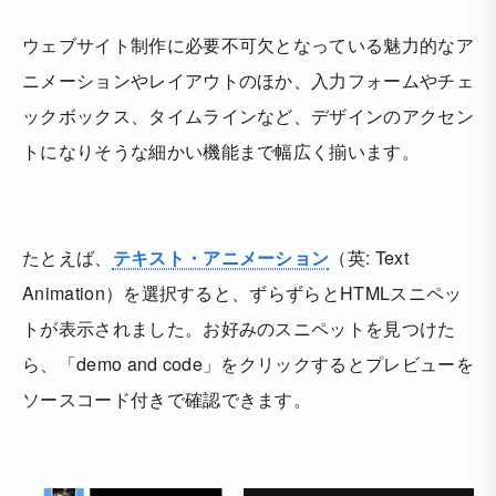
ウェブサイト制作に必要不可欠となっている魅力的なア
ニメーションやレイアウトのほか、入力フォームやチェ
ックボックス、タイムラインなど、デザインのアクセン
トになりそうな細かい機能まで幅広く揃います。
たとえば、
テキスト・アニメーション
（英: Text
Animation）を選択すると、ずらずらとHTMLスニペッ
トが表示されました。お好みのスニペットを見つけた
ら、「demo and code」をクリックするとプレビューを
ソースコード付きで確認できます。