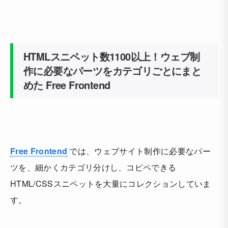
HTMLスニペット数1100以上！ウェブ制
作に必要なパーツをカテゴリごとにまと
めた Free Frontend
Free Frontend
では、ウェブサイト制作に必要なパー
ツを、細かくカテゴリ分けし、コピペできる
HTML/CSSスニペットを大量にコレクションしていま
す。