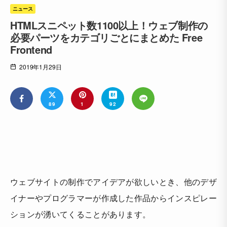
ニュース
HTMLスニペット数1100以上！ウェブ制作の
必要パーツをカテゴリごとにまとめた Free
Frontend
2019年1月29日
89
1
92
ウェブサイトの制作でアイデアが欲しいとき、他のデザ
イナーやプログラマーが作成した作品からインスピレー
ションが湧いてくることがあります。