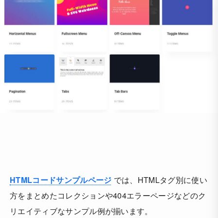
HTMLコードサンプルページ
では、HTMLタグ別に使い
方をまとめたコレクションや404エラーページなどのク
リエイティブなサンプル例が揃います。