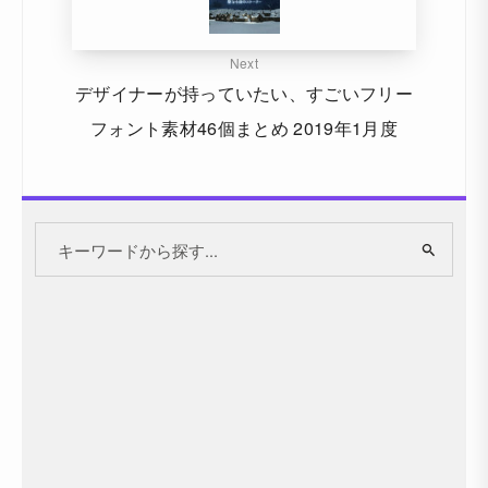
Next
デザイナーが持っていたい、すごいフリー
フォント素材46個まとめ 2019年1月度