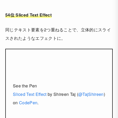
54位 Sliced Text Effect
同じテキスト要素を2つ重ねることで、立体的にスライ
スされたようなエフェクトに。
See the Pen
Sliced Text Effect
by Shireen Taj (
@TajShireen
)
on
CodePen
.