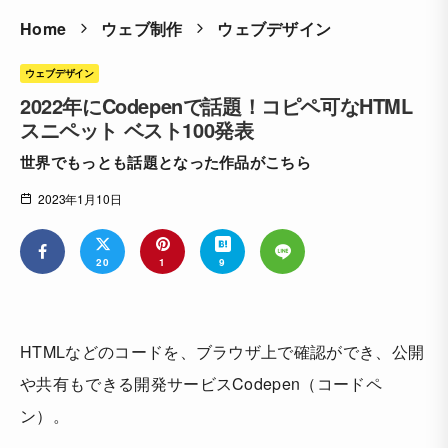
Home
ウェブ制作
ウェブデザイン
ウェブデザイン
2022年にCodepenで話題！コピペ可なHTML
スニペット ベスト100発表
世界でもっとも話題となった作品がこちら
2023年1月10日
20
1
9
HTMLなどのコードを、ブラウザ上で確認ができ、公開
や共有もできる開発サービスCodepen（コードペ
ン）。