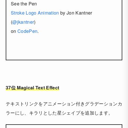
See the Pen
Stroke Logo Animation
by Jon Kantner
(
@jkantner
)
on
CodePen
.
37位 Magical Text Effect
テキストリンクをアニメーション付きグラデーションカ
ラーにし、キラリとした星シェイプを追加します。