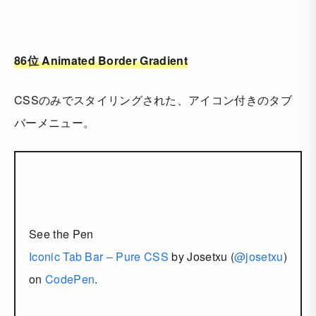
86位 Animated Border Gradient
CSSのみでスタイリングされた、アイコン付きのタブ
バーメニュー。
See the Pen
Iconic Tab Bar – Pure CSS
by Josetxu (
@josetxu
)
on
CodePen
.