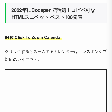
2022年にCodepenで話題！コピペ可な
HTMLスニペット ベスト100発表
94位 Click To Zoom Calendar
クリックするとズームするカレンダーは、レスポンシブ
対応のレイアウト。