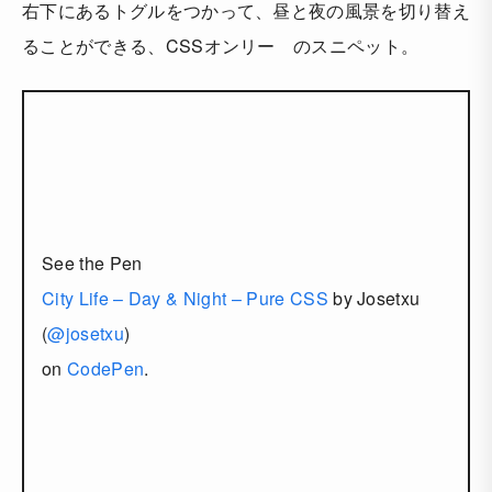
右下にあるトグルをつかって、昼と夜の風景を切り替え
ることができる、CSSオンリー のスニペット。
See the Pen
City Life – Day & Night – Pure CSS
by Josetxu
(
@josetxu
)
on
CodePen
.