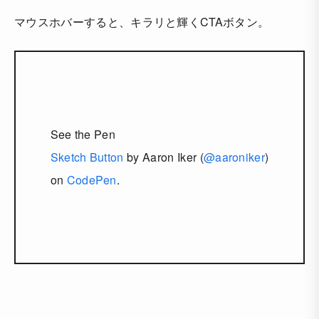
マウスホバーすると、キラリと輝くCTAボタン。
See the Pen
Sketch Button
by Aaron Iker (
@aaroniker
)
on
CodePen
.