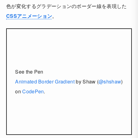
色が変化するグラデーションのボーダー線を表現した
CSSアニメーション
。
See the Pen
Animated Border Gradient
by Shaw (
@shshaw
)
on
CodePen
.