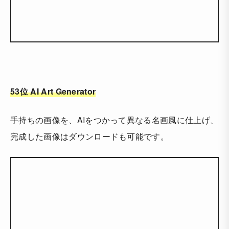
53位 AI Art Generator
手持ちの画像を、AIをつかって異なる名画風に仕上げ、
完成した画像はダウンロードも可能です。