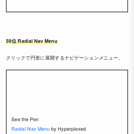
59位 Radial Nav Menu
クリックで円形に展開するナビゲーションメニュー。
See the Pen
Radial Nav Menu
by Hyperplexed