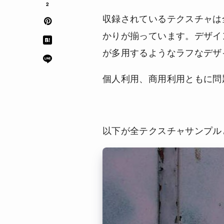
2
収録されているテクスチャは
かりが揃っています。デザイ
が多用するようなラフなデザ
個人利用、商用利用ともに問
以下が全テクスチャサンプル