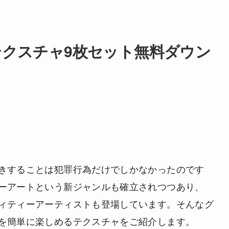
クスチャ9枚セット無料ダウン
きすることは犯罪行為だけでしかなかったのです
ーアートという新ジャンルも確立されつつあり、
ィティーアーティストも登場しています。そんなグ
を簡単に楽しめるテクスチャをご紹介します。