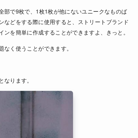
全部で9枚で、1枚1枚が他にないユニークなものば
ンなどをする際に使用すると、ストリートブランド
インを簡単に作成することができますよ、きっと。
題なく使うことができます。
となります。