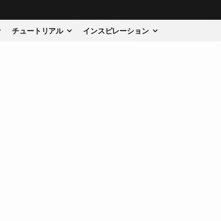
チュートリアル
インスピレーション