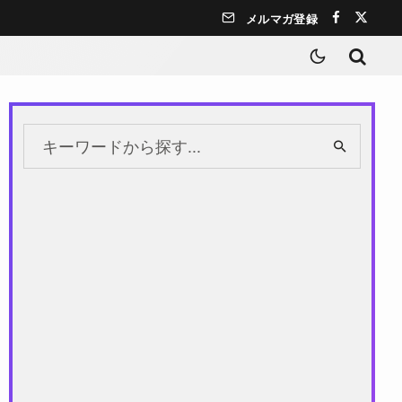
メルマガ登録