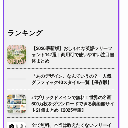
ランキング
【2026最新版】おしゃれな英語フリーフ
ォント147選｜商用可で使いやすい注目書
体まとめ
「あのデザイン、なんていうの？」人気
グラフィック40スタイル一覧【保存版】
パブリックドメインで無料！世界の名画
600万枚をダウンロードできる美術館サイ
ト21個まとめ【2025年版】
全て無料、本当は教えたくないフリーイ