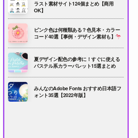
ラスト素材サイト124個まとめ【商用
OK】
ピンク色は何種類ある？色見本・カラー
コード40選【事例・デザイン素材も】
夏デザイン配色の参考に！すぐに使える
パステル系カラーパレット15選まとめ
みんなのAdobe Fonts おすすめ日本語フ
ォント35選【2022年版】