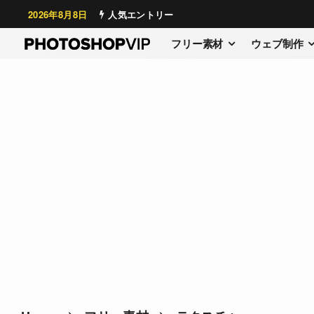
2026年8月8日
人気エントリー
フリー素材
ウェブ制作