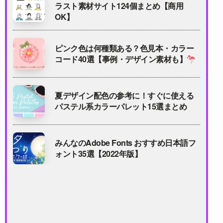
ラスト素材サイト124個まとめ【商用
OK】
ピンク色は何種類ある？色見本・カラー
コード40選【事例・デザイン素材も】
夏デザイン配色の参考に！すぐに使える
パステル系カラーパレット15選まとめ
みんなのAdobe Fonts おすすめ日本語フ
ォント35選【2022年版】