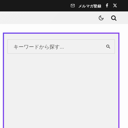
メルマガ登録