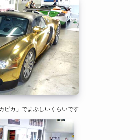
カピカ」でまぶしいくらいです