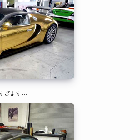
すぎます…