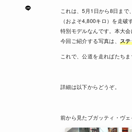
これは、5月1日から8日まで
（およそ4,800キロ）を走破
特別モデルなんです。本大会
今回ご紹介する写真は、
ステ
これで、公道を走ればたちま
詳細は以下からどうぞ。
前から見たブガッティ・ヴェ