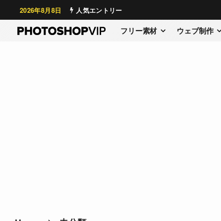
2026年8月8日
人気エントリー
フリー素材
ウェブ制作