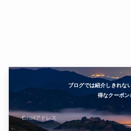
ブログでは紹介しきれな
得なクーポン