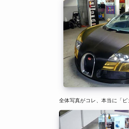
全体写真がコレ、本当に「ピ