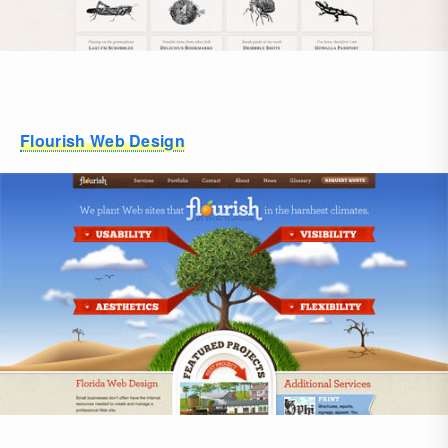
Flourish Web Design