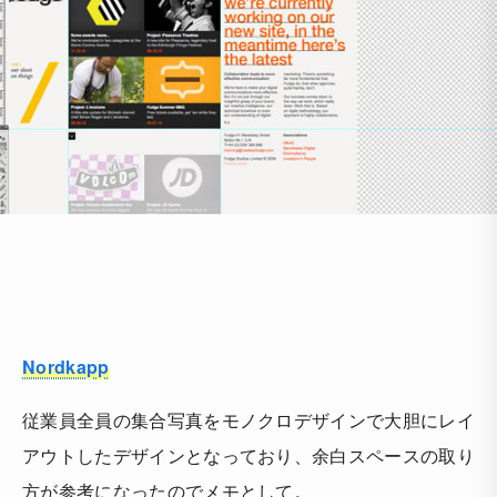
Nordkapp
従業員全員の集合写真をモノクロデザインで大胆にレイ
アウトしたデザインとなっており、余白スペースの取り
方が参考になったのでメモとして。