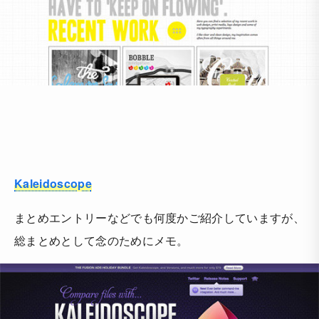
Kaleidoscope
まとめエントリーなどでも何度かご紹介していますが、
総まとめとして念のためにメモ。