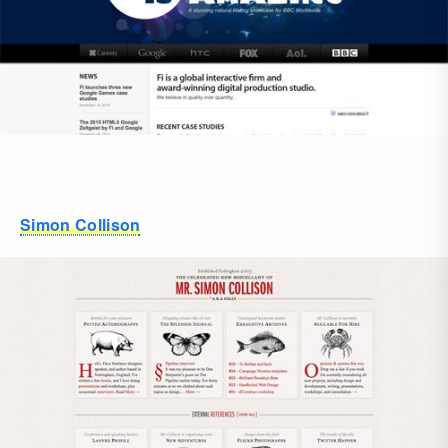
Simon Collison