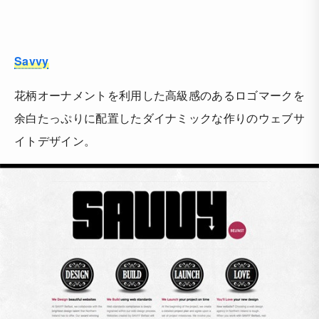
Savvy
花柄オーナメントを利用した高級感のあるロゴマークを
余白たっぷりに配置したダイナミックな作りのウェブサ
イトデザイン。