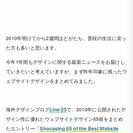
2010年明けてから2週間ほどがたち、普段の生活に戻っ
た方も多いと思います。
今年1年間もデザインに関する最新ニュースをお届けし
ていきたいと考えていますが、まず昨年印象に残ったウ
ェブサイトデザインをまとめてみました。
海外デザインブログ
Line 25
で、2010年に公開されたデ
ザイン性に優れたウェブサイトデザイン65個をまとめ
たエントリー「
Shocasing 65 of the Best Website