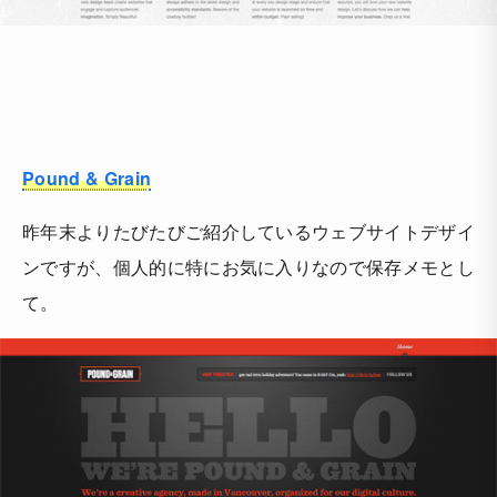
Pound & Grain
昨年末よりたびたびご紹介しているウェブサイトデザイ
ンですが、個人的に特にお気に入りなので保存メモとし
て。