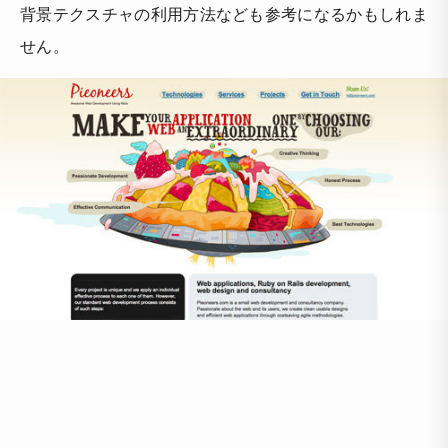
背景テクスチャの利用方法なども参考になるかもしれま
せん。