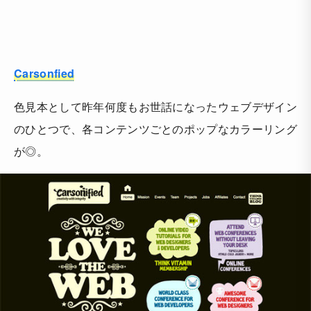
Carsonfied
色見本として昨年何度もお世話になったウェブデザイン
のひとつで、各コンテンツごとのポップなカラーリング
が◎。