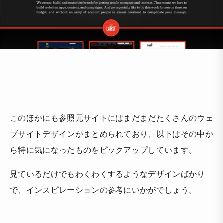
このほかにも参照元サイトにはまだまだたくさんのウェ
ブサイトデザインがまとめられており、以下はその中か
ら特に気になったものをピックアップしています。
見ているだけでもわくわくするようなデザインばかり
で、インスピレーションの参考にいかがでしょう。