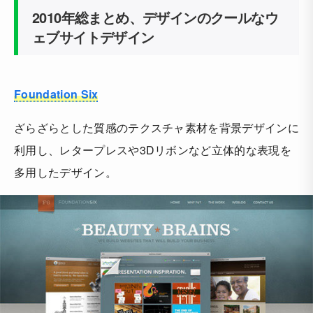
2010年総まとめ、デザインのクールなウ
ェブサイトデザイン
Foundation Six
ざらざらとした質感のテクスチャ素材を背景デザインに
利用し、レタープレスや3Dリボンなど立体的な表現を
多用したデザイン。