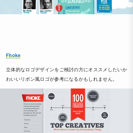
Fhoke
立体的なロゴデザインをご検討の方にオススメしたいか
わいいリボン風ロゴが参考になるかもしれません。