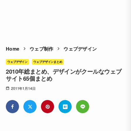
Home
ウェブ制作
ウェブデザイン
ウェブデザイン
ウェブデザインまとめ
2010年総まとめ、デザインがクールなウェブ
サイト65個まとめ
2011年1月14日