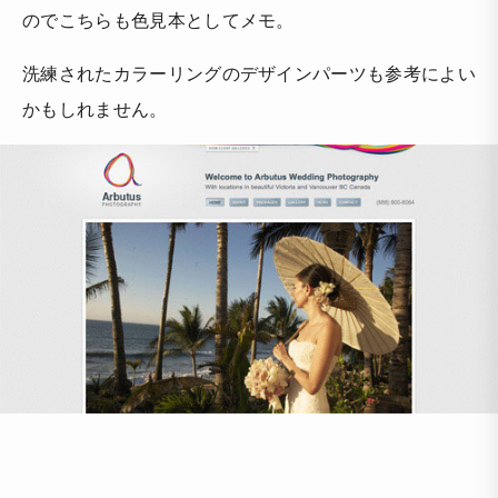
のでこちらも色見本としてメモ。
洗練されたカラーリングのデザインパーツも参考によい
かもしれません。