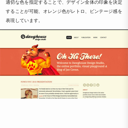
適切な色を指定することで、デザイン全体の印象を決定
することが可能、オレンジ色がレトロ、ビンテージ感を
表現しています。