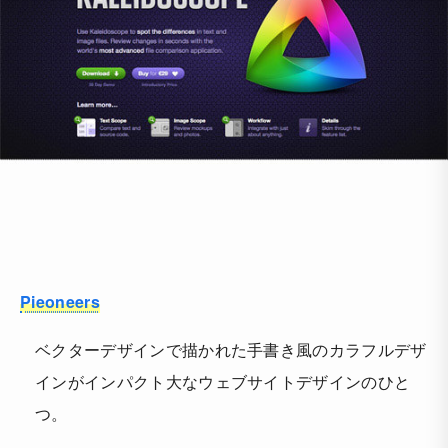
Pieoneers
ベクターデザインで描かれた手書き風のカラフルデザ
インがインパクト大なウェブサイトデザインのひと
つ。