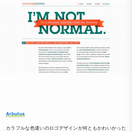
Arbutus
カラフルな色遣いのロゴデザインが何ともかわいかった