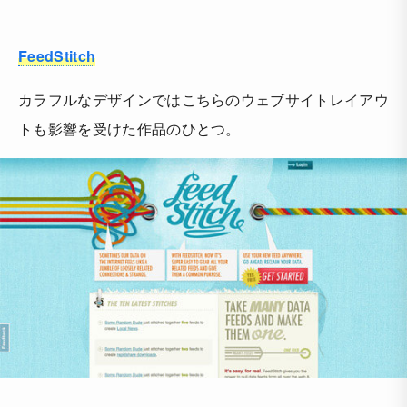
FeedStitch
カラフルなデザインではこちらのウェブサイトレイアウ
トも影響を受けた作品のひとつ。