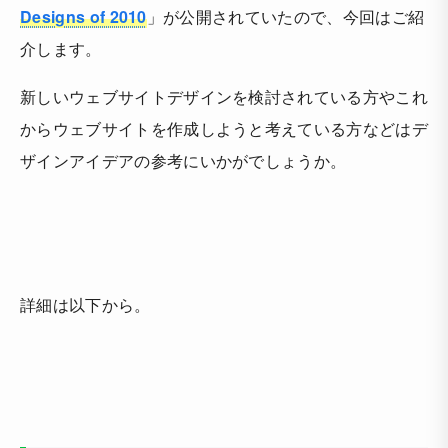
Designs of 2010
」が公開されていたので、今回はご紹
介します。
新しいウェブサイトデザインを検討されている方やこれ
からウェブサイトを作成しようと考えている方などはデ
ザインアイデアの参考にいかがでしょうか。
詳細は以下から。