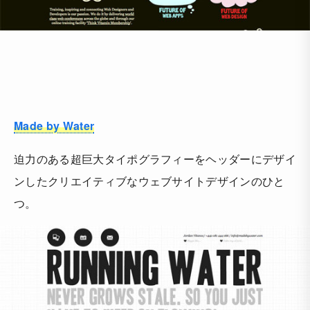
Made by Water
迫力のある超巨大タイポグラフィーをヘッダーにデザイ
ンしたクリエイティブなウェブサイトデザインのひと
つ。