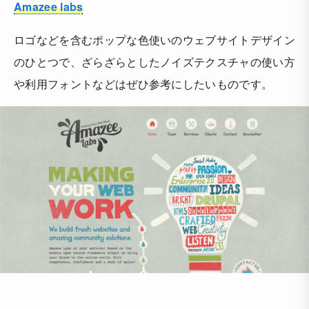
Amazee labs
ロゴなどを含むポップな色使いのウェブサイトデザイン
のひとつで、ざらざらとしたノイズテクスチャの使い方
や利用フォントなどはぜひ参考にしたいものです。