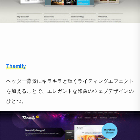
Themify
ヘッダー背景にキラキラと輝くライティングエフェクト
を加えることで、エレガントな印象のウェブデザインの
ひとつ。