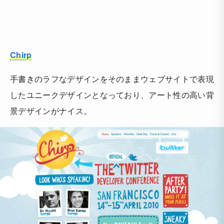
Chirp
手書きのラフなデザインをそのままウェブサイトで表現
したユニークデザインとなっており、アート性の高い背
景デザインがナイス。