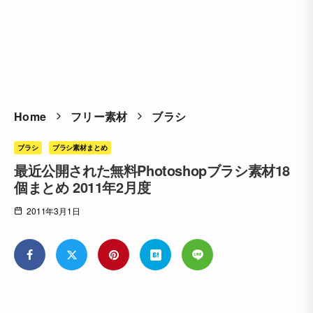
Home
フリー素材
ブラシ
ブラシ
ブラシ素材まとめ
最近公開された無料Photoshopブラシ素材18
個まとめ 2011年2月度
2011年3月1日