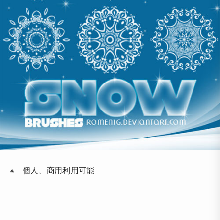
※ 個人、商用利用可能