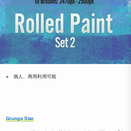
※ 個人、商用利用可能
Grunge Star