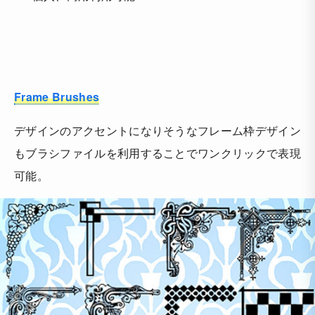
Frame Brushes
デザインのアクセントになりそうなフレーム枠デザイン
もブラシファイルを利用することでワンクリックで表現
可能。