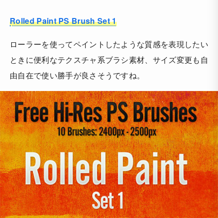
Rolled Paint PS Brush Set 1
ローラーを使ってペイントしたような質感を表現したい
ときに便利なテクスチャ系ブラシ素材、サイズ変更も自
由自在で使い勝手が良さそうですね。