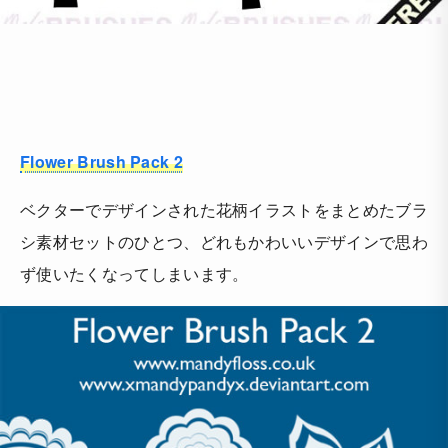
Flower Brush Pack 2
ベクターでデザインされた花柄イラストをまとめたブラ
シ素材セットのひとつ、どれもかわいいデザインで思わ
ず使いたくなってしまいます。