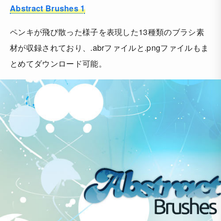
Abstract Brushes 1
ペンキが飛び散った様子を表現した13種類のブラシ素
材が収録されており、.abrファイルと.pngファイルもま
とめてダウンロード可能。