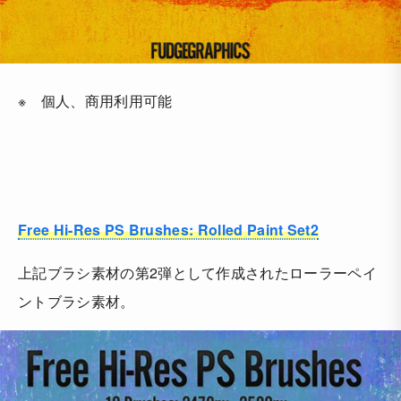
※ 個人、商用利用可能
Free Hi-Res PS Brushes: Rolled Paint Set2
上記ブラシ素材の第2弾として作成されたローラーペイ
ントブラシ素材。