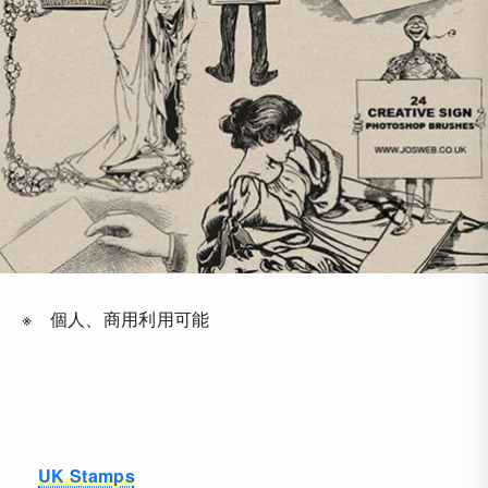
※ 個人、商用利用可能
UK Stamps