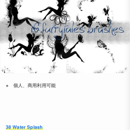
※ 個人、商用利用可能
38 Water Splash