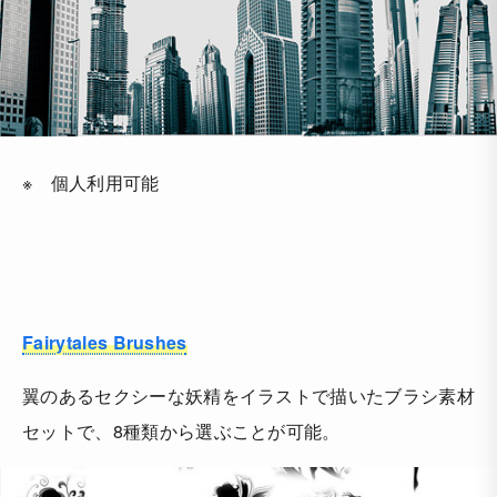
※ 個人利用可能
Fairytales Brushes
翼のあるセクシーな妖精をイラストで描いたブラシ素材
セットで、8種類から選ぶことが可能。