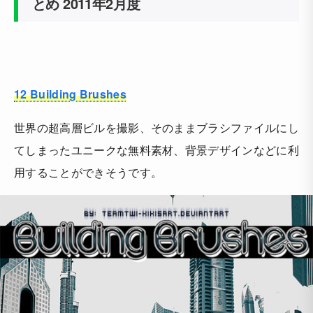
とめ 2011年2月度
12 Building Brushes
世界の超高層ビルを撮影、そのままブラシファイルにし
てしまったユニークな無料素材、背景デザインなどに利
用することができそうです。