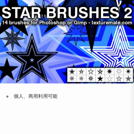
※ 個人、商用利用可能