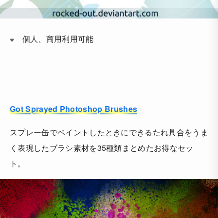
※ 個人、商用利用可能
Got Sprayed Photoshop Brushes
スプレー缶でペイントしたときにできるたれ具合をうま
く表現したブラシ素材を35種類まとめたお得なセッ
ト。