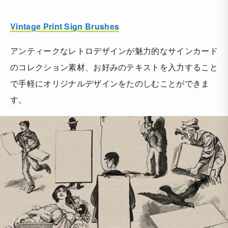
Vintage Print Sign Brushes
アンティークなレトロデザインが魅力的なサインカード
のコレクション素材、お好みのテキストを入力すること
で手軽にオリジナルデザインをたのしむことができま
す。