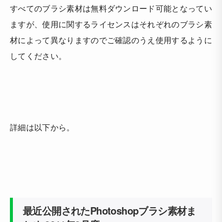
すべてのブラシ素材は無料ダウンロード可能となってい
ますが、使用に関するライセンスはそれぞれのブラシ素
材によって異なりますのでご確認のうえ使用するように
してください。
詳細は以下から。
最近公開されたPhotoshopブラシ素材ま