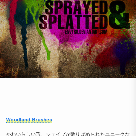
Woodland Brushes
かわいらしい形、シェイプが散りばめられたユニークな