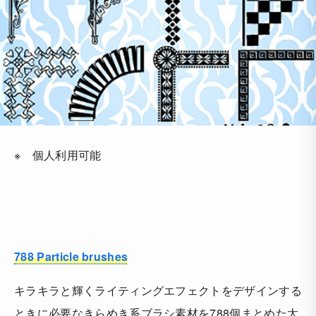
※ 個人利用可能
788 Particle brushes
キラキラと輝くライティングエフェクトをデザインする
ときに必要なきらめき系ブラシ素材を788個まとめた太