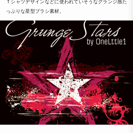
Ｔシャツデザインなどに使われていそうなグランジ感た
っぷりな星型ブラシ素材。