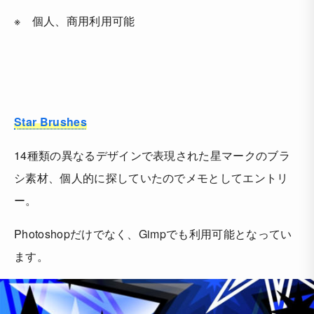
※ 個人、商用利用可能
Star Brushes
14種類の異なるデザインで表現された星マークのブラ
シ素材、個人的に探していたのでメモとしてエントリ
ー。
Photoshopだけでなく、Gimpでも利用可能となってい
ます。