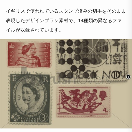
イギリスで使われているスタンプ済みの切手をそのまま
表現したデザインブラシ素材で、14種類の異なるファ
イルが収録されています。