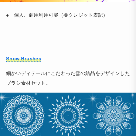
※ 個人、商用利用可能（要クレジット表記）
Snow Brushes
細かいディテールにこだわった雪の結晶をデザインした
ブラシ素材セット。