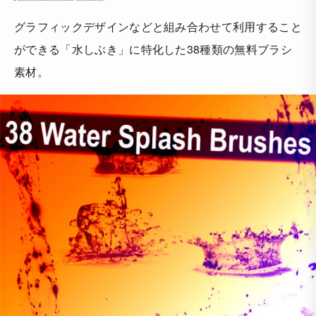
グラフィックデザインなどと組み合わせて利用すること
ができる「水しぶき」に特化した38種類の無料ブラシ
素材。