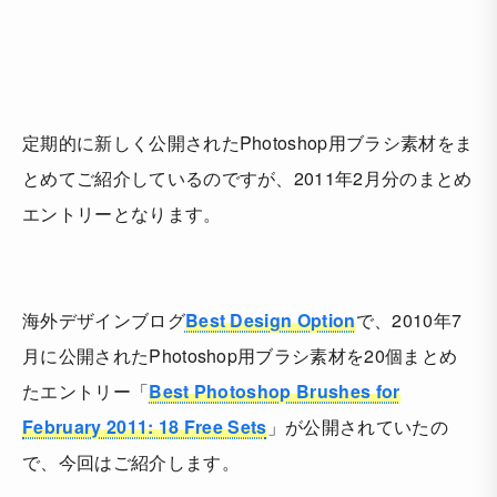
定期的に新しく公開されたPhotoshop用ブラシ素材をま
とめてご紹介しているのですが、2011年2月分のまとめ
エントリーとなります。
海外デザインブログ
Best Design Option
で、2010年7
月に公開されたPhotoshop用ブラシ素材を20個まとめ
たエントリー「
Best Photoshop Brushes for
February 2011: 18 Free Sets
」が公開されていたの
で、今回はご紹介します。