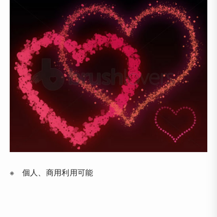
※ 個人、商用利用可能