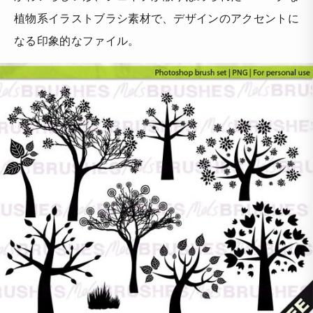
植物系イラストブラシ素材で、デザインのアクセントに
なる印象的なファイル。