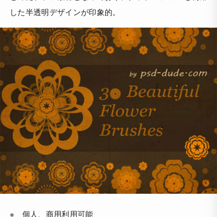
した半透明デザインが印象的。
※ 個人、商用利用可能