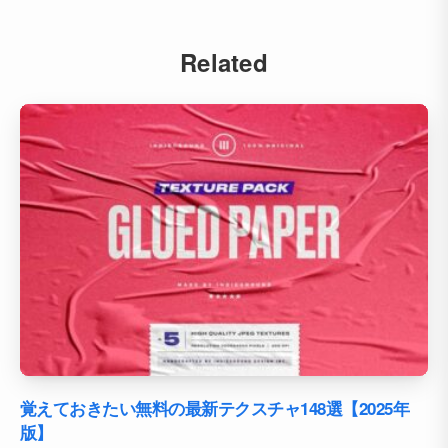
Related
覚えておきたい無料の最新テクスチャ148選【2025年
版】