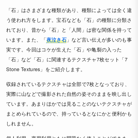
「石」はさまざまな種類があり、種類によっては全く違
う使われ方をします。宝石なども「石」の種類に分類さ
れており、昔から「石」と「人間」は密な関係を持って
います。また、「
夜泣き石
」など言い伝えが多いのも事
実です。今回はコケが生えた「石」や亀裂の入った
「石」など「石」に関連するテクスチャ7枚セット「7
Stone Textures」をご紹介します。
収録されているテクスチャは全部で7枚となっており、
実際に山などで撮影された自然の姿そのままを映し出し
ています。あまりほかでは見ることのないテクスチャが
まとめられているので、持っているとなにかと便利かも
しれません。