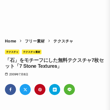
Home
フリー素材
テクスチャ
テクスチャ
テクスチャ素材
「石」をモチーフにした無料テクスチャ7枚セ
ット「7 Stone Textures」
2009年7月8日