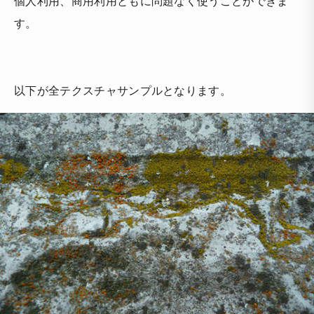
個人利用、商用利用ともに問題なく使うことができま
す。
以下が全テクスチャサンプルとなります。