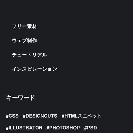
フリー素材
ウェブ制作
チュートリアル
インスピレーション
キーワード
CSS
DESIGNCUTS
HTMLスニペット
ILLUSTRATOR
PHOTOSHOP
PSD