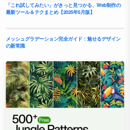
「これ試してみたい」がきっと見つかる、Web制作の
最新ツール＆テクまとめ【2025年5月版】
メッシュグラデーション完全ガイド：魅せるデザイン
の新常識