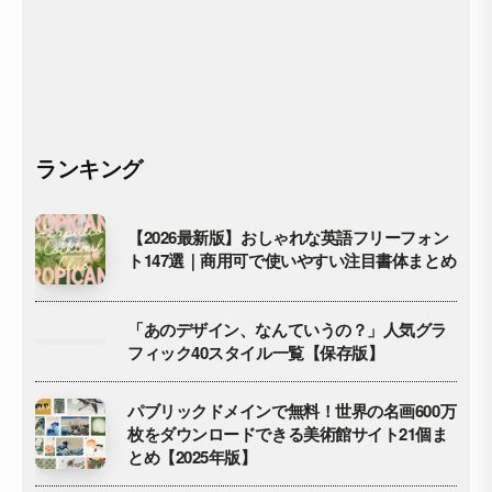
ランキング
【2026最新版】おしゃれな英語フリーフォン
ト147選｜商用可で使いやすい注目書体まとめ
「あのデザイン、なんていうの？」人気グラ
フィック40スタイル一覧【保存版】
パブリックドメインで無料！世界の名画600万
枚をダウンロードできる美術館サイト21個ま
とめ【2025年版】