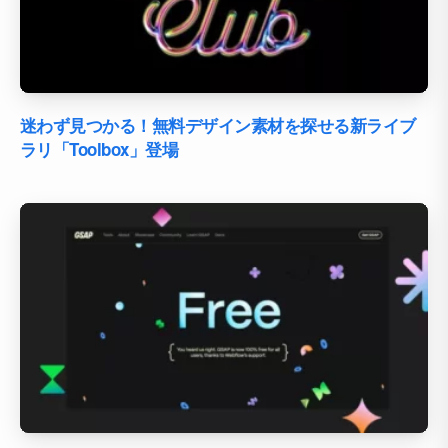
迷わず見つかる！無料デザイン素材を探せる新ライブ
ラリ「Toolbox」登場