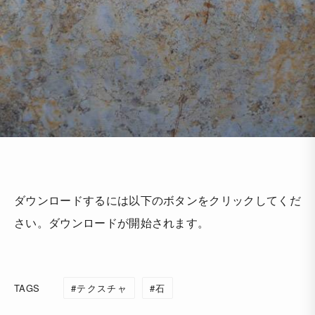
ダウンロードするには以下のボタンをクリックしてくだ
さい。ダウンロードが開始されます。
TAGS
テクスチャ
石