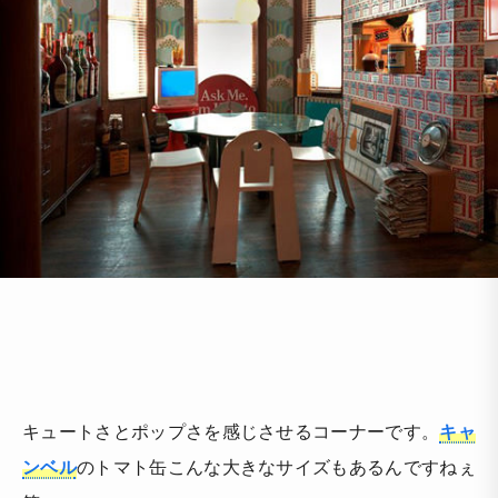
キュートさとポップさを感じさせるコーナーです。
キャ
ンベル
のトマト缶こんな大きなサイズもあるんですねぇ