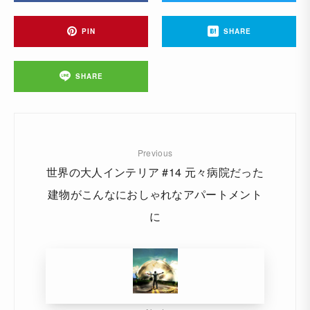
PIN
SHARE
SHARE
Previous
世界の大人インテリア #14 元々病院だった
建物がこんなにおしゃれなアパートメント
に