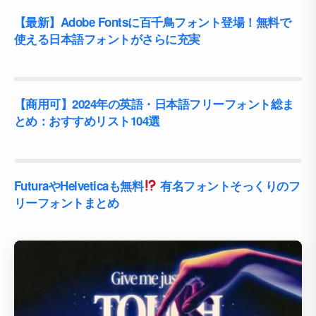
【最新】Adobe Fontsに百千鳥フォント登場！無料で
使える日本語フォントがさらに充実
【商用可】2024年の英語・日本語フリーフォント総ま
とめ：おすすめリスト104選
FuturaやHelveticaも無料
有名フォントそっくりのフ
リーフォントまとめ