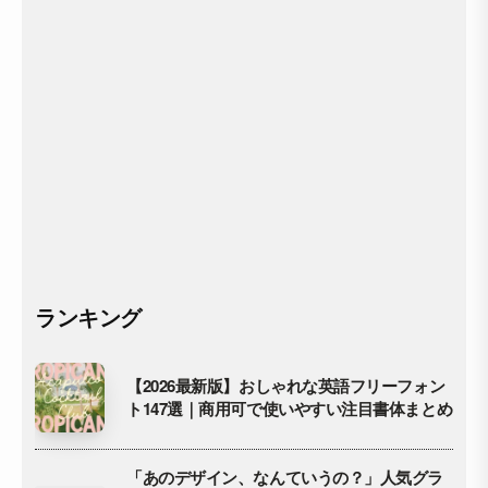
ランキング
【2026最新版】おしゃれな英語フリーフォン
ト147選｜商用可で使いやすい注目書体まとめ
「あのデザイン、なんていうの？」人気グラ