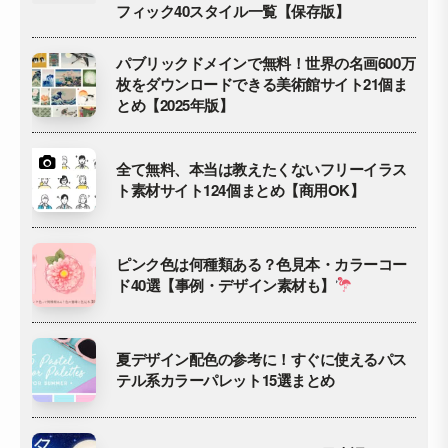
フィック40スタイル一覧【保存版】
パブリックドメインで無料！世界の名画600万
枚をダウンロードできる美術館サイト21個ま
とめ【2025年版】
全て無料、本当は教えたくないフリーイラス
ト素材サイト124個まとめ【商用OK】
ピンク色は何種類ある？色見本・カラーコー
ド40選【事例・デザイン素材も】
夏デザイン配色の参考に！すぐに使えるパス
テル系カラーパレット15選まとめ