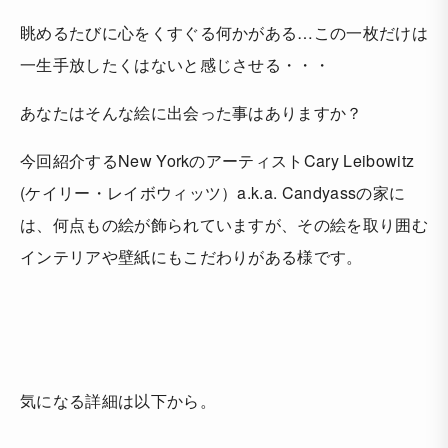
眺めるたびに心をくすぐる何かがある…この一枚だけは
一生手放したくはないと感じさせる・・・
あなたはそんな絵に出会った事はありますか？
今回紹介するNew YorkのアーティストCary Leibowitz
(ケイリー・レイボウィッツ）a.k.a. Candyassの家に
は、何点もの絵が飾られていますが、その絵を取り囲む
インテリアや壁紙にもこだわりがある様です。
気になる詳細は以下から。