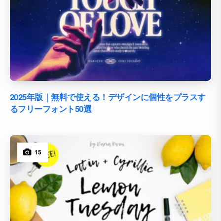
2025年版｜無料で使える！デザインに個性をプラスす
るフリーフォント50選
15