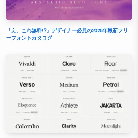
「え、これ無料!?」デザイナー必見の2025年最新フリ
ーフォントカタログ