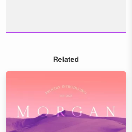
Related