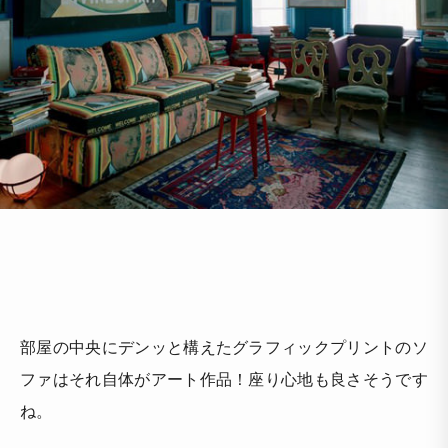
部屋の中央にデンッと構えたグラフィックプリントのソ
ファはそれ自体がアート作品！座り心地も良さそうです
ね。