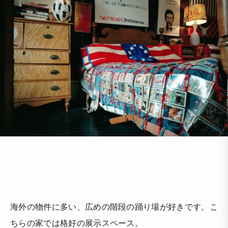
海外の物件に多い、広めの階段の踊り場が好きです。こ
ちらの家では格好の展示スペース。