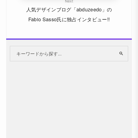
Next
人気デザインブログ「abduzeedo」の
Fabio Sasso氏に独占インタビュー!!