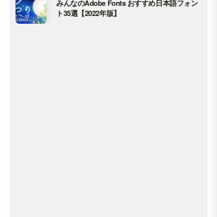
みんなのAdobe Fonts おすすめ日本語フォン
ト35選【2022年版】