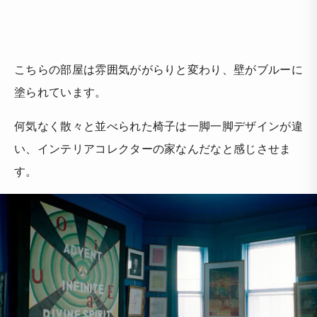
こちらの部屋は雰囲気ががらりと変わり、壁がブルーに
塗られています。
何気なく散々と並べられた椅子は一脚一脚デザインが違
い、インテリアコレクターの家なんだなと感じさせま
す。