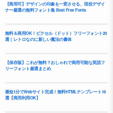
【商用可】デザインの印象を一変させる、現役デザイ
ナー厳選の無料フォント集 Best Free Fonts
無料＆商用OK！ピクセル（ドット）フリーフォント20
選｜レトロなのに新しい魔法の書体
【保存版】これが無料？おしゃれで商用可能な英語フ
リーフォント厳選まとめ
最短1分でWebサイト完成！無料HTMLテンプレート16
選【商用利用OK】