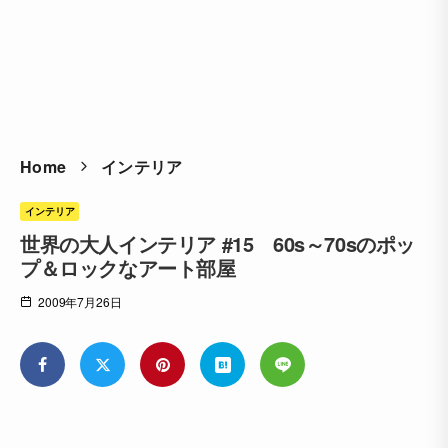
Home
インテリア
インテリア
世界の大人インテリア #15 60s～70sのポッ
プ＆ロックなアート部屋
2009年7月26日