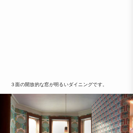
３面の開放的な窓が明るいダイニングです。