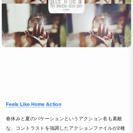
Feels Like Home Action
春休みと夏のバケーションというアクション名も素敵
な、コントラストを強調したアクションファイルが2種