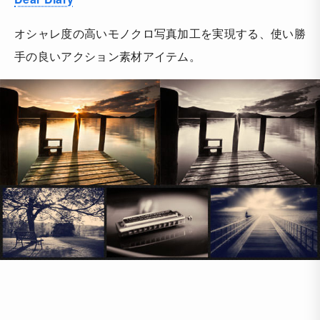
オシャレ度の高いモノクロ写真加工を実現する、使い勝
手の良いアクション素材アイテム。