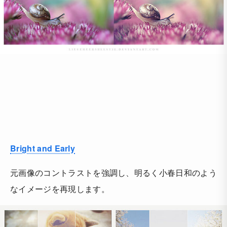
Bright and Early
元画像のコントラストを強調し、明るく小春日和のよう
なイメージを再現します。