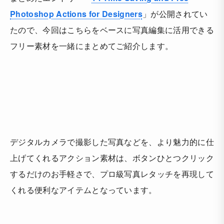
Photoshop Actions for Designers
」が公開されてい
たので、今回はこちらをベースに写真編集に活用できる
フリー素材を一緒にまとめてご紹介します。
デジタルカメラで撮影した写真などを、より魅力的に仕
上げてくれるアクション素材は、
ボタンひとつクリック
するだけのお手軽さで、プロ級写真レタッチを再現して
くれる
便利なアイテムとなっています。