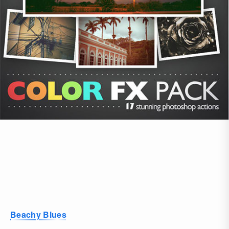
Beachy Blues