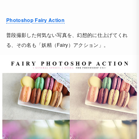
Photoshop Fairy Action
普段撮影した何気ない写真を、幻想的に仕上げてくれ
る、その名も「妖精（Fairy）アクション」。