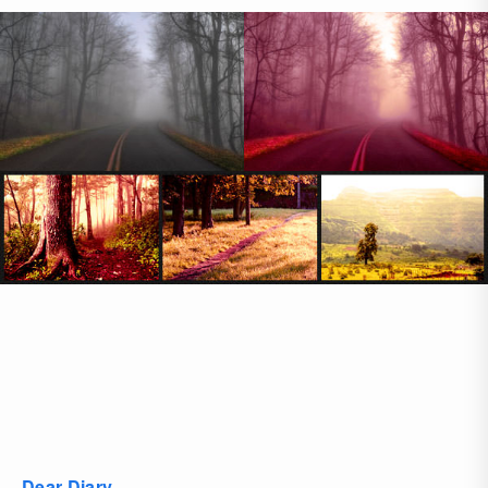
Dear Diary