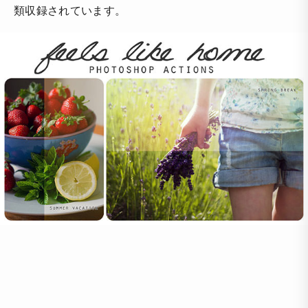
類収録されています。