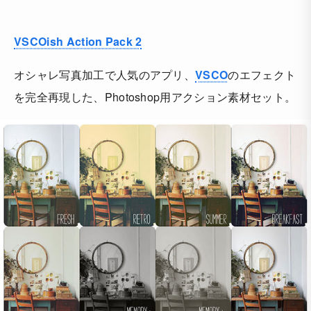
VSCOish Action Pack 2
オシャレ写真加工で人気のアプリ、
VSCO
のエフェクト
を完全再現した、Photoshop用アクション素材セット。