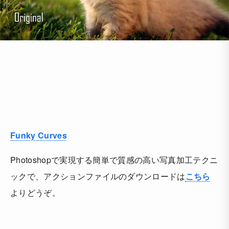
Funky Curves
Photoshopで実現する簡単で質感の高い写真加工テクニ
ックで、アクションファイルのダウンロードは
こちら
よりどうぞ。