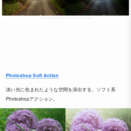
Photoshop Soft Action
淡い光に包まれたような空間を演出する、ソフト系
Photoshopアクション。