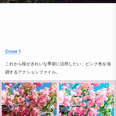
Cruve 1
これから桜がきれいな季節に活用したい、ピンク色を強
調するアクションファイル。