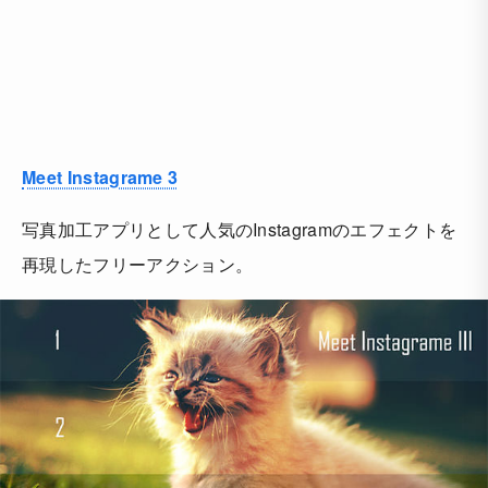
Meet Instagrame 3
写真加工アプリとして人気のInstagramのエフェクトを
再現したフリーアクション。