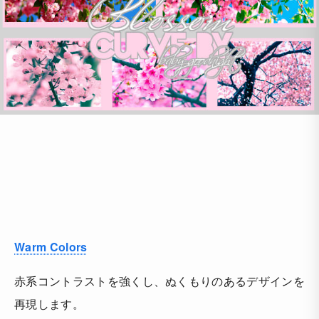
Warm Colors
赤系コントラストを強くし、ぬくもりのあるデザインを
再現します。