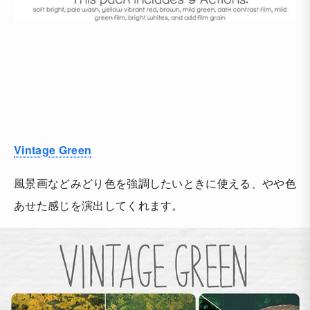
Vintage Green
風景画などみどり色を強調したいときに使える、やや色
あせた感じを演出してくれます。