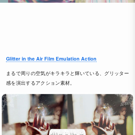
Glitter in the Air Film Emulation Action
まるで周りの空気がキラキラと輝いている、グリッター
感を演出するアクション素材。