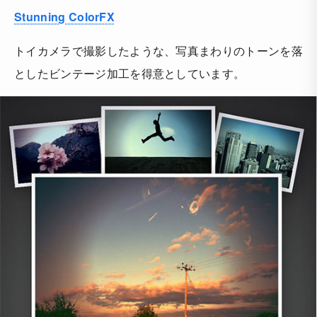
Stunning ColorFX
トイカメラで撮影したような、写真まわりのトーンを落
としたビンテージ加工を得意としています。