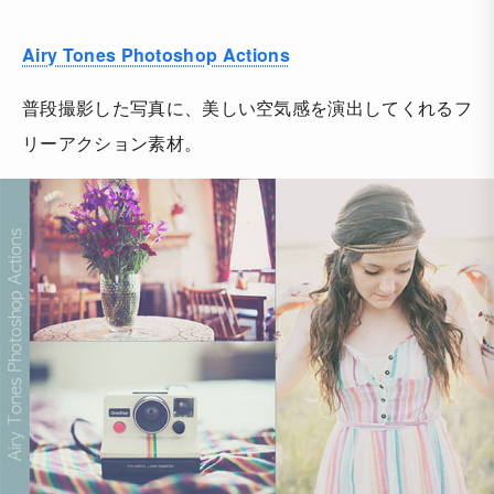
Airy Tones Photoshop Actions
普段撮影した写真に、美しい空気感を演出してくれるフ
リーアクション素材。