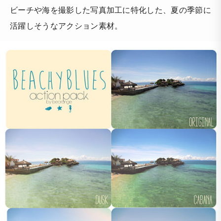
ビーチや海を撮影した写真加工に特化した、夏の季節に
活躍しそうなアクション素材。