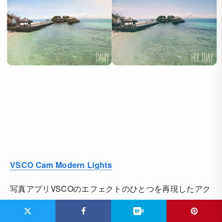
VSCO Cam Modern Lights
写真アプリVSCOのエフェクトのひとつを再現したアク
ション素材。
8