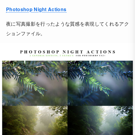
Photoshop Night Actions
夜に写真撮影を行ったような質感を表現してくれるアク
ションファイル。