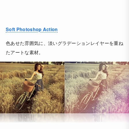
Soft Photoshop Action
色あせた雰囲気に、淡いグラデーションレイヤーを重ね
たアートな素材。