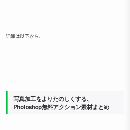
詳細は以下から。
写真加工をよりたのしくする、
Photoshop無料アクション素材まとめ