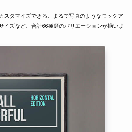
カスタマイズできる、まるで写真のようなモックア
サイズなど、合計66種類のバリエーションが揃いま