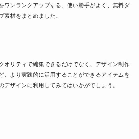
をワンランクアップする、使い勝手がよく、無料ダ
プ素材をまとめました。
クオリティで編集できるだけでなく、デザイン制作
ど、より実践的に活用することができるアイテムを
のデザインに利用してみてはいかがでしょう。