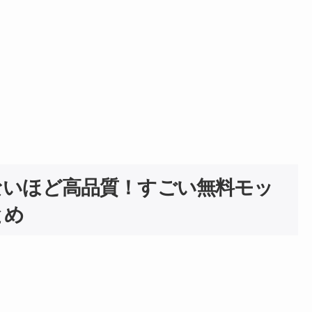
ないほど高品質！すごい無料モッ
とめ