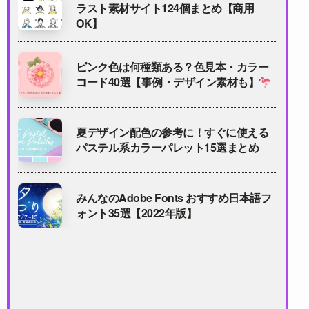
ラスト素材サイト124個まとめ【商用
OK】
ピンク色は何種類ある？色見本・カラー
コード40選【事例・デザイン素材も】
夏デザイン配色の参考に！すぐに使える
パステル系カラーパレット15選まとめ
みんなのAdobe Fonts おすすめ日本語フ
ォント35選【2022年版】