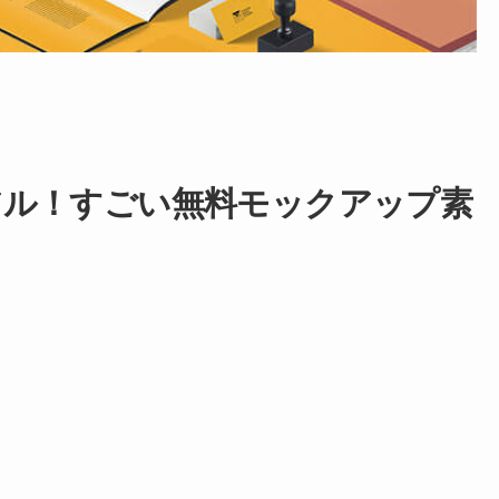
アル！すごい無料モックアップ素