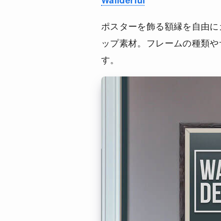
ポスターを飾る額縁を自由に
ップ素材。フレームの種類や
す。