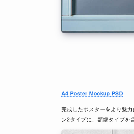
A4 Poster Mockup PSD
完成したポスターをより魅力
ン2タイプに、額縁タイプを