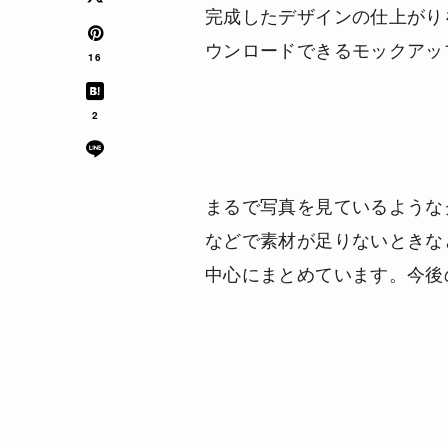
完成したデザインの仕上がり
ウンロードできるモックアッ
16
2
まるで写真を見ているような
などで素材が足りないときな
中心にまとめています。今後