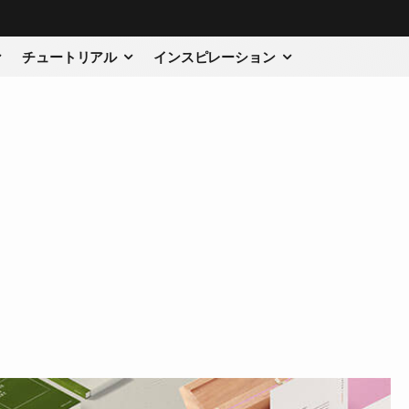
チュートリアル
インスピレーション