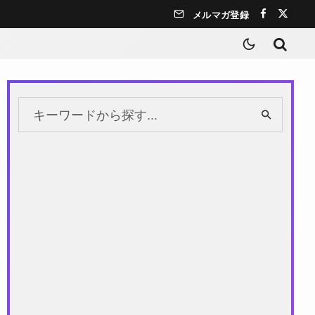
メルマガ登録