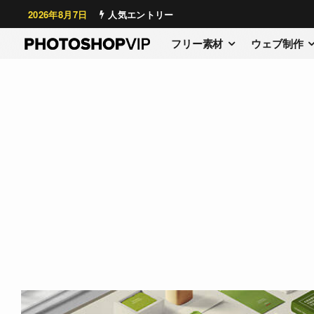
2026年8月7日
人気エントリー
フリー素材
ウェブ制作