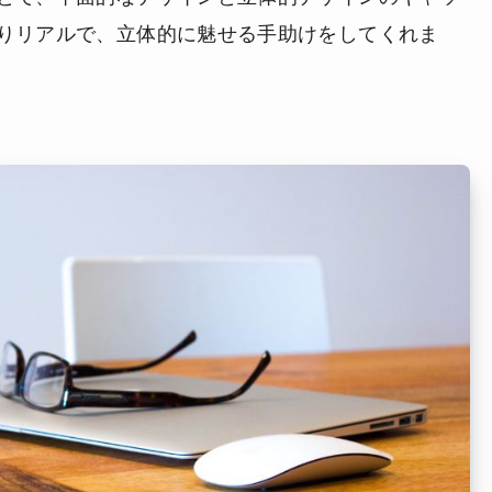
りリアルで、立体的に魅せる手助けをしてくれま