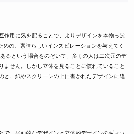
互作用に気を配ることで、よりデザインを本物っぽ
上げるための、素晴らしいインスピレーションを与えてく
があるという場合をのぞいて、多くの人は二次元のデ
りません。しかし立体を見ることに慣れていること
のと、紙やスクリーンの上に書かれたデザインに違
とで、平面的なデザインと立体的デザインのギャッ