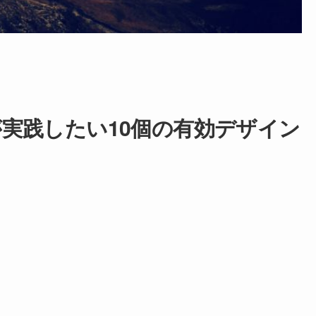
実践したい10個の有効デザイン