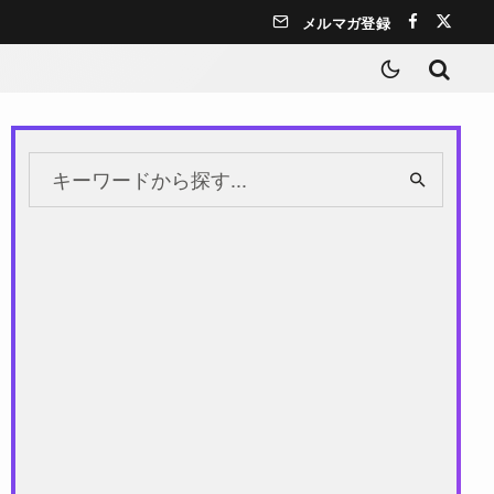
メルマガ登録