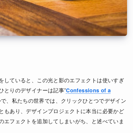
をしていると、この光と影のエフェクトは使いすぎ
ひとりのデザイナーは記事”
Confessions of a
かで、私たちの世界では、クリックひとつでデザイン
ともあり、デザインプロジェクトに本当に必要かど
のエフェクトを追加してしまいがち、と述べていま