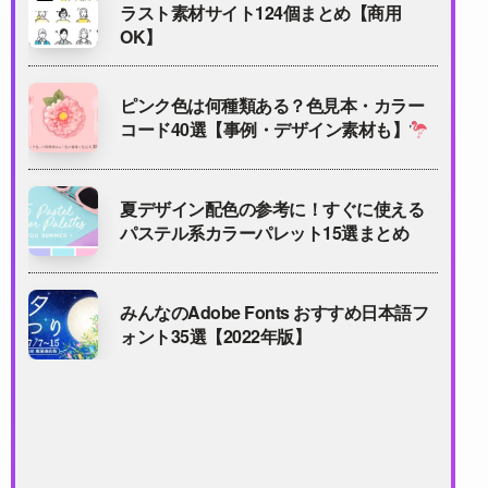
ラスト素材サイト124個まとめ【商用
OK】
ピンク色は何種類ある？色見本・カラー
コード40選【事例・デザイン素材も】
夏デザイン配色の参考に！すぐに使える
パステル系カラーパレット15選まとめ
みんなのAdobe Fonts おすすめ日本語フ
ォント35選【2022年版】