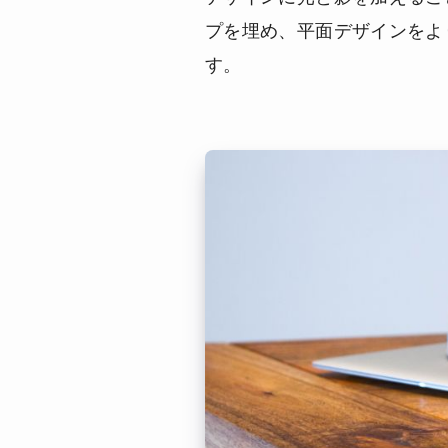
プを埋め、平面デザインをよ
す。