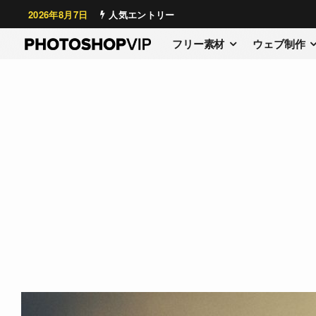
2026年8月7日
人気エントリー
フリー素材
ウェブ制作