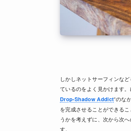
しかしネットサーフィンなど
ているのをよく見かけます。
“のな
Drop-Shadow Addict
を完成させることができるこ
うかを考えずに、次から次へ
す。