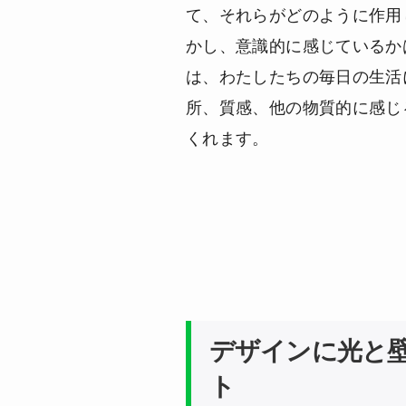
て、それらがどのように作用
かし、意識的に感じているか
は、わたしたちの毎日の生活
所、質感、他の物質的に感じ
くれます。
デザインに光と
ト