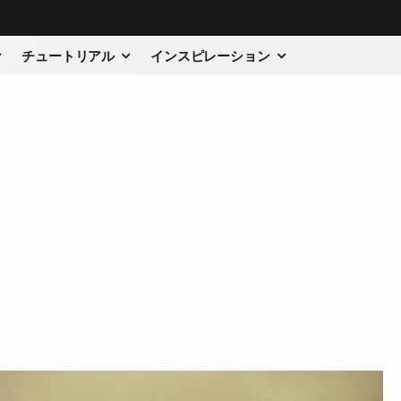
チュートリアル
インスピレーション