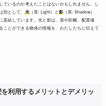
しているのか考えたことはないかもしれません。し
は別として、
（英: Light）と
（英: Shadow）
光
影
に直結しています。光と影は、形や距離、配置場
ることができる物体の情報を、わたしたちに伝えて
壁を利用するメリットとデメリッ