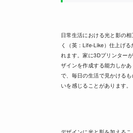
日常生活における光と影の相
く（英：Life-Like）仕
れます。家に3Dプリンター
ザインを作成する能力しかあ
で、毎日の生活で見かけるも
いを感じることがあります。
デザインに光と影を加えるこ