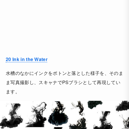
20 Ink in the Water
水槽のなかにインクをポトンと落とした様子を、そのま
ま写真撮影し、スキャナでPSブラシとして再現してい
ます。