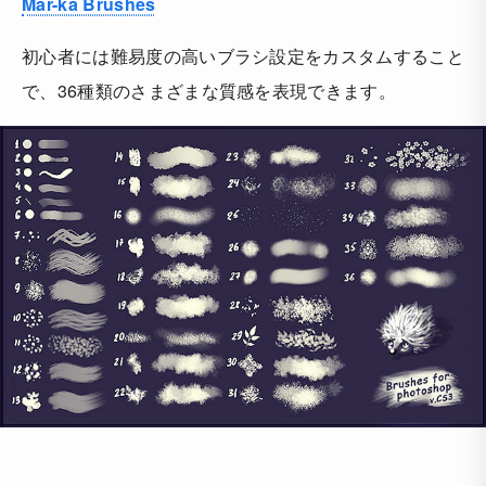
Mar-ka Brushes
初心者には難易度の高いブラシ設定をカスタムすること
で、36種類のさまざまな質感を表現できます。