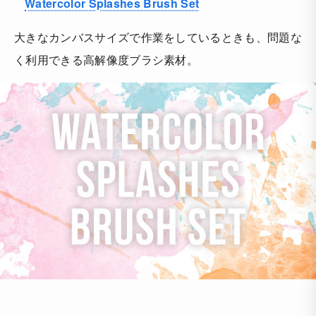
Watercolor Splashes Brush Set
大きなカンバスサイズで作業をしているときも、問題な
く利用できる高解像度ブラシ素材。