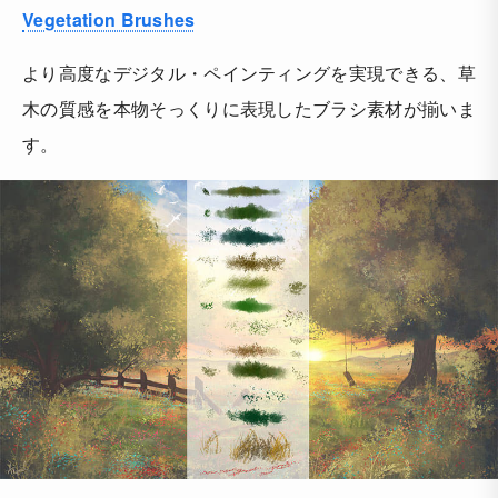
Vegetation Brushes
より高度なデジタル・ペインティングを実現できる、草
木の質感を本物そっくりに表現したブラシ素材が揃いま
す。