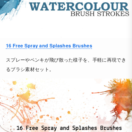
16 Free Spray and Splashes Brushes
スプレーやペンキが飛び散った様子を、手軽に再現でき
るブラシ素材セット。