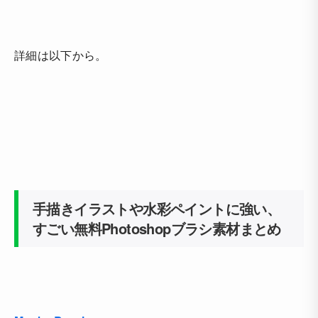
詳細は以下から。
手描きイラストや水彩ペイントに強い、
すごい無料Photoshopブラシ素材まとめ