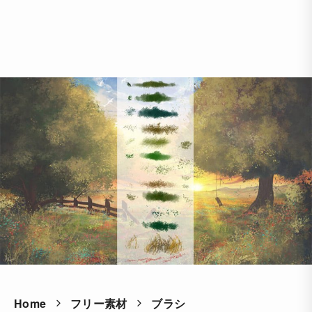
Home
フリー素材
ブラシ