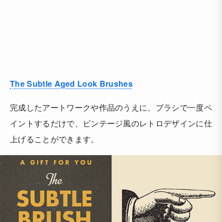
The Subtle Aged Look Brushes
完成したアートワークや作品のうえに、ブラシで一度ペ
イントするだけで、ビンテージ風のレトロデザインに仕
上げることができます。