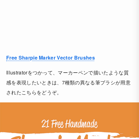
Free Sharpie Marker Vector Brushes
Illustratorをつかって、マーカーペンで描いたような質
感を表現したいときは、7種類の異なる筆ブラシが用意
されたこちらをどうぞ。