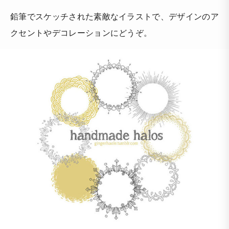
鉛筆でスケッチされた素敵なイラストで、デザインのア
クセントやデコレーションにどうぞ。