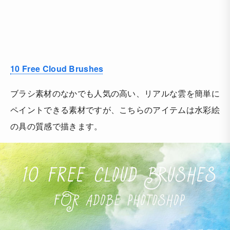
10 Free Cloud Brushes
ブラシ素材のなかでも人気の高い、リアルな雲を簡単に
ペイントできる素材ですが、こちらのアイテムは水彩絵
の具の質感で描きます。