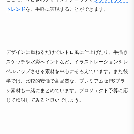
トレンド
を、手軽に実現することができます。
デザインに重ねるだけでレトロ風に仕上げたり、手描き
スケッチや水彩ペイントなど、イラストレーションをレ
ベルアップさせる素材を中心にそろえています。また後
半では、比較的安価で高品質な、プレミアム版PSブラ
シ素材も一緒にまとめています。プロジェクト予算に応
じて検討してみると良いでしょう。