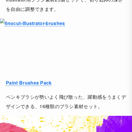
を自由に調整できます。
Paint Brushes Pack
ペンキブラシが勢いよく飛び散った、躍動感をうまくデ
ザインできる、16種類のブラシ素材セット。