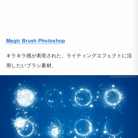
Magic Brush Photoshop
キラキラ感が表現された、ライティングエフェクトに活
用したいブラシ素材。