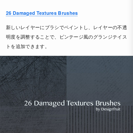
26 Damaged Textures Brushes
新しいレイヤーにブラシでペイントし、レイヤーの不透
明度を調整することで、ビンテージ風のグランジテイス
トを追加できます。