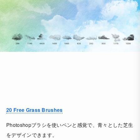
20 Free Grass Brushes
Photoshopブラシを使いペンと感覚で、青々とした芝生
をデザインできます。