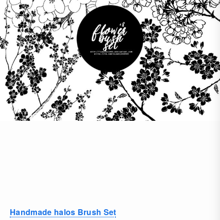
Handmade halos Brush Set