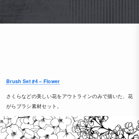
Brush Set #4 – Flower
さくらなどの美しい花をアウトラインのみで描いた、花
がらブラシ素材セット。