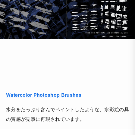
Watercolor Photoshop Brushes
水分をたっぷり含んでペイントしたような、水彩絵の具
の質感が見事に再現されています。