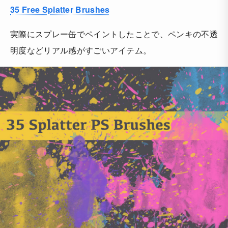
35 Free Splatter Brushes
実際にスプレー缶でペイントしたことで、ペンキの不透
明度などリアル感がすごいアイテム。