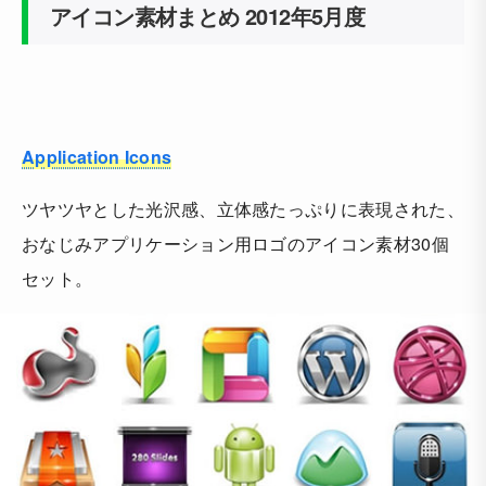
アイコン素材まとめ 2012年5月度
Application Icons
ツヤツヤとした光沢感、立体感たっぷりに表現された、
おなじみアプリケーション用ロゴのアイコン素材30個
セット。