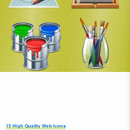
15 High Quality Web Icons