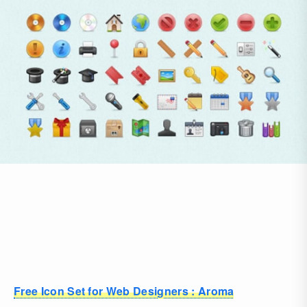
Free Icon Set for Web Designers : Aroma