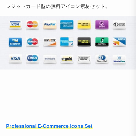
レジットカード型の無料アイコン素材セット。
Professional E-Commerce Icons Set