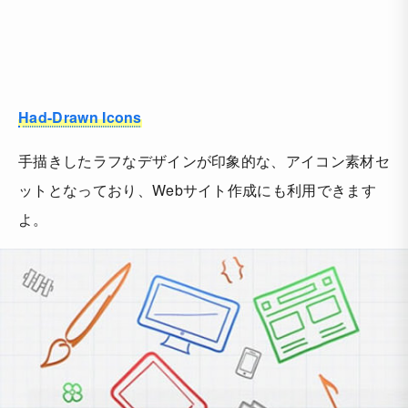
Had-Drawn Icons
手描きしたラフなデザインが印象的な、アイコン素材セ
ットとなっており、Webサイト作成にも利用できます
よ。