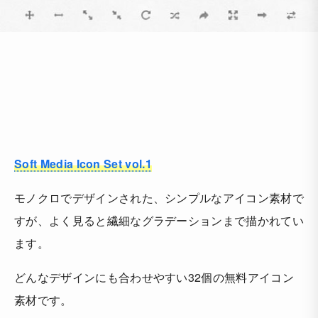
Soft Media Icon Set vol.1
モノクロでデザインされた、シンプルなアイコン素材で
すが、よく見ると繊細なグラデーションまで描かれてい
ます。
どんなデザインにも合わせやすい32個の無料アイコン
素材です。