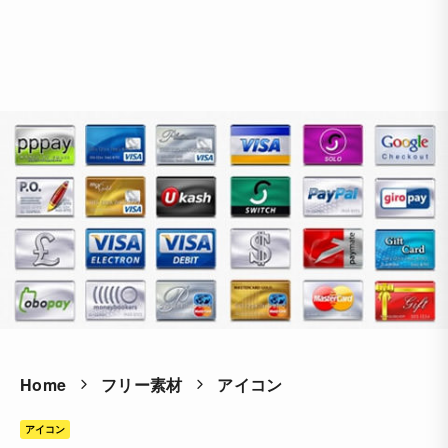
Home
フリー素材
アイコン
アイコン