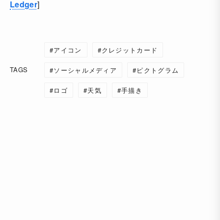
Ledger
]
アイコン
クレジットカード
TAGS
ソーシャルメディア
ピクトグラム
ロゴ
天気
手描き