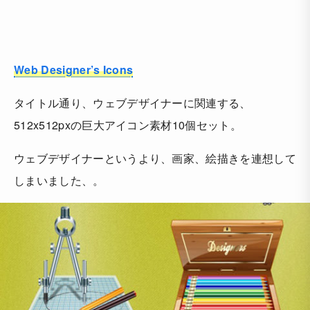
Web Designer’s Icons
タイトル通り、ウェブデザイナーに関連する、
512x512pxの巨大アイコン素材10個セット。
ウェブデザイナーというより、画家、絵描きを連想して
しまいました、。