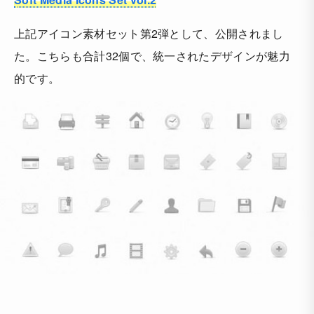
上記アイコン素材セット第2弾として、公開されまし
た。こちらも合計32個で、統一されたデザインが魅力
的です。