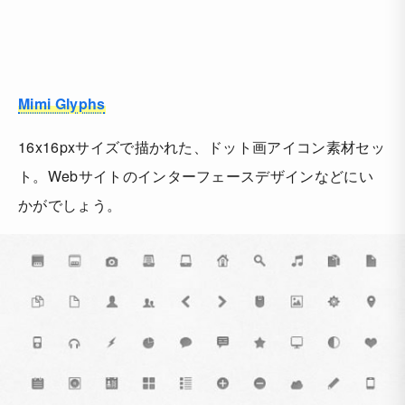
Mimi Glyphs
16x16pxサイズで描かれた、ドット画アイコン素材セッ
ト。Webサイトのインターフェースデザインなどにい
かがでしょう。