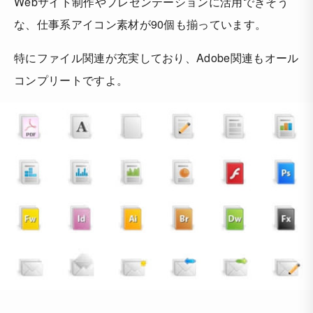
Webサイト制作やプレゼンテーションに活用できそう
な、仕事系アイコン素材が90個も揃っています。
特にファイル関連が充実しており、Adobe関連もオール
コンプリートですよ。