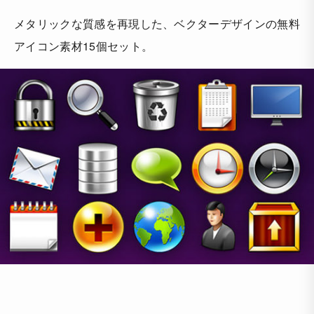
メタリックな質感を再現した、ベクターデザインの無料
アイコン素材15個セット。