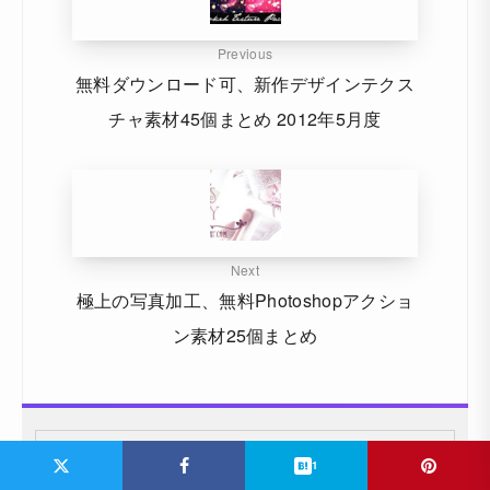
Previous
無料ダウンロード可、新作デザインテクス
チャ素材45個まとめ 2012年5月度
Next
極上の写真加工、無料Photoshopアクショ
ン素材25個まとめ
1