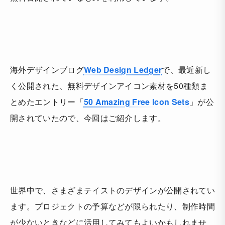
海外デザインブログ
Web Design Ledger
で、最近新し
く公開された、無料デザインアイコン素材を50種類ま
とめたエントリー「
50 Amazing Free Icon Sets
」が公
開されていたので、今回はご紹介します。
世界中で、さまざまテイストのデザインが公開されてい
ます。プロジェクトの予算などが限られたり、制作時間
が少ないときなどに活用してみてもよいかもしれませ