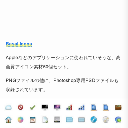
Basal Icons
Appleなどのアプリケーションに使われていそうな、高
画質アイコン素材50個セット。
PNGファイルの他に、Photoshop専用PSDファイルも
収録されています。