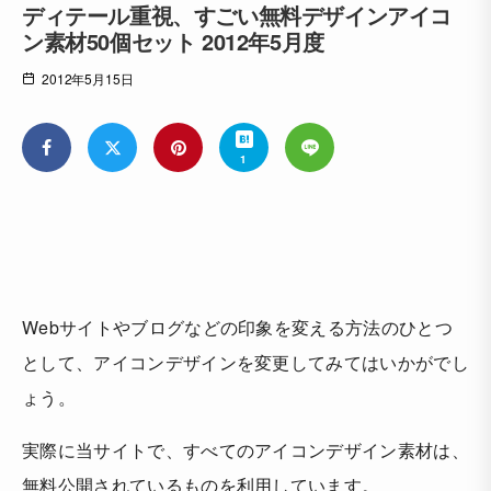
ディテール重視、すごい無料デザインアイコ
ン素材50個セット 2012年5月度
2012年5月15日
1
Webサイトやブログなどの印象を変える方法のひとつ
として、アイコンデザインを変更してみてはいかがでし
ょう。
実際に当サイトで、すべてのアイコンデザイン素材は、
無料公開されているものを利用しています。