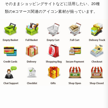
そのままショッピングサイトなどに活用したい、20種
類のeコマース関連のアイコン素材が揃っています。