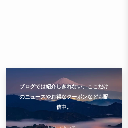
ブログでは紹介しきれない、ここだけ
のニュースやお得なクーポンなども配
信中。