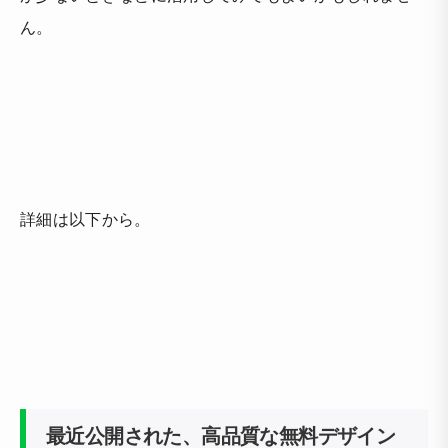
ん。
詳細は以下から。
最近公開された、高品質な無料デザイン