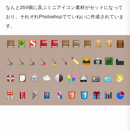
なんと250個に及ぶミニアイコン素材がセットになって
おり、それぞれPhotoshopでていねいに作成されていま
す。