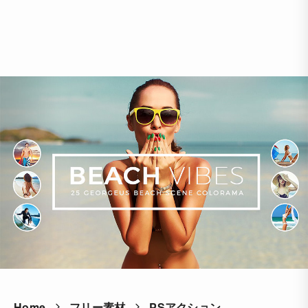
Home
フリー素材
PSアクション