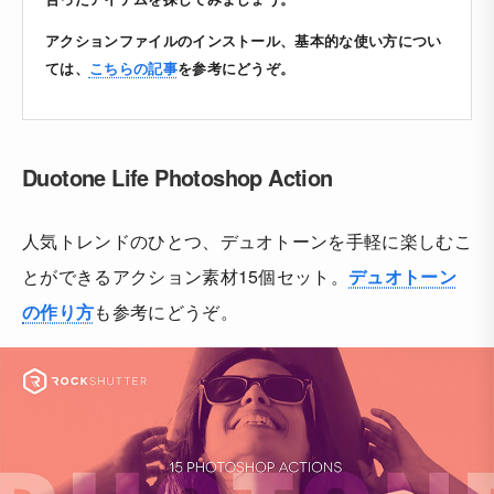
アクションファイルのインストール、基本的な使い方につい
ては、
こちらの記事
を参考にどうぞ。
Duotone Life Photoshop Action
人気トレンドのひとつ、デュオトーンを手軽に楽しむこ
とができるアクション素材15個セット。
デュオトーン
の作り方
も参考にどうぞ。