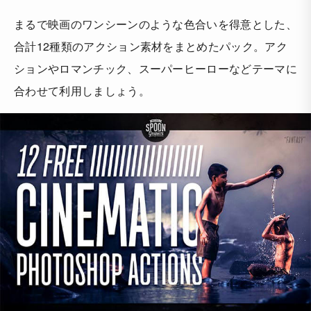
まるで映画のワンシーンのような色合いを得意とした、
合計12種類のアクション素材をまとめたパック。アク
ションやロマンチック、スーパーヒーローなどテーマに
合わせて利用しましょう。