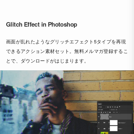
Glitch Effect in Photoshop
画面が乱れたようなグリッチエフェクト5タイプを再現
できるアクション素材セット。無料メルマガ登録するこ
とで、ダウンロードがはじまります。