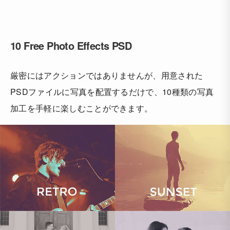
10 Free Photo Effects PSD
厳密にはアクションではありませんが、用意された
PSDファイルに写真を配置するだけで、10種類の写真
加工を手軽に楽しむことができます。