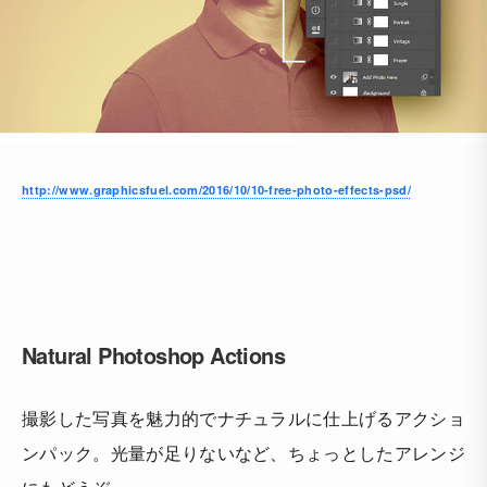
http://www.graphicsfuel.com/2016/10/10-free-photo-effects-psd/
Natural Photoshop Actions
撮影した写真を魅力的でナチュラルに仕上げるアクショ
ンパック。光量が足りないなど、ちょっとしたアレンジ