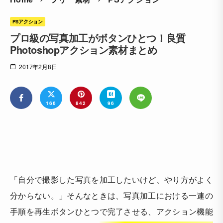
PSアクション
プロ級の写真加工がボタンひとつ！良質
Photoshopアクション素材まとめ
2017年2月8日
166
842
96
「自分で撮影した写真を加工したいけど、やり方がよく
分からない。」そんなときは、写真加工における一連の
手順を再生ボタンひとつで完了させる、アクション機能