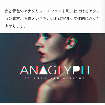
赤と青色のアナグリフ・エフェクト風に仕上げるアクシ
ョン素材、赤青メガネをかければ写真が立体的に浮かび
上がります。