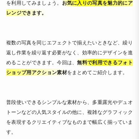
を利用してみましょう。
お気に入りの写真を魅力的にア
レンジできます。
複数の写真を同じエフェクトで揃えたいときなど、繰り
返し作業を繰り返す必要がなく、効率的にデザインを進
めることができます。今回は、
無料で利用できるフォト
ショップ用アクション素材
をまとめてご紹介します。
普段使いできるシンプルな素材から、多重露光やデュオ
トーンなどの人気スタイルの他に、複雑なグラフィック
を表現するクリエイティブなものまで幅広く揃っていま
す。