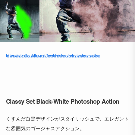
https://pixelbuddha.net/freebie/cloud-photoshop-action
Classy Set Black-White Photoshop Action
くすんだ白黒デザインがスタイリッシュで、エレガント
な雰囲気のゴージャスアクション。