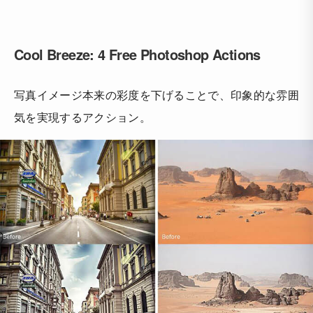
Cool Breeze: 4 Free Photoshop Actions
写真イメージ本来の彩度を下げることで、印象的な雰囲
気を実現するアクション。