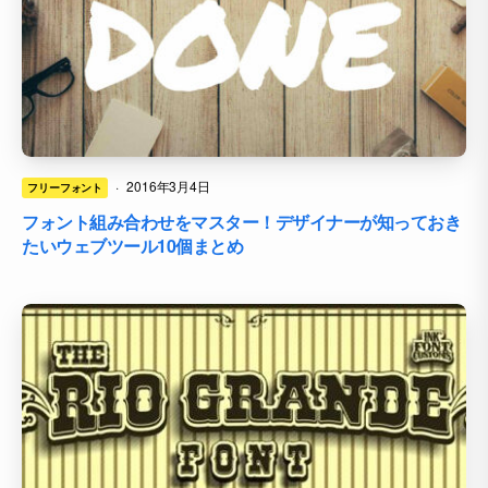
·
2016年3月4日
フリーフォント
フォント組み合わせをマスター！デザイナーが知っておき
たいウェブツール10個まとめ