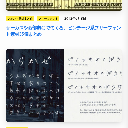
·
2012年6月8日
フォント素材まとめ
フリーフォント
サーカスや西部劇にでてくる、ビンテージ系フリーフォン
ト素材35個まとめ