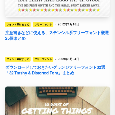
·
2012年1月18日
フォント素材まとめ
フリーフォント
注意書きなどに使える、ステンシル系フリーフォント厳選
25個まとめ
·
2009年8月24日
フォント素材まとめ
フリーフォント
ダウンロードしておきたいグランジフリーフォント32選
「32 Trashy & Distorted Font」まとめ