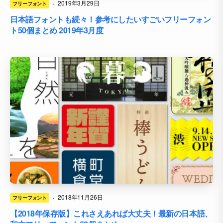
·
2019年3月29日
フリーフォント
日本語フォントも続々！参考にしたいすごいフリーフォン
ト50個まとめ 2019年3月度
·
2018年11月26日
フリーフォント
【2018年保存版】これさえあれば大丈夫！最新の日本語、