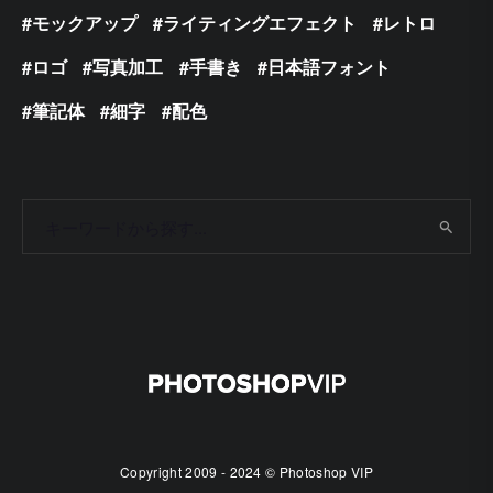
モックアップ
ライティングエフェクト
レトロ
ロゴ
写真加工
手書き
日本語フォント
筆記体
細字
配色
Copyright 2009 - 2024 © Photoshop VIP