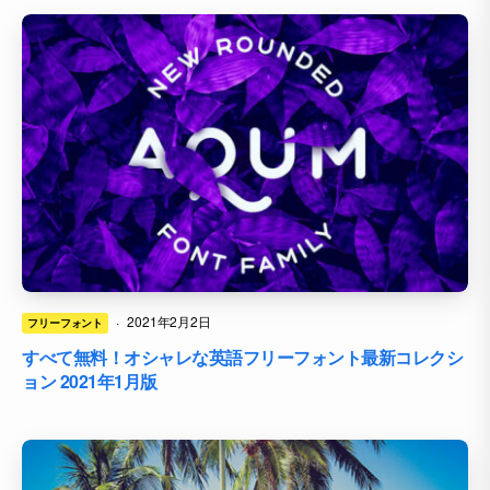
·
2021年2月2日
フリーフォント
すべて無料！オシャレな英語フリーフォント最新コレクシ
ョン 2021年1月版