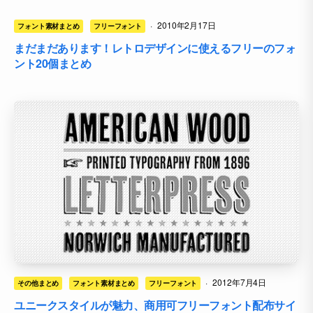
·
2010年2月17日
フォント素材まとめ
フリーフォント
まだまだあります！レトロデザインに使えるフリーのフォ
ント20個まとめ
·
2012年7月4日
その他まとめ
フォント素材まとめ
フリーフォント
ユニークスタイルが魅力、商用可フリーフォント配布サイ