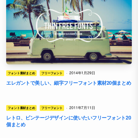
·
2014年1月29日
フォント素材まとめ
フリーフォント
エレガントで美しい、細字フリーフォント素材20個まとめ
·
2011年7月11日
フォント素材まとめ
フリーフォント
レトロ、ビンテージデザインに使いたいフリーフォント20
個まとめ