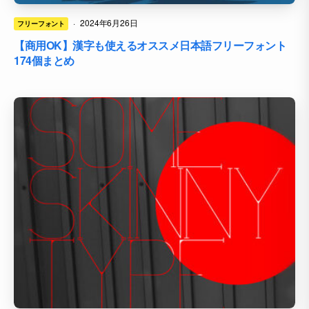
·
2024年6月26日
フリーフォント
【商用OK】漢字も使えるオススメ日本語フリーフォント
174個まとめ