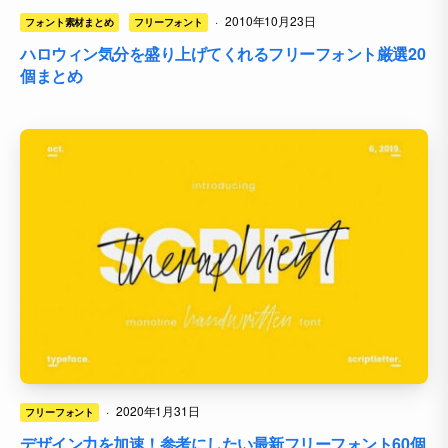
·
2010年10月23日
フォント素材まとめ
フリーフォント
ハロウィン気分を盛り上げてくれるフリーフォント厳選20
個まとめ
·
2020年1月31日
フリーフォント
デザイン力を加速！参考にしたい最新フリーフォント60個