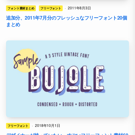
·
2011年8月3日
フォント素材まとめ
フリーフォント
追加分、2011年7月分のフレッシュなフリーフォント20個
まとめ
·
2018年10月1日
フリーフォント