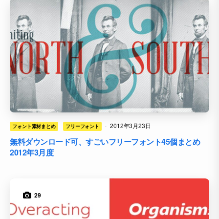
·
2012年3月23日
フォント素材まとめ
フリーフォント
無料ダウンロード可、すごいフリーフォント45個まとめ
2012年3月度
29