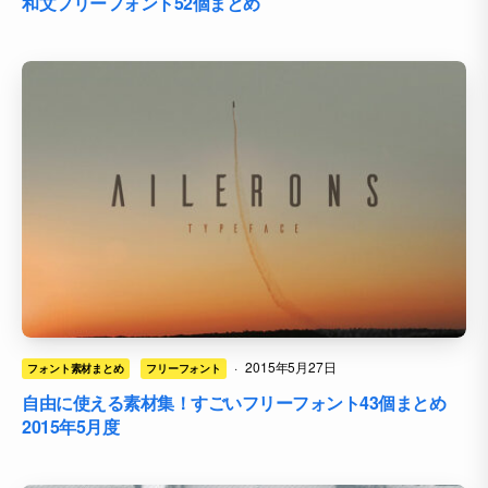
和文フリーフォント52個まとめ
·
2015年5月27日
フォント素材まとめ
フリーフォント
自由に使える素材集！すごいフリーフォント43個まとめ
2015年5月度