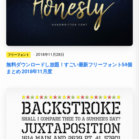
·
2018年11月28日
フリーフォント
無料ダウンロードし放題！すごい最新フリーフォント54個
まとめ 2018年11月度