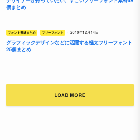
デザイナーが持っていたい、すごいフリーフォント素材69
個まとめ
·
2010年12月14日
フォント素材まとめ
フリーフォント
グラフィックデザインなどに活躍する極太フリーフォント
25個まとめ
LOAD MORE