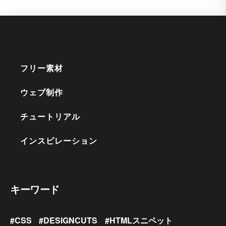
フリー素材
ウェブ制作
チュートリアル
インスピレーション
キーワード
CSS
DESIGNCUTS
HTMLスニペット