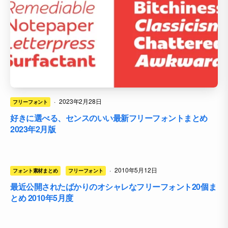
·
2023年2月28日
フリーフォント
好きに選べる、センスのいい最新フリーフォントまとめ
2023年2月版
·
2010年5月12日
フォント素材まとめ
フリーフォント
最近公開されたばかりのオシャレなフリーフォント20個ま
とめ 2010年5月度