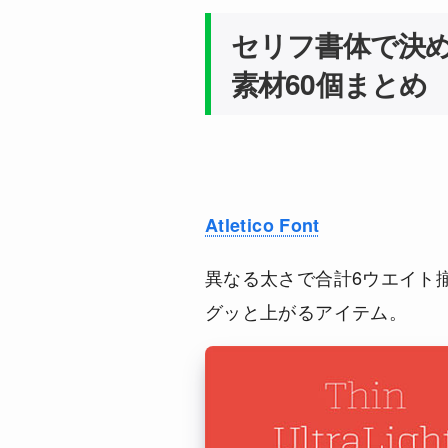
セリフ書体で決
素材60個まとめ
Atletico Font
異なる太さで合計6ウエイト
グッと上がるアイテム。