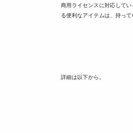
商用ライセンスに対応してい
る便利なアイテムは、持って
詳細は以下から。