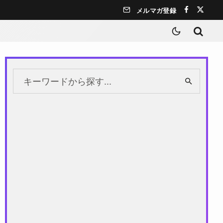
メルマガ登録