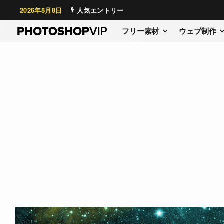
2026年8月8日
人気エントリー
フリー素材
ウェブ制作