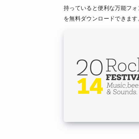
持っていると便利な万能フォントで
を無料ダウンロードできます