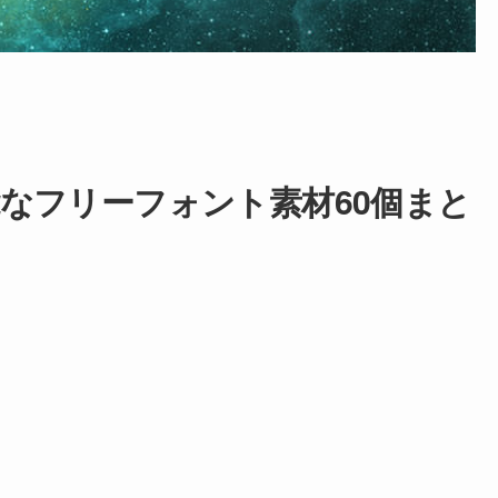
なフリーフォント素材60個まと