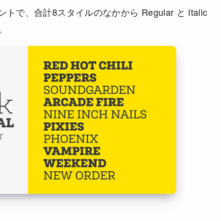
、合計8スタイルのなかから Regular と Italic
。