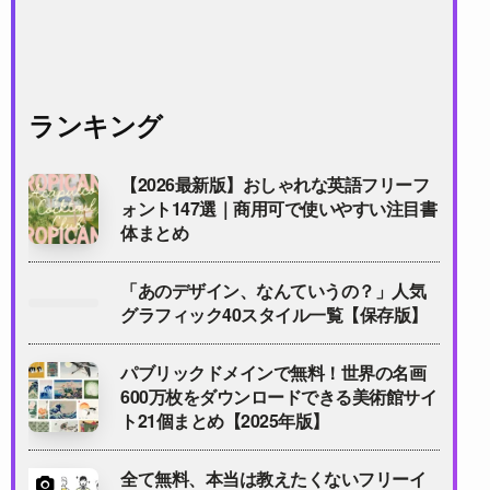
ランキング
【2026最新版】おしゃれな英語フリーフ
ォント147選｜商用可で使いやすい注目書
体まとめ
「あのデザイン、なんていうの？」人気
グラフィック40スタイル一覧【保存版】
パブリックドメインで無料！世界の名画
600万枚をダウンロードできる美術館サイ
ト21個まとめ【2025年版】
全て無料、本当は教えたくないフリーイ