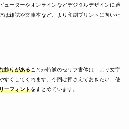
ピューターやオンラインなどデジタルデザインに適
体は雑誌や文庫本など、より印刷プリントに向いた
ことが特徴のセリフ書体は、より文字
な飾りがある
やすくしてくれます。今回は押さえておきたい、使
をまとめています。
リーフォント