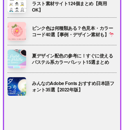
ラスト素材サイト124個まとめ【商用
OK】
ピンク色は何種類ある？色見本・カラー
コード40選【事例・デザイン素材も】
夏デザイン配色の参考に！すぐに使える
パステル系カラーパレット15選まとめ
みんなのAdobe Fonts おすすめ日本語フ
ォント35選【2022年版】