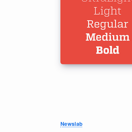
Newslab