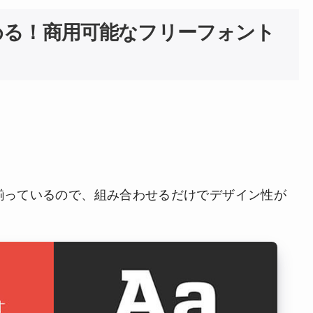
める！商用可能なフリーフォント
揃っているので、組み合わせるだけでデザイン性が