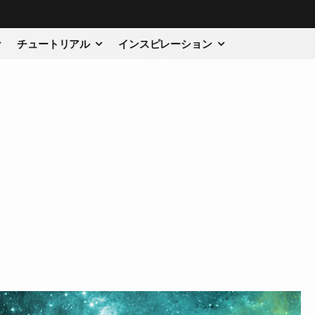
チュートリアル
インスピレーション