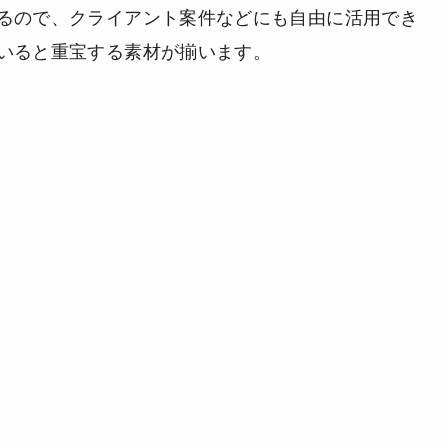
るので、クライアント案件などにも自由に活用でき
いると重宝する素材が揃います。